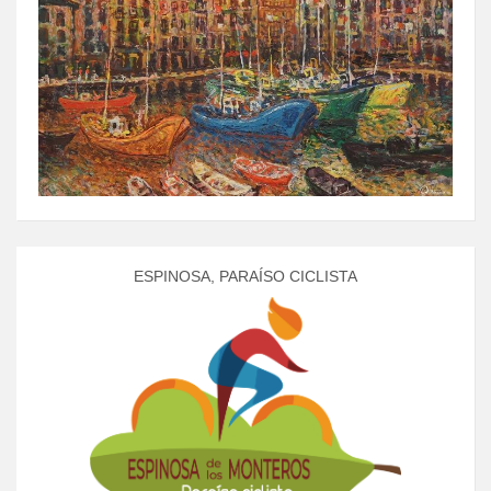
ESPINOSA, PARAÍSO CICLISTA