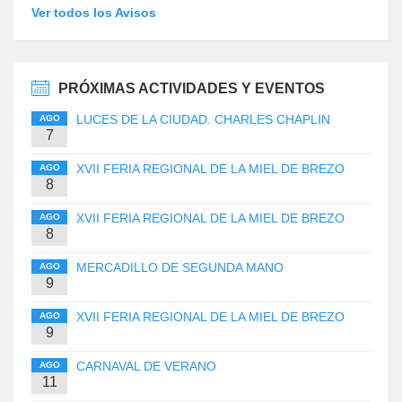
Ver todos los Avisos
PRÓXIMAS ACTIVIDADES Y EVENTOS
LUCES DE LA CIUDAD. CHARLES CHAPLIN
AGO
7
XVII FERIA REGIONAL DE LA MIEL DE BREZO
AGO
8
XVII FERIA REGIONAL DE LA MIEL DE BREZO
AGO
8
MERCADILLO DE SEGUNDA MANO
AGO
9
XVII FERIA REGIONAL DE LA MIEL DE BREZO
AGO
9
CARNAVAL DE VERANO
AGO
11