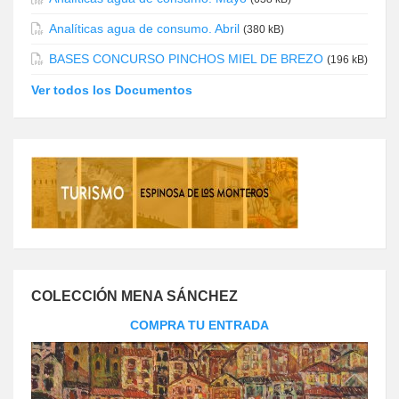
Analíticas agua de consumo. Abril
(380 kB)
BASES CONCURSO PINCHOS MIEL DE BREZO
(196 kB)
Ver todos los Documentos
COLECCIÓN MENA SÁNCHEZ
COMPRA TU ENTRADA