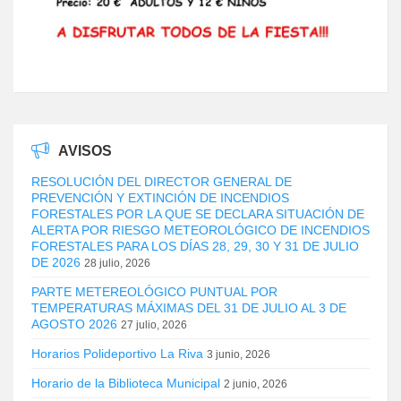
AVISOS
RESOLUCIÓN DEL DIRECTOR GENERAL DE
PREVENCIÓN Y EXTINCIÓN DE INCENDIOS
FORESTALES POR LA QUE SE DECLARA SITUACIÓN DE
ALERTA POR RIESGO METEOROLÓGICO DE INCENDIOS
FORESTALES PARA LOS DÍAS 28, 29, 30 Y 31 DE JULIO
DE 2026
28 julio, 2026
PARTE METEREOLÓGICO PUNTUAL POR
TEMPERATURAS MÁXIMAS DEL 31 DE JULIO AL 3 DE
AGOSTO 2026
27 julio, 2026
Horarios Polideportivo La Riva
3 junio, 2026
Horario de la Biblioteca Municipal
2 junio, 2026