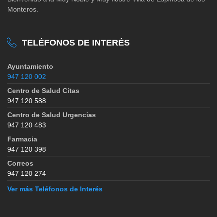
Monteros.
TELÉFONOS DE INTERÉS
Ayuntamiento
947 120 002
Centro de Salud Citas
947 120 588
Centro de Salud Urgencias
947 120 483
Farmacia
947 120 398
Correos
947 120 274
Ver más Teléfonos de Interés