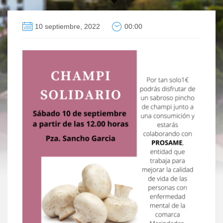
10 septiembre, 2022
00:00