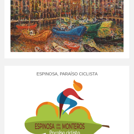
ESPINOSA, PARAÍSO CICLISTA