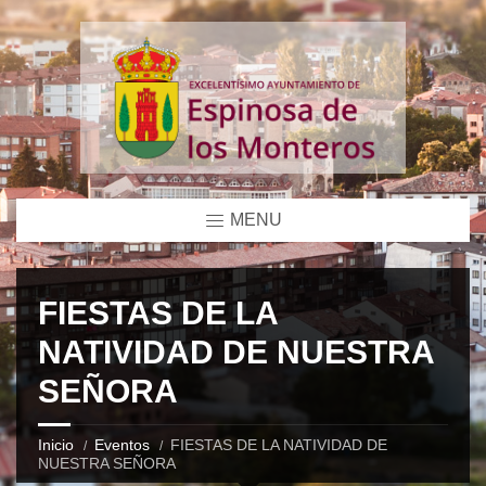
MENU
FIESTAS DE LA
NATIVIDAD DE NUESTRA
SEÑORA
Inicio
Eventos
FIESTAS DE LA NATIVIDAD DE
NUESTRA SEÑORA