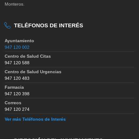
Monteros.
TELÉFONOS DE INTERÉS
Ayuntamiento
947 120 002
Centro de Salud Citas
947 120 588
Centro de Salud Urgencias
947 120 483
Farmacia
947 120 398
Correos
947 120 274
Ver más Teléfonos de Interés