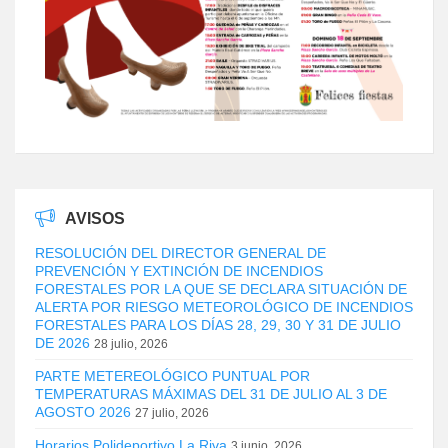
AVISOS
RESOLUCIÓN DEL DIRECTOR GENERAL DE
PREVENCIÓN Y EXTINCIÓN DE INCENDIOS
FORESTALES POR LA QUE SE DECLARA SITUACIÓN DE
ALERTA POR RIESGO METEOROLÓGICO DE INCENDIOS
FORESTALES PARA LOS DÍAS 28, 29, 30 Y 31 DE JULIO
DE 2026
28 julio, 2026
PARTE METEREOLÓGICO PUNTUAL POR
TEMPERATURAS MÁXIMAS DEL 31 DE JULIO AL 3 DE
AGOSTO 2026
27 julio, 2026
Horarios Polideportivo La Riva
3 junio, 2026