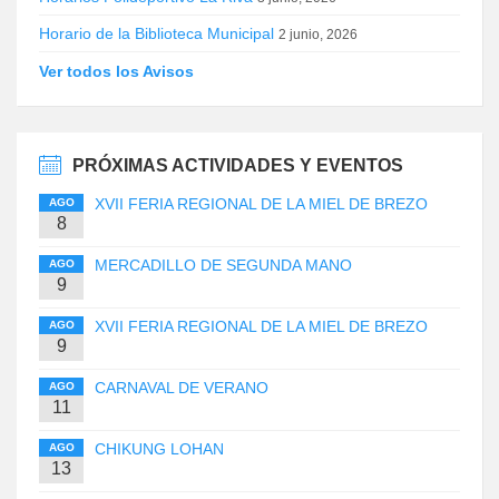
Horario de la Biblioteca Municipal
2 junio, 2026
Ver todos los Avisos
PRÓXIMAS ACTIVIDADES Y EVENTOS
XVII FERIA REGIONAL DE LA MIEL DE BREZO
AGO
8
MERCADILLO DE SEGUNDA MANO
AGO
9
XVII FERIA REGIONAL DE LA MIEL DE BREZO
AGO
9
CARNAVAL DE VERANO
AGO
11
CHIKUNG LOHAN
AGO
13