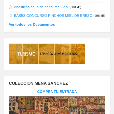
Analíticas agua de consumo. Abril
(380 kB)
BASES CONCURSO PINCHOS MIEL DE BREZO
(196 kB)
Ver todos los Documentos
COLECCIÓN MENA SÁNCHEZ
COMPRA TU ENTRADA