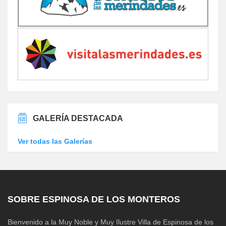
GALERÍA DESTACADA
Ver todas las Galerías
SOBRE ESPINOSA DE LOS MONTEROS
Bienvenido a la Muy Noble y Muy Ilustre Villa de Espinosa de los