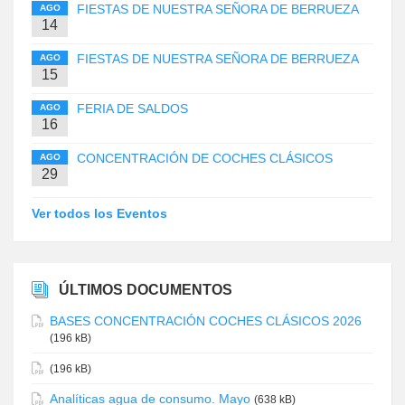
FIESTAS DE NUESTRA SEÑORA DE BERRUEZA
AGO
14
FIESTAS DE NUESTRA SEÑORA DE BERRUEZA
AGO
15
FERIA DE SALDOS
AGO
16
CONCENTRACIÓN DE COCHES CLÁSICOS
AGO
29
Ver todos los Eventos
ÚLTIMOS DOCUMENTOS
BASES CONCENTRACIÓN COCHES CLÁSICOS 2026
(196 kB)
(196 kB)
Analíticas agua de consumo. Mayo
(638 kB)