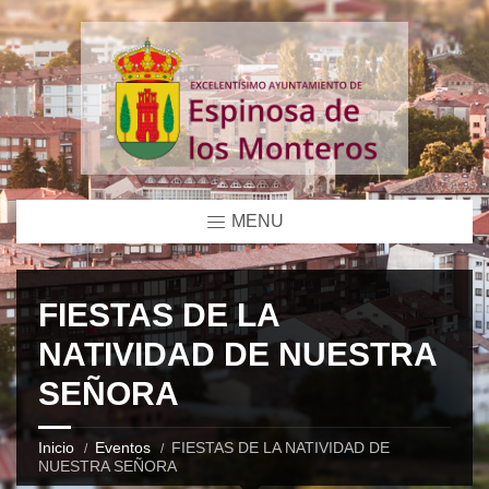
MENU
FIESTAS DE LA
NATIVIDAD DE NUESTRA
SEÑORA
Inicio
Eventos
FIESTAS DE LA NATIVIDAD DE
NUESTRA SEÑORA