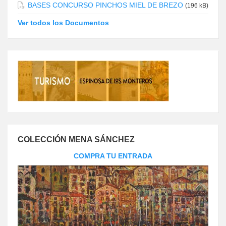
BASES CONCURSO PINCHOS MIEL DE BREZO
(196 kB)
Ver todos los Documentos
COLECCIÓN MENA SÁNCHEZ
COMPRA TU ENTRADA