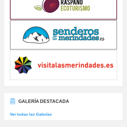
GALERÍA DESTACADA
Ver todas las Galerías