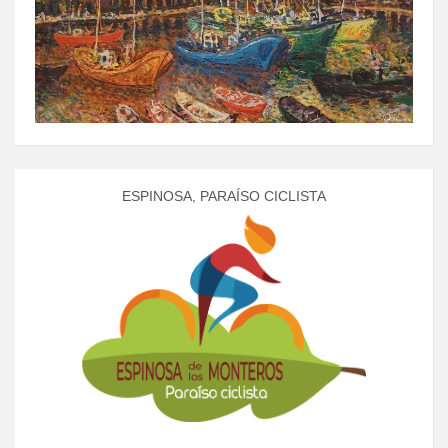
ESPINOSA, PARAÍSO CICLISTA