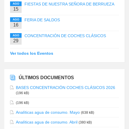
FIESTAS DE NUESTRA SEÑORA DE BERRUEZA
AGO
15
FERIA DE SALDOS
AGO
16
CONCENTRACIÓN DE COCHES CLÁSICOS
AGO
29
Ver todos los Eventos
ÚLTIMOS DOCUMENTOS
BASES CONCENTRACIÓN COCHES CLÁSICOS 2026
(196 kB)
(196 kB)
Analíticas agua de consumo. Mayo
(638 kB)
Analíticas agua de consumo. Abril
(380 kB)