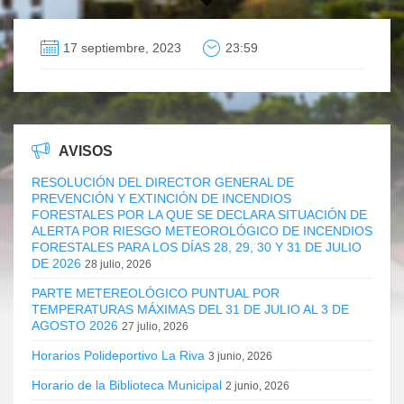
17 septiembre, 2023
23:59
AVISOS
RESOLUCIÓN DEL DIRECTOR GENERAL DE
PREVENCIÓN Y EXTINCIÓN DE INCENDIOS
FORESTALES POR LA QUE SE DECLARA SITUACIÓN DE
ALERTA POR RIESGO METEOROLÓGICO DE INCENDIOS
FORESTALES PARA LOS DÍAS 28, 29, 30 Y 31 DE JULIO
DE 2026
28 julio, 2026
PARTE METEREOLÓGICO PUNTUAL POR
TEMPERATURAS MÁXIMAS DEL 31 DE JULIO AL 3 DE
AGOSTO 2026
27 julio, 2026
Horarios Polideportivo La Riva
3 junio, 2026
Horario de la Biblioteca Municipal
2 junio, 2026