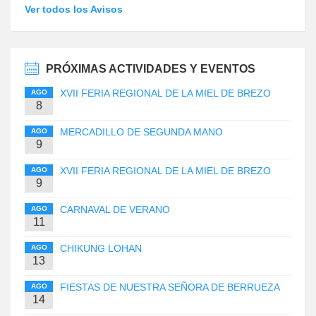
Ver todos los Avisos
PRÓXIMAS ACTIVIDADES Y EVENTOS
XVII FERIA REGIONAL DE LA MIEL DE BREZO
AGO
8
MERCADILLO DE SEGUNDA MANO
AGO
9
XVII FERIA REGIONAL DE LA MIEL DE BREZO
AGO
9
CARNAVAL DE VERANO
AGO
11
CHIKUNG LOHAN
AGO
13
FIESTAS DE NUESTRA SEÑORA DE BERRUEZA
AGO
14