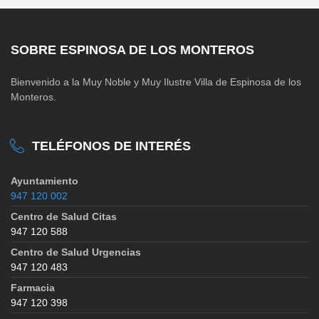
SOBRE ESPINOSA DE LOS MONTEROS
Bienvenido a la Muy Noble y Muy Ilustre Villa de Espinosa de los
Monteros.
TELÉFONOS DE INTERÉS
Ayuntamiento
947 120 002
Centro de Salud Citas
947 120 588
Centro de Salud Urgencias
947 120 483
Farmacia
947 120 398