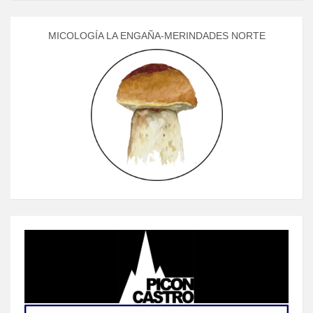
MICOLOGÍA LA ENGAÑA-MERINDADES NORTE