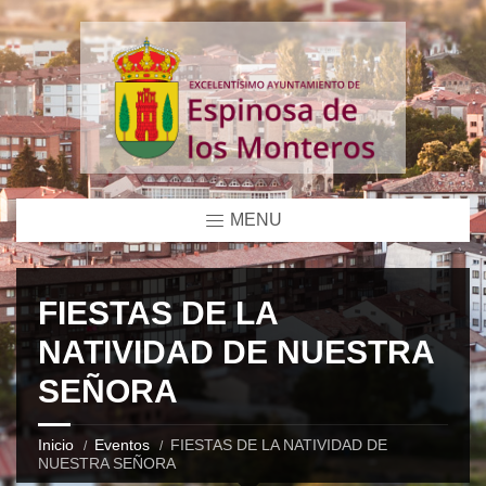
MENU
FIESTAS DE LA
NATIVIDAD DE NUESTRA
SEÑORA
Inicio
Eventos
FIESTAS DE LA NATIVIDAD DE
NUESTRA SEÑORA