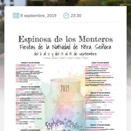
8 septiembre, 2019
23:30