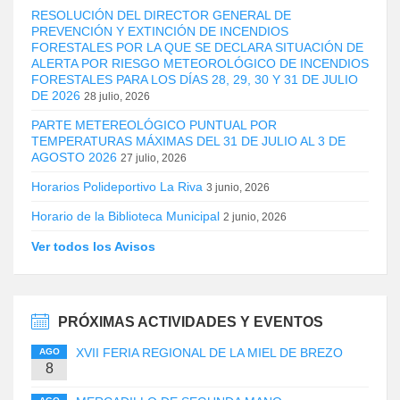
RESOLUCIÓN DEL DIRECTOR GENERAL DE
PREVENCIÓN Y EXTINCIÓN DE INCENDIOS
FORESTALES POR LA QUE SE DECLARA SITUACIÓN DE
ALERTA POR RIESGO METEOROLÓGICO DE INCENDIOS
FORESTALES PARA LOS DÍAS 28, 29, 30 Y 31 DE JULIO
DE 2026
28 julio, 2026
PARTE METEREOLÓGICO PUNTUAL POR
TEMPERATURAS MÁXIMAS DEL 31 DE JULIO AL 3 DE
AGOSTO 2026
27 julio, 2026
Horarios Polideportivo La Riva
3 junio, 2026
Horario de la Biblioteca Municipal
2 junio, 2026
Ver todos los Avisos
PRÓXIMAS ACTIVIDADES Y EVENTOS
XVII FERIA REGIONAL DE LA MIEL DE BREZO
AGO
8