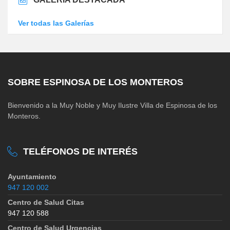
Ver todas las Galerías
SOBRE ESPINOSA DE LOS MONTEROS
Bienvenido a la Muy Noble y Muy Ilustre Villa de Espinosa de los
Monteros.
TELÉFONOS DE INTERÉS
Ayuntamiento
947 120 002
Centro de Salud Citas
947 120 588
Centro de Salud Urgencias