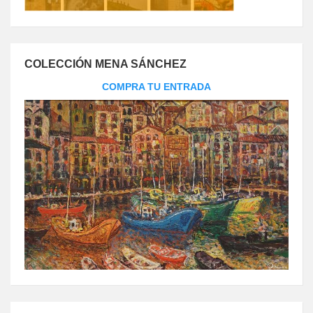
COLECCIÓN MENA SÁNCHEZ
COMPRA TU ENTRADA