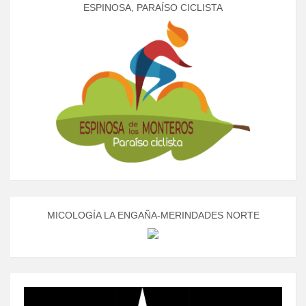
ESPINOSA, PARAÍSO CICLISTA
MICOLOGÍA LA ENGAÑA-MERINDADES NORTE