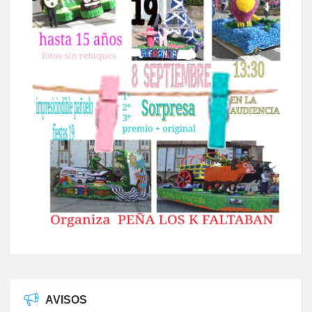
AVISOS