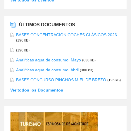
Ver todos los Eventos
ÚLTIMOS DOCUMENTOS
BASES CONCENTRACIÓN COCHES CLÁSICOS 2026
(196 kB)
(196 kB)
Analíticas agua de consumo. Mayo
(638 kB)
Analíticas agua de consumo. Abril
(380 kB)
BASES CONCURSO PINCHOS MIEL DE BREZO
(196 kB)
Ver todos los Documentos