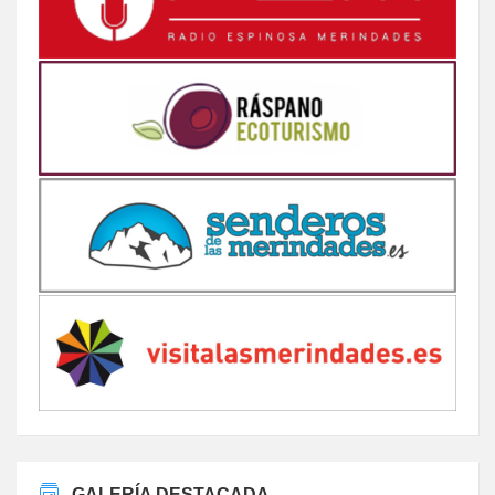
GALERÍA DESTACADA