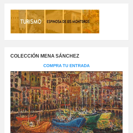
COLECCIÓN MENA SÁNCHEZ
COMPRA TU ENTRADA