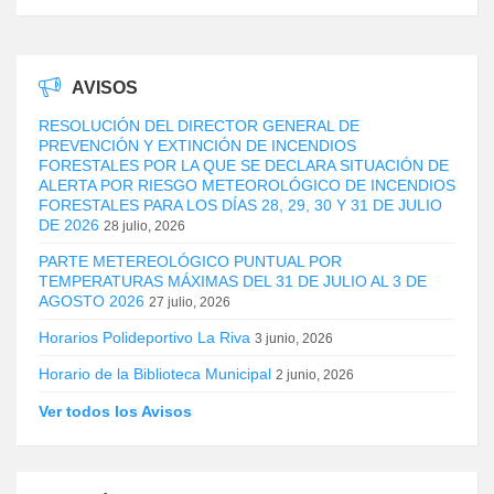
AVISOS
RESOLUCIÓN DEL DIRECTOR GENERAL DE
PREVENCIÓN Y EXTINCIÓN DE INCENDIOS
FORESTALES POR LA QUE SE DECLARA SITUACIÓN DE
ALERTA POR RIESGO METEOROLÓGICO DE INCENDIOS
FORESTALES PARA LOS DÍAS 28, 29, 30 Y 31 DE JULIO
DE 2026
28 julio, 2026
PARTE METEREOLÓGICO PUNTUAL POR
TEMPERATURAS MÁXIMAS DEL 31 DE JULIO AL 3 DE
AGOSTO 2026
27 julio, 2026
Horarios Polideportivo La Riva
3 junio, 2026
Horario de la Biblioteca Municipal
2 junio, 2026
Ver todos los Avisos