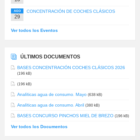
CONCENTRACIÓN DE COCHES CLÁSICOS
AGO
29
Ver todos los Eventos
ÚLTIMOS DOCUMENTOS
BASES CONCENTRACIÓN COCHES CLÁSICOS 2026
(196 kB)
(196 kB)
Analíticas agua de consumo. Mayo
(638 kB)
Analíticas agua de consumo. Abril
(380 kB)
BASES CONCURSO PINCHOS MIEL DE BREZO
(196 kB)
Ver todos los Documentos