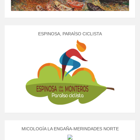
ESPINOSA, PARAÍSO CICLISTA
MICOLOGÍA LA ENGAÑA-MERINDADES NORTE