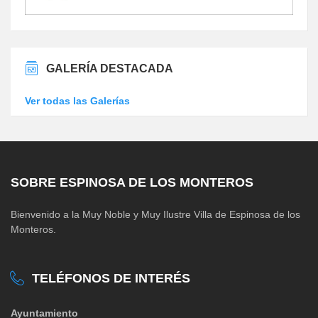
GALERÍA DESTACADA
Ver todas las Galerías
SOBRE ESPINOSA DE LOS MONTEROS
Bienvenido a la Muy Noble y Muy Ilustre Villa de Espinosa de los
Monteros.
TELÉFONOS DE INTERÉS
Ayuntamiento