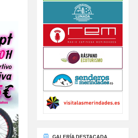
GALERÍA DESTACADA