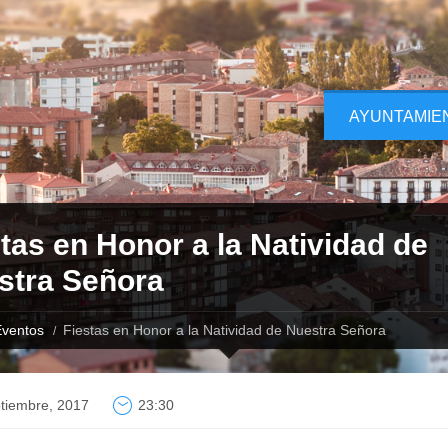
AYUNTAMIE
tas en Honor a la Natividad de
stra Señora
ventos
Fiestas en Honor a la Natividad de Nuestra Señora
tiembre, 2017
23:30