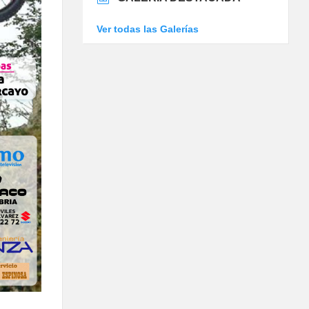
Ver todas las Galerías