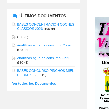
ÚLTIMOS DOCUMENTOS
BASES CONCENTRACIÓN COCHES
CLÁSICOS 2026
(196 kB)
(196 kB)
Analíticas agua de consumo. Mayo
(638 kB)
Analíticas agua de consumo. Abril
(380 kB)
BASES CONCURSO PINCHOS MIEL
DE BREZO
(196 kB)
Ver todos los Documentos