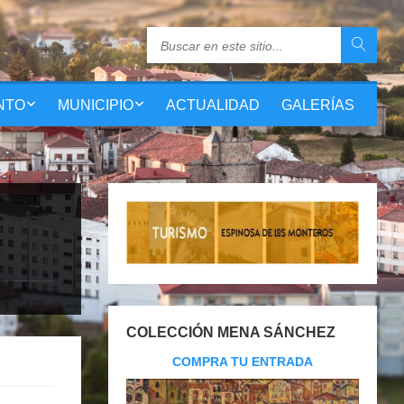
NTO
MUNICIPIO
ACTUALIDAD
GALERÍAS
COLECCIÓN MENA SÁNCHEZ
COMPRA TU ENTRADA