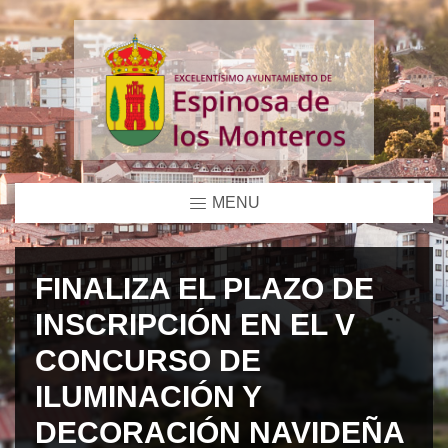
MENU
FINALIZA EL PLAZO DE
INSCRIPCIÓN EN EL V
CONCURSO DE
ILUMINACIÓN Y
DECORACIÓN NAVIDEÑA