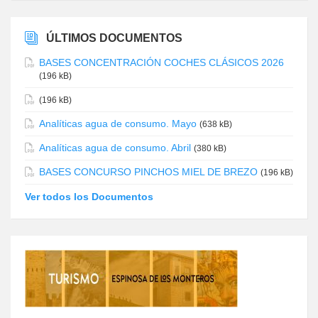
ÚLTIMOS DOCUMENTOS
BASES CONCENTRACIÓN COCHES CLÁSICOS 2026
(196 kB)
(196 kB)
Analíticas agua de consumo. Mayo
(638 kB)
Analíticas agua de consumo. Abril
(380 kB)
BASES CONCURSO PINCHOS MIEL DE BREZO
(196 kB)
Ver todos los Documentos