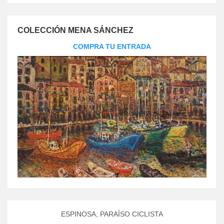
COLECCIÓN MENA SÁNCHEZ
COMPRA TU ENTRADA
ESPINOSA, PARAÍSO CICLISTA