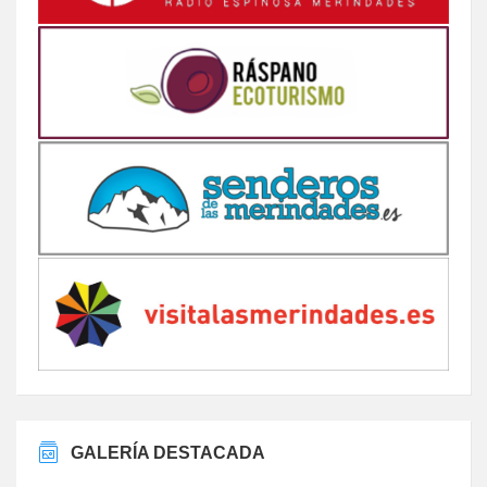
GALERÍA DESTACADA