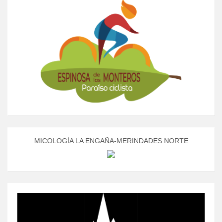
MICOLOGÍA LA ENGAÑA-MERINDADES NORTE