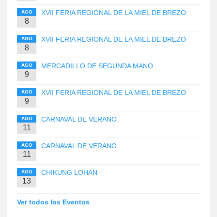
XVII FERIA REGIONAL DE LA MIEL DE BREZO
AGO
8
XVII FERIA REGIONAL DE LA MIEL DE BREZO
AGO
8
MERCADILLO DE SEGUNDA MANO
AGO
9
XVII FERIA REGIONAL DE LA MIEL DE BREZO
AGO
9
CARNAVAL DE VERANO
AGO
11
CARNAVAL DE VERANO
AGO
11
CHIKUNG LOHAN
AGO
13
Ver todos los Eventos