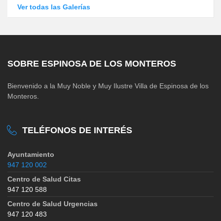
Ver todas las Galerías
SOBRE ESPINOSA DE LOS MONTEROS
Bienvenido a la Muy Noble y Muy Ilustre Villa de Espinosa de los
Monteros.
TELÉFONOS DE INTERÉS
Ayuntamiento
947 120 002
Centro de Salud Citas
947 120 588
Centro de Salud Urgencias
947 120 483