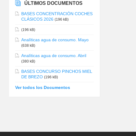
ÚLTIMOS DOCUMENTOS
BASES CONCENTRACIÓN COCHES
CLÁSICOS 2026
(196 kB)
(196 kB)
Analíticas agua de consumo. Mayo
(638 kB)
Analíticas agua de consumo. Abril
(380 kB)
BASES CONCURSO PINCHOS MIEL
DE BREZO
(196 kB)
Ver todos los Documentos