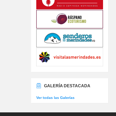
GALERÍA DESTACADA
Ver todas las Galerías