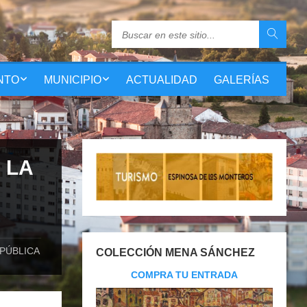
NTO
MUNICIPIO
ACTUALIDAD
GALERÍAS
 LA
PÚBLICA
COLECCIÓN MENA SÁNCHEZ
COMPRA TU ENTRADA