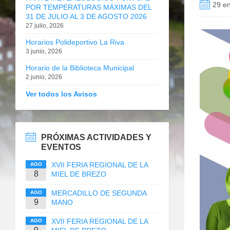
29 e
POR TEMPERATURAS MÁXIMAS DEL
31 DE JULIO AL 3 DE AGOSTO 2026
27 julio, 2026
Horarios Polideportivo La Riva
3 junio, 2026
Horario de la Biblioteca Municipal
2 junio, 2026
Ver todos los Avisos
PRÓXIMAS ACTIVIDADES Y
EVENTOS
XVII FERIA REGIONAL DE LA
AGO
8
MIEL DE BREZO
MERCADILLO DE SEGUNDA
AGO
9
MANO
XVII FERIA REGIONAL DE LA
AGO