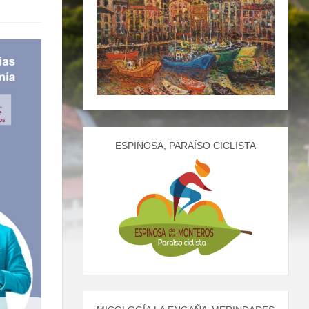
ESPINOSA, PARAÍSO CICLISTA