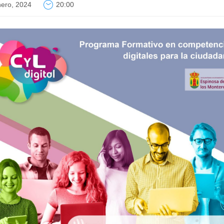
nero, 2024
20:00