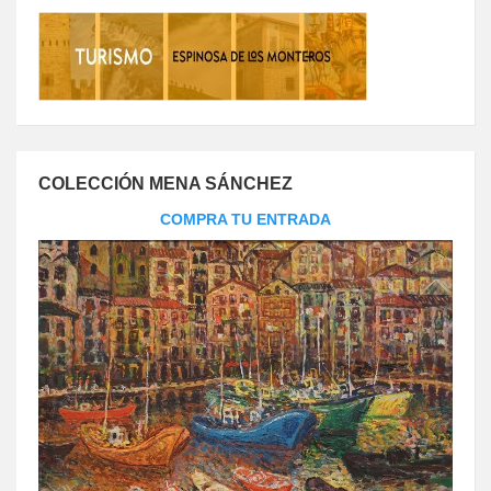
COLECCIÓN MENA SÁNCHEZ
COMPRA TU ENTRADA