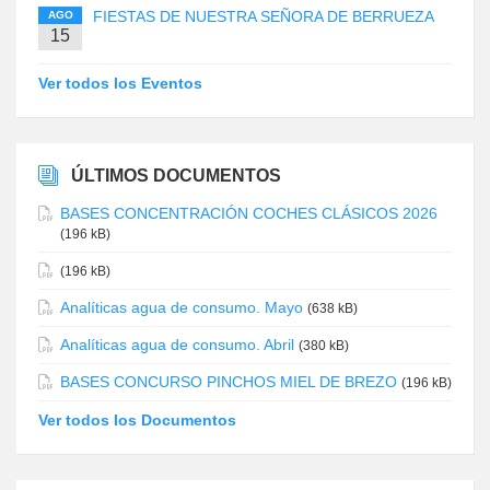
FIESTAS DE NUESTRA SEÑORA DE BERRUEZA
AGO
15
Ver todos los Eventos
ÚLTIMOS DOCUMENTOS
BASES CONCENTRACIÓN COCHES CLÁSICOS 2026
(196 kB)
(196 kB)
Analíticas agua de consumo. Mayo
(638 kB)
Analíticas agua de consumo. Abril
(380 kB)
BASES CONCURSO PINCHOS MIEL DE BREZO
(196 kB)
Ver todos los Documentos