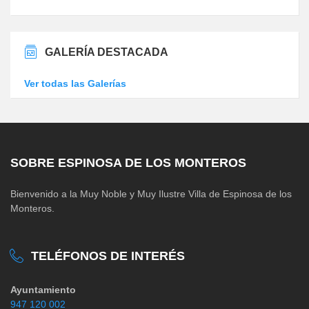
GALERÍA DESTACADA
Ver todas las Galerías
SOBRE ESPINOSA DE LOS MONTEROS
Bienvenido a la Muy Noble y Muy Ilustre Villa de Espinosa de los
Monteros.
TELÉFONOS DE INTERÉS
Ayuntamiento
947 120 002