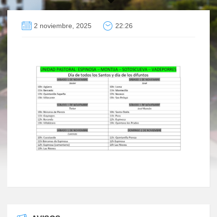
2 noviembre, 2025
22:26