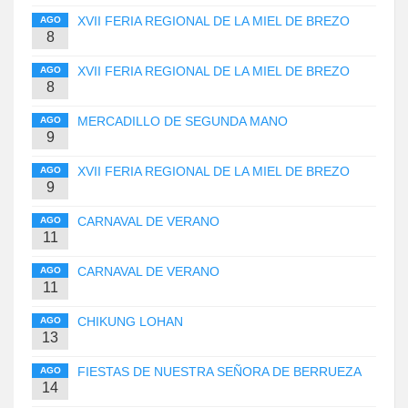
XVII FERIA REGIONAL DE LA MIEL DE BREZO
AGO
8
XVII FERIA REGIONAL DE LA MIEL DE BREZO
AGO
8
MERCADILLO DE SEGUNDA MANO
AGO
9
XVII FERIA REGIONAL DE LA MIEL DE BREZO
AGO
9
CARNAVAL DE VERANO
AGO
11
CARNAVAL DE VERANO
AGO
11
CHIKUNG LOHAN
AGO
13
FIESTAS DE NUESTRA SEÑORA DE BERRUEZA
AGO
14