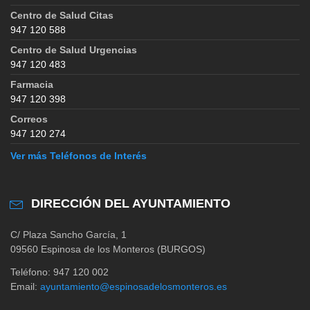
Centro de Salud Citas
947 120 588
Centro de Salud Urgencias
947 120 483
Farmacia
947 120 398
Correos
947 120 274
Ver más Teléfonos de Interés
DIRECCIÓN DEL AYUNTAMIENTO
C/ Plaza Sancho García, 1
09560 Espinosa de los Monteros (BURGOS)
Teléfono: 947 120 002
Email:
ayuntamiento@espinosadelosmonteros.es