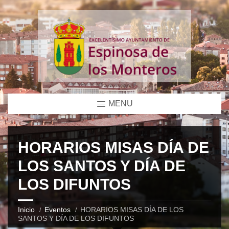
MENU
HORARIOS MISAS DÍA DE
LOS SANTOS Y DÍA DE
LOS DIFUNTOS
Inicio
Eventos
HORARIOS MISAS DÍA DE LOS
SANTOS Y DÍA DE LOS DIFUNTOS