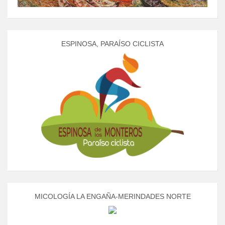
ESPINOSA, PARAÍSO CICLISTA
MICOLOGÍA LA ENGAÑA-MERINDADES NORTE