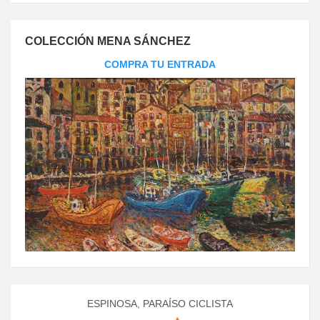
COLECCIÓN MENA SÁNCHEZ
COMPRA TU ENTRADA
ESPINOSA, PARAÍSO CICLISTA