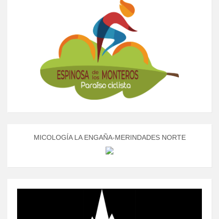
MICOLOGÍA LA ENGAÑA-MERINDADES NORTE