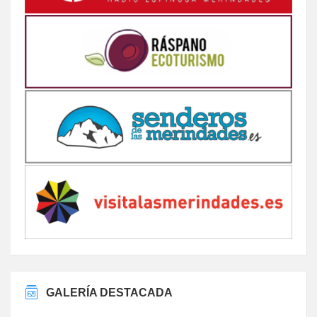
GALERÍA DESTACADA