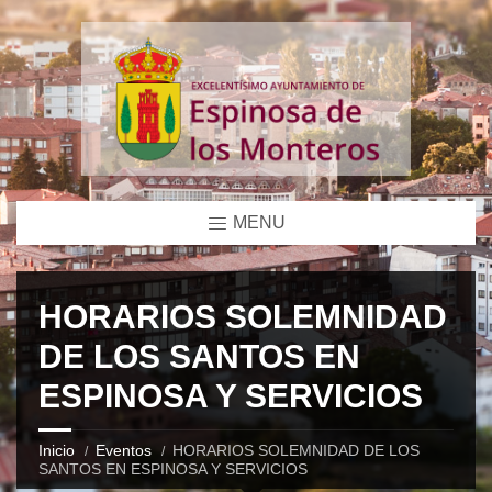
MENU
HORARIOS SOLEMNIDAD
DE LOS SANTOS EN
ESPINOSA Y SERVICIOS
Inicio
Eventos
HORARIOS SOLEMNIDAD DE LOS
SANTOS EN ESPINOSA Y SERVICIOS