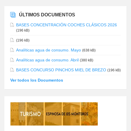
ÚLTIMOS DOCUMENTOS
BASES CONCENTRACIÓN COCHES CLÁSICOS 2026
(196 kB)
(196 kB)
Analíticas agua de consumo. Mayo
(638 kB)
Analíticas agua de consumo. Abril
(380 kB)
BASES CONCURSO PINCHOS MIEL DE BREZO
(196 kB)
Ver todos los Documentos