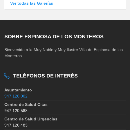
Ver todas las Galerías
SOBRE ESPINOSA DE LOS MONTEROS
Bienvenido a la Muy Noble y Muy Ilustre Villa de Espinosa de los
Monteros.
TELÉFONOS DE INTERÉS
Ayuntamiento
947 120 002
Centro de Salud Citas
947 120 588
Centro de Salud Urgencias
947 120 483