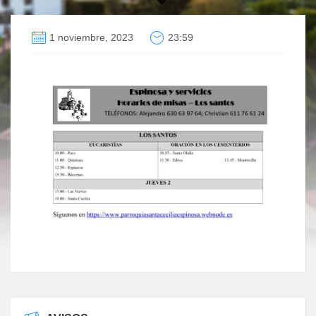
1 noviembre, 2023
23:59