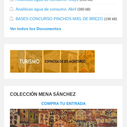
Analíticas agua de consumo. Abril
(380 kB)
BASES CONCURSO PINCHOS MIEL DE BREZO
(196 kB)
Ver todos los Documentos
COLECCIÓN MENA SÁNCHEZ
COMPRA TU ENTRADA