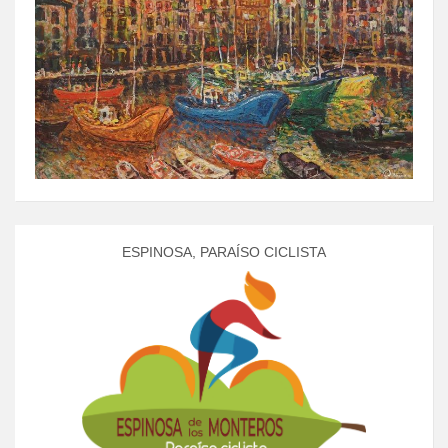
ESPINOSA, PARAÍSO CICLISTA