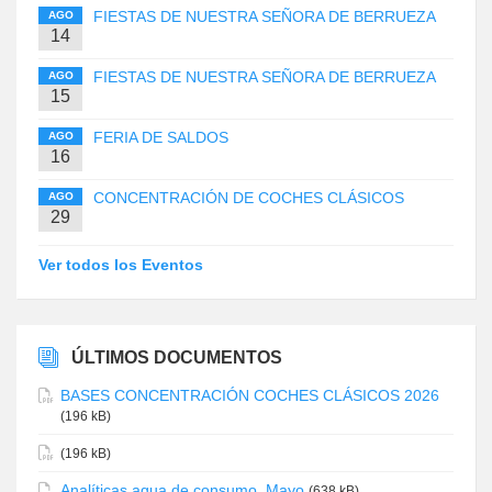
FIESTAS DE NUESTRA SEÑORA DE BERRUEZA
AGO
14
FIESTAS DE NUESTRA SEÑORA DE BERRUEZA
AGO
15
FERIA DE SALDOS
AGO
16
CONCENTRACIÓN DE COCHES CLÁSICOS
AGO
29
Ver todos los Eventos
ÚLTIMOS DOCUMENTOS
BASES CONCENTRACIÓN COCHES CLÁSICOS 2026
(196 kB)
(196 kB)
Analíticas agua de consumo. Mayo
(638 kB)