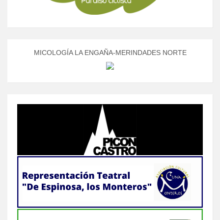
MICOLOGÍA LA ENGAÑA-MERINDADES NORTE