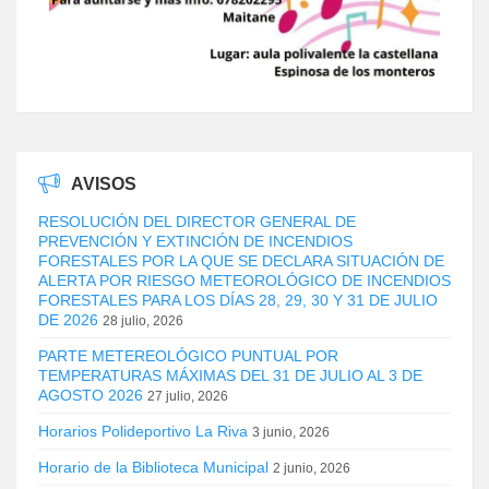
AVISOS
RESOLUCIÓN DEL DIRECTOR GENERAL DE
PREVENCIÓN Y EXTINCIÓN DE INCENDIOS
FORESTALES POR LA QUE SE DECLARA SITUACIÓN DE
ALERTA POR RIESGO METEOROLÓGICO DE INCENDIOS
FORESTALES PARA LOS DÍAS 28, 29, 30 Y 31 DE JULIO
DE 2026
28 julio, 2026
PARTE METEREOLÓGICO PUNTUAL POR
TEMPERATURAS MÁXIMAS DEL 31 DE JULIO AL 3 DE
AGOSTO 2026
27 julio, 2026
Horarios Polideportivo La Riva
3 junio, 2026
Horario de la Biblioteca Municipal
2 junio, 2026