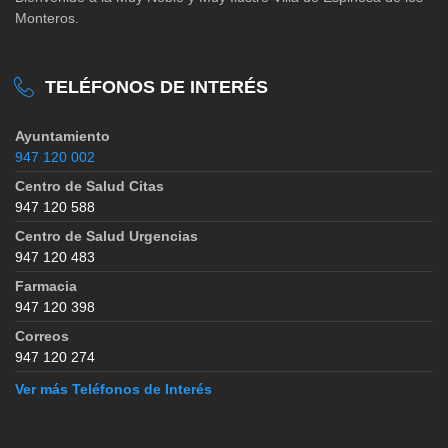
Monteros.
TELÉFONOS DE INTERÉS
Ayuntamiento
947 120 002
Centro de Salud Citas
947 120 588
Centro de Salud Urgencias
947 120 483
Farmacia
947 120 398
Correos
947 120 274
Ver más Teléfonos de Interés