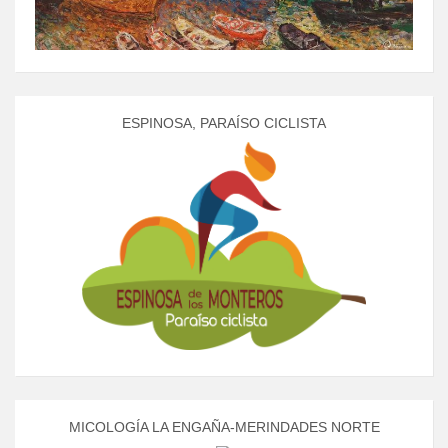
ESPINOSA, PARAÍSO CICLISTA
MICOLOGÍA LA ENGAÑA-MERINDADES NORTE