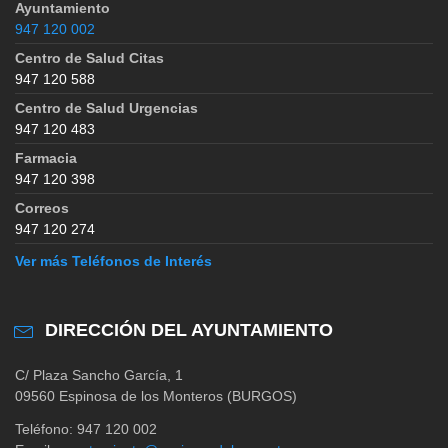
Ayuntamiento
947 120 002
Centro de Salud Citas
947 120 588
Centro de Salud Urgencias
947 120 483
Farmacia
947 120 398
Correos
947 120 274
Ver más Teléfonos de Interés
DIRECCIÓN DEL AYUNTAMIENTO
C/ Plaza Sancho García, 1
09560 Espinosa de los Monteros (BURGOS)
Teléfono: 947 120 002