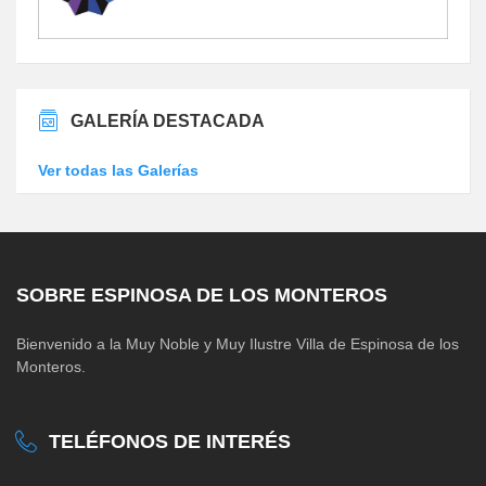
GALERÍA DESTACADA
Ver todas las Galerías
SOBRE ESPINOSA DE LOS MONTEROS
Bienvenido a la Muy Noble y Muy Ilustre Villa de Espinosa de los
Monteros.
TELÉFONOS DE INTERÉS