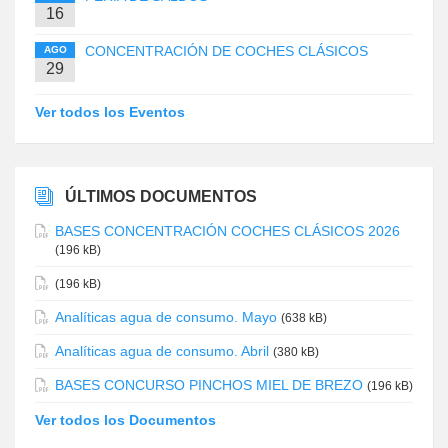
16
CONCENTRACIÓN DE COCHES CLÁSICOS
AGO
29
Ver todos los Eventos
ÚLTIMOS DOCUMENTOS
BASES CONCENTRACIÓN COCHES CLÁSICOS 2026
(196 kB)
(196 kB)
Analíticas agua de consumo. Mayo
(638 kB)
Analíticas agua de consumo. Abril
(380 kB)
BASES CONCURSO PINCHOS MIEL DE BREZO
(196 kB)
Ver todos los Documentos