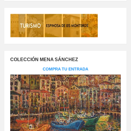
COLECCIÓN MENA SÁNCHEZ
COMPRA TU ENTRADA