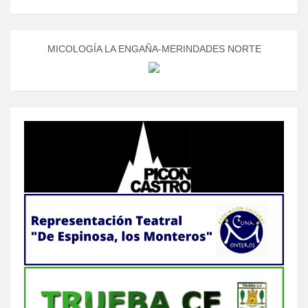
MICOLOGÍA LA ENGAÑA-MERINDADES NORTE