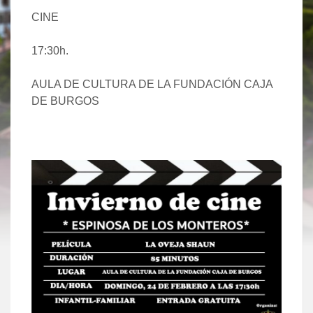
CINE
17:30h.
AULA DE CULTURA DE LA FUNDACIÓN CAJA
DE BURGOS