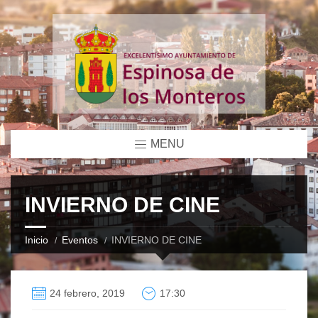
MENU
INVIERNO DE CINE
Inicio
Eventos
INVIERNO DE CINE
24 febrero, 2019
17:30