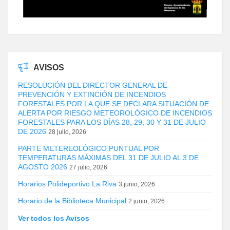
AVISOS
RESOLUCIÓN DEL DIRECTOR GENERAL DE
PREVENCIÓN Y EXTINCIÓN DE INCENDIOS
FORESTALES POR LA QUE SE DECLARA SITUACIÓN DE
ALERTA POR RIESGO METEOROLÓGICO DE INCENDIOS
FORESTALES PARA LOS DÍAS 28, 29, 30 Y 31 DE JULIO
DE 2026
28 julio, 2026
PARTE METEREOLÓGICO PUNTUAL POR
TEMPERATURAS MÁXIMAS DEL 31 DE JULIO AL 3 DE
AGOSTO 2026
27 julio, 2026
Horarios Polideportivo La Riva
3 junio, 2026
Horario de la Biblioteca Municipal
2 junio, 2026
Ver todos los Avisos