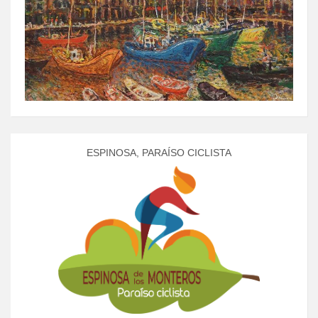
ESPINOSA, PARAÍSO CICLISTA