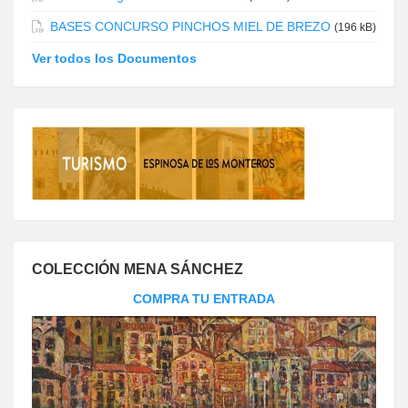
BASES CONCURSO PINCHOS MIEL DE BREZO
(196 kB)
Ver todos los Documentos
COLECCIÓN MENA SÁNCHEZ
COMPRA TU ENTRADA