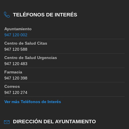
TELÉFONOS DE INTERÉS
Ayuntamiento
947 120 002
Centro de Salud Citas
947 120 588
Centro de Salud Urgencias
947 120 483
Farmacia
947 120 398
Correos
947 120 274
Ver más Teléfonos de Interés
DIRECCIÓN DEL AYUNTAMIENTO