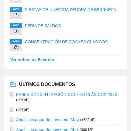
FIESTAS DE NUESTRA SEÑORA DE BERRUEZA
AGO
15
FERIA DE SALDOS
AGO
16
CONCENTRACIÓN DE COCHES CLÁSICOS
AGO
29
Ver todos los Eventos
ÚLTIMOS DOCUMENTOS
BASES CONCENTRACIÓN COCHES CLÁSICOS 2026
(196 kB)
(196 kB)
Analíticas agua de consumo. Mayo
(638 kB)
Analíticas agua de consumo. Abril
(380 kB)