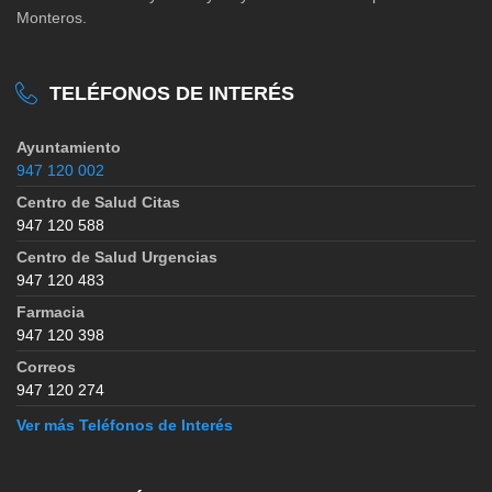
Monteros.
TELÉFONOS DE INTERÉS
Ayuntamiento
947 120 002
Centro de Salud Citas
947 120 588
Centro de Salud Urgencias
947 120 483
Farmacia
947 120 398
Correos
947 120 274
Ver más Teléfonos de Interés