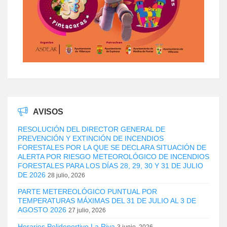
AVISOS
RESOLUCIÓN DEL DIRECTOR GENERAL DE
PREVENCIÓN Y EXTINCIÓN DE INCENDIOS
FORESTALES POR LA QUE SE DECLARA SITUACIÓN DE
ALERTA POR RIESGO METEOROLÓGICO DE INCENDIOS
FORESTALES PARA LOS DÍAS 28, 29, 30 Y 31 DE JULIO
DE 2026
28 julio, 2026
PARTE METEREOLÓGICO PUNTUAL POR
TEMPERATURAS MÁXIMAS DEL 31 DE JULIO AL 3 DE
AGOSTO 2026
27 julio, 2026
Horarios Polideportivo La Riva
3 junio, 2026