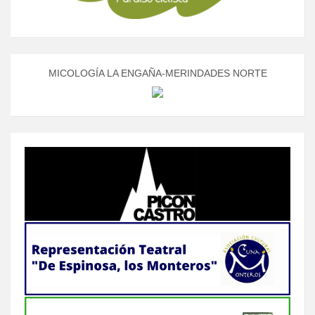
MICOLOGÍA LA ENGAÑA-MERINDADES NORTE