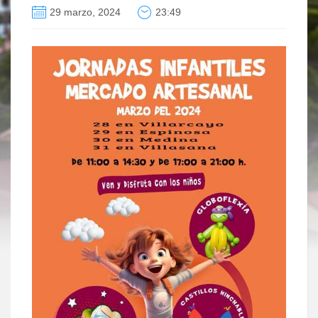
29 marzo, 2024
23:49