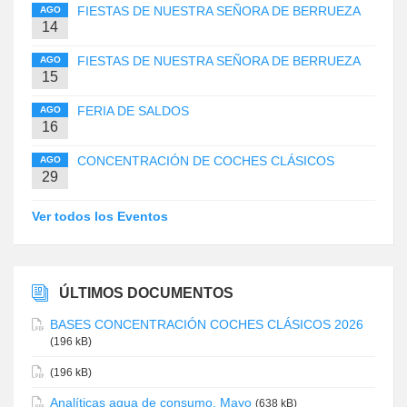
FIESTAS DE NUESTRA SEÑORA DE BERRUEZA
AGO
14
FIESTAS DE NUESTRA SEÑORA DE BERRUEZA
AGO
15
FERIA DE SALDOS
AGO
16
CONCENTRACIÓN DE COCHES CLÁSICOS
AGO
29
Ver todos los Eventos
ÚLTIMOS DOCUMENTOS
BASES CONCENTRACIÓN COCHES CLÁSICOS 2026
(196 kB)
(196 kB)
Analíticas agua de consumo. Mayo
(638 kB)