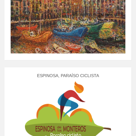
ESPINOSA, PARAÍSO CICLISTA