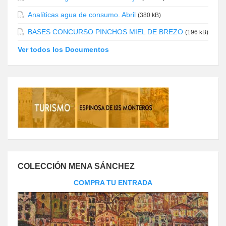
Analíticas agua de consumo. Abril
(380 kB)
BASES CONCURSO PINCHOS MIEL DE BREZO
(196 kB)
Ver todos los Documentos
COLECCIÓN MENA SÁNCHEZ
COMPRA TU ENTRADA