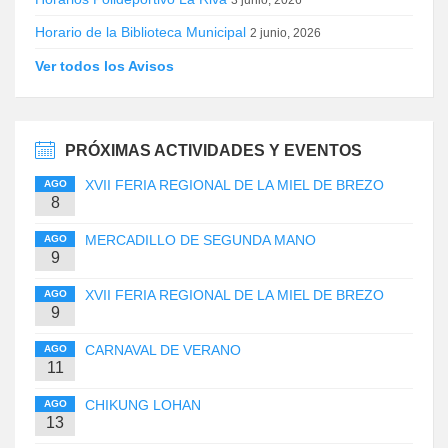
Horario de la Biblioteca Municipal
2 junio, 2026
Ver todos los Avisos
PRÓXIMAS ACTIVIDADES Y EVENTOS
XVII FERIA REGIONAL DE LA MIEL DE BREZO
AGO
8
MERCADILLO DE SEGUNDA MANO
AGO
9
XVII FERIA REGIONAL DE LA MIEL DE BREZO
AGO
9
CARNAVAL DE VERANO
AGO
11
CHIKUNG LOHAN
AGO
13