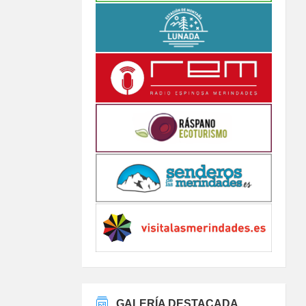
GALERÍA DESTACADA