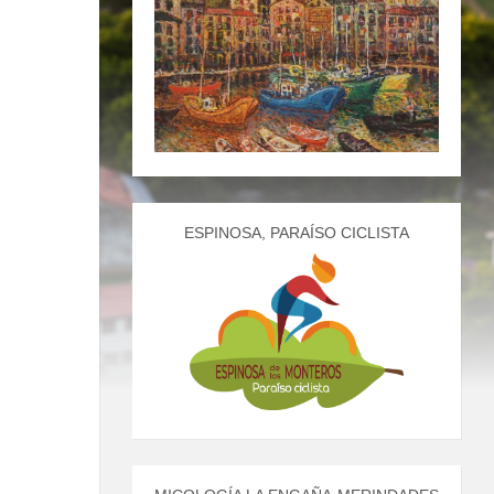
ESPINOSA, PARAÍSO CICLISTA