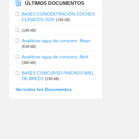
ÚLTIMOS DOCUMENTOS
BASES CONCENTRACIÓN COCHES
CLÁSICOS 2026
(196 kB)
(196 kB)
Analíticas agua de consumo. Mayo
(638 kB)
Analíticas agua de consumo. Abril
(380 kB)
BASES CONCURSO PINCHOS MIEL
DE BREZO
(196 kB)
Ver todos los Documentos