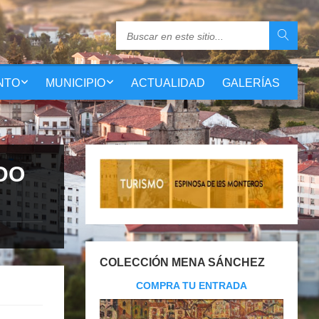
NTO
MUNICIPIO
ACTUALIDAD
GALERÍAS
DO
COLECCIÓN MENA SÁNCHEZ
COMPRA TU ENTRADA