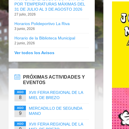
POR TEMPERATURAS MÁXIMAS DEL
31 DE JULIO AL 3 DE AGOSTO 2026
27 julio, 2026
Horarios Polideportivo La Riva
3 junio, 2026
Horario de la Biblioteca Municipal
2 junio, 2026
Ver todos los Avisos
PRÓXIMAS ACTIVIDADES Y
EVENTOS
XVII FERIA REGIONAL DE LA
AGO
8
MIEL DE BREZO
MERCADILLO DE SEGUNDA
AGO
9
MANO
XVII FERIA REGIONAL DE LA
AGO