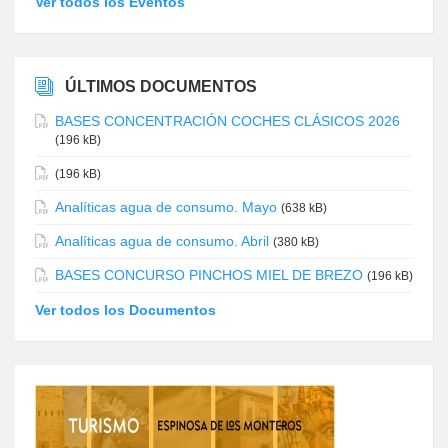
Ver todos los Eventos
ÚLTIMOS DOCUMENTOS
BASES CONCENTRACIÓN COCHES CLÁSICOS 2026
(196 kB)
(196 kB)
Analíticas agua de consumo. Mayo
(638 kB)
Analíticas agua de consumo. Abril
(380 kB)
BASES CONCURSO PINCHOS MIEL DE BREZO
(196 kB)
Ver todos los Documentos