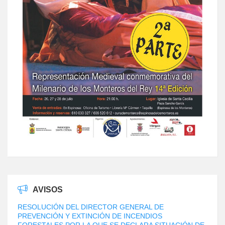
AVISOS
RESOLUCIÓN DEL DIRECTOR GENERAL DE
PREVENCIÓN Y EXTINCIÓN DE INCENDIOS
FORESTALES POR LA QUE SE DECLARA SITUACIÓN DE