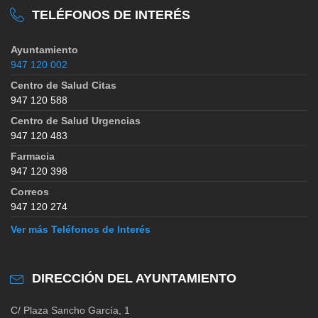
TELÉFONOS DE INTERÉS
Ayuntamiento
947 120 002
Centro de Salud Citas
947 120 588
Centro de Salud Urgencias
947 120 483
Farmacia
947 120 398
Correos
947 120 274
Ver más Teléfonos de Interés
DIRECCIÓN DEL AYUNTAMIENTO
C/ Plaza Sancho García, 1