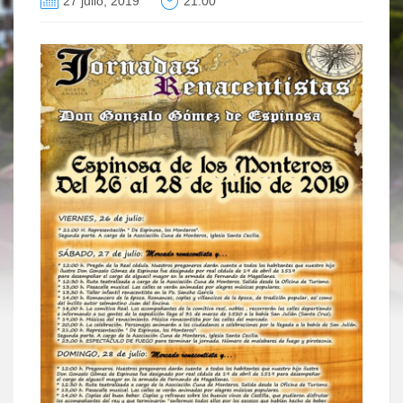
27 julio, 2019
21:00