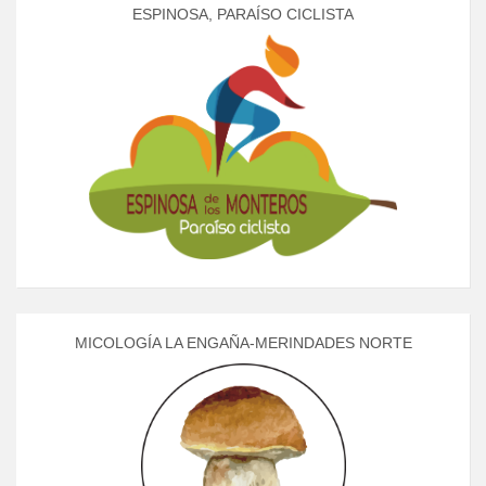
ESPINOSA, PARAÍSO CICLISTA
MICOLOGÍA LA ENGAÑA-MERINDADES NORTE