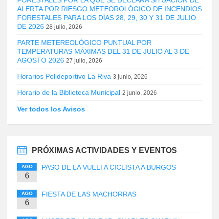
ALERTA POR RIESGO METEOROLÓGICO DE INCENDIOS
FORESTALES PARA LOS DÍAS 28, 29, 30 Y 31 DE JULIO
DE 2026
28 julio, 2026
PARTE METEREOLÓGICO PUNTUAL POR
TEMPERATURAS MÁXIMAS DEL 31 DE JULIO AL 3 DE
AGOSTO 2026
27 julio, 2026
Horarios Polideportivo La Riva
3 junio, 2026
Horario de la Biblioteca Municipal
2 junio, 2026
Ver todos los Avisos
PRÓXIMAS ACTIVIDADES Y EVENTOS
PASO DE LA VUELTA CICLISTA A BURGOS
AGO
6
FIESTA DE LAS MACHORRAS
AGO
6