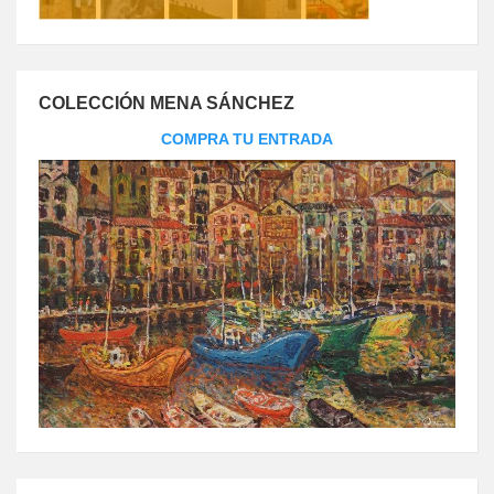
COLECCIÓN MENA SÁNCHEZ
COMPRA TU ENTRADA