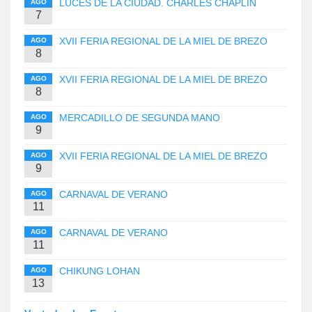
LUCES DE LA CIUDAD. CHARLES CHAPLIN
AGO
7
XVII FERIA REGIONAL DE LA MIEL DE BREZO
AGO
8
XVII FERIA REGIONAL DE LA MIEL DE BREZO
AGO
8
MERCADILLO DE SEGUNDA MANO
AGO
9
XVII FERIA REGIONAL DE LA MIEL DE BREZO
AGO
9
CARNAVAL DE VERANO
AGO
11
CARNAVAL DE VERANO
AGO
11
CHIKUNG LOHAN
AGO
13