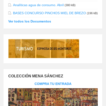
Analíticas agua de consumo. Abril
(380 kB)
BASES CONCURSO PINCHOS MIEL DE BREZO
(196 kB)
Ver todos los Documentos
COLECCIÓN MENA SÁNCHEZ
COMPRA TU ENTRADA