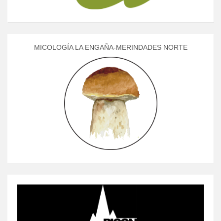
MICOLOGÍA LA ENGAÑA-MERINDADES NORTE