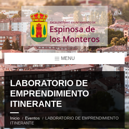
MENU
LABORATORIO DE
EMPRENDIMIENTO
ITINERANTE
Inicio
Eventos
LABORATORIO DE EMPRENDIMIENTO
ITINERANTE