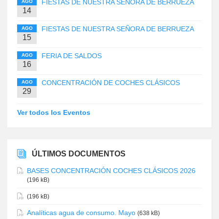
FIESTAS DE NUESTRA SEÑORA DE BERRUEZA
AGO
14
FIESTAS DE NUESTRA SEÑORA DE BERRUEZA
AGO
15
FERIA DE SALDOS
AGO
16
CONCENTRACIÓN DE COCHES CLÁSICOS
AGO
29
Ver todos los Eventos
ÚLTIMOS DOCUMENTOS
BASES CONCENTRACIÓN COCHES CLÁSICOS 2026
(196 kB)
(196 kB)
Analíticas agua de consumo. Mayo
(638 kB)