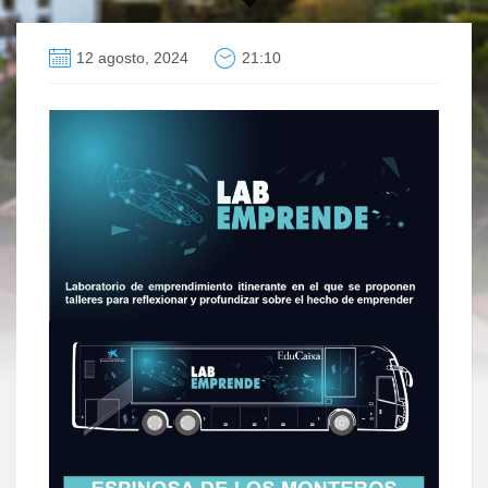
12 agosto, 2024
21:10