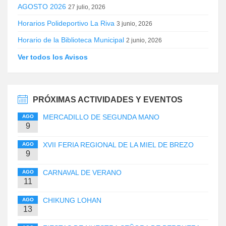
AGOSTO 2026
27 julio, 2026
Horarios Polideportivo La Riva
3 junio, 2026
Horario de la Biblioteca Municipal
2 junio, 2026
Ver todos los Avisos
PRÓXIMAS ACTIVIDADES Y EVENTOS
MERCADILLO DE SEGUNDA MANO
AGO
9
XVII FERIA REGIONAL DE LA MIEL DE BREZO
AGO
9
CARNAVAL DE VERANO
AGO
11
CHIKUNG LOHAN
AGO
13