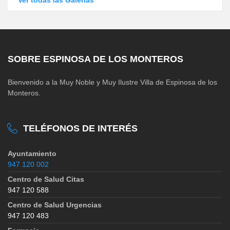
SOBRE ESPINOSA DE LOS MONTEROS
Bienvenido a la Muy Noble y Muy Ilustre Villa de Espinosa de los
Monteros.
TELÉFONOS DE INTERÉS
Ayuntamiento
947 120 002
Centro de Salud Citas
947 120 588
Centro de Salud Urgencias
947 120 483