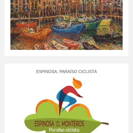
ESPINOSA, PARAÍSO CICLISTA