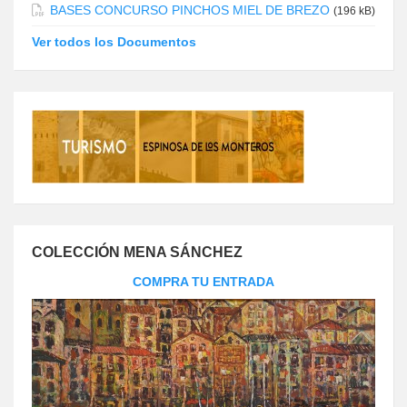
BASES CONCURSO PINCHOS MIEL DE BREZO
(196 kB)
Ver todos los Documentos
COLECCIÓN MENA SÁNCHEZ
COMPRA TU ENTRADA