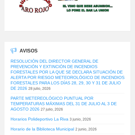
AVISOS
RESOLUCIÓN DEL DIRECTOR GENERAL DE
PREVENCIÓN Y EXTINCIÓN DE INCENDIOS
FORESTALES POR LA QUE SE DECLARA SITUACIÓN DE
ALERTA POR RIESGO METEOROLÓGICO DE INCENDIOS
FORESTALES PARA LOS DÍAS 28, 29, 30 Y 31 DE JULIO
DE 2026
28 julio, 2026
PARTE METEREOLÓGICO PUNTUAL POR
TEMPERATURAS MÁXIMAS DEL 31 DE JULIO AL 3 DE
AGOSTO 2026
27 julio, 2026
Horarios Polideportivo La Riva
3 junio, 2026
Horario de la Biblioteca Municipal
2 junio, 2026