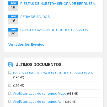
FIESTAS DE NUESTRA SEÑORA DE BERRUEZA
AGO
15
FERIA DE SALDOS
AGO
16
CONCENTRACIÓN DE COCHES CLÁSICOS
AGO
29
Ver todos los Eventos
ÚLTIMOS DOCUMENTOS
BASES CONCENTRACIÓN COCHES CLÁSICOS 2026
(196 kB)
(196 kB)
Analíticas agua de consumo. Mayo
(638 kB)
Analíticas agua de consumo. Abril
(380 kB)