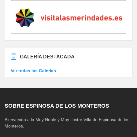
GALERÍA DESTACADA
Ver todas las Galerías
SOBRE ESPINOSA DE LOS MONTEROS
Bienvenido a la Muy Noble y Muy Ilustre Villa de Espinosa de los
Monteros.