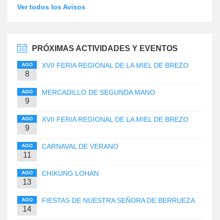
Ver todos los Avisos
PRÓXIMAS ACTIVIDADES Y EVENTOS
XVII FERIA REGIONAL DE LA MIEL DE BREZO
AGO
8
MERCADILLO DE SEGUNDA MANO
AGO
9
XVII FERIA REGIONAL DE LA MIEL DE BREZO
AGO
9
CARNAVAL DE VERANO
AGO
11
CHIKUNG LOHAN
AGO
13
FIESTAS DE NUESTRA SEÑORA DE BERRUEZA
AGO
14