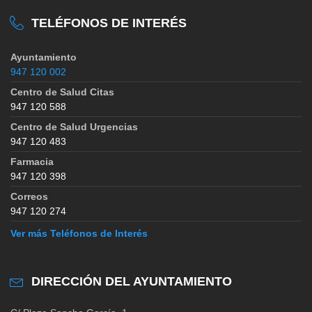
TELÉFONOS DE INTERÉS
Ayuntamiento
947 120 002
Centro de Salud Citas
947 120 588
Centro de Salud Urgencias
947 120 483
Farmacia
947 120 398
Correos
947 120 274
Ver más Teléfonos de Interés
DIRECCIÓN DEL AYUNTAMIENTO