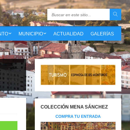
NTO
MUNICIPIO
ACTUALIDAD
GALERÍAS
O
COLECCIÓN MENA SÁNCHEZ
COMPRA TU ENTRADA