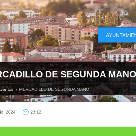
AYUNTAMIE
CADILLO DE SEGUNDA MAN
ventos
MERCADILLO DE SEGUNDA MANO
lio, 2024
23:12