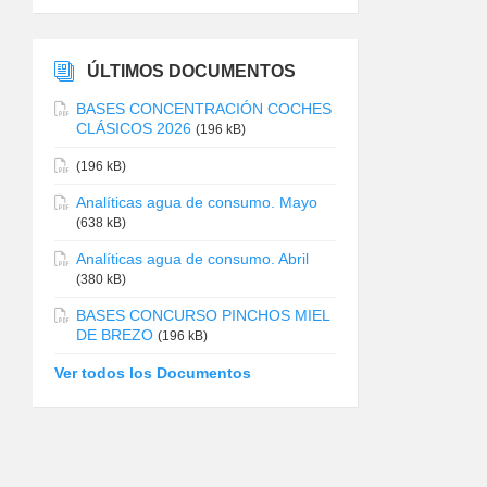
ÚLTIMOS DOCUMENTOS
BASES CONCENTRACIÓN COCHES
CLÁSICOS 2026
(196 kB)
(196 kB)
Analíticas agua de consumo. Mayo
(638 kB)
Analíticas agua de consumo. Abril
(380 kB)
BASES CONCURSO PINCHOS MIEL
DE BREZO
(196 kB)
Ver todos los Documentos