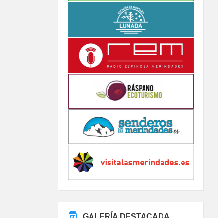
GALERÍA DESTACADA