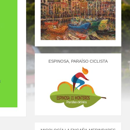
ESPINOSA, PARAÍSO CICLISTA