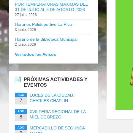
POR TEMPERATURAS MÁXIMAS DEL
31 DE JULIO AL 3 DE AGOSTO 2026
27 julio, 2026
Horarios Polideportivo La Riva
3 junio, 2026
Horario de la Biblioteca Municipal
2 junio, 2026
Ver todos los Avisos
PRÓXIMAS ACTIVIDADES Y
EVENTOS
LUCES DE LA CIUDAD.
AGO
7
CHARLES CHAPLIN
XVII FERIA REGIONAL DE LA
AGO
8
MIEL DE BREZO
MERCADILLO DE SEGUNDA
AGO