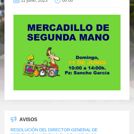
11 junio, 2023
00:00
AVISOS
RESOLUCIÓN DEL DIRECTOR GENERAL DE