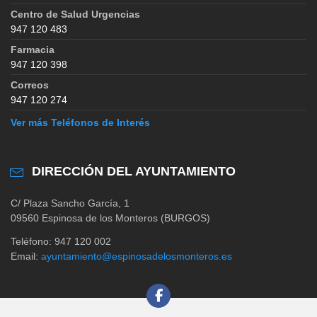
Centro de Salud Urgencias
947 120 483
Farmacia
947 120 398
Correos
947 120 274
Ver más Teléfonos de Interés
DIRECCIÓN DEL AYUNTAMIENTO
C/ Plaza Sancho García, 1
09560 Espinosa de los Monteros (BURGOS)
Teléfono: 947 120 002
Email:
ayuntamiento@espinosadelosmonteros.es