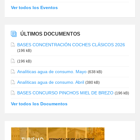
Ver todos los Eventos
ÚLTIMOS DOCUMENTOS
BASES CONCENTRACIÓN COCHES CLÁSICOS 2026
(196 kB)
(196 kB)
Analíticas agua de consumo. Mayo
(638 kB)
Analíticas agua de consumo. Abril
(380 kB)
BASES CONCURSO PINCHOS MIEL DE BREZO
(196 kB)
Ver todos los Documentos