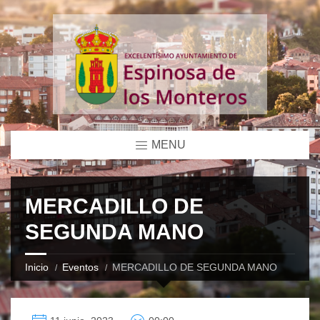
MENU
MERCADILLO DE
SEGUNDA MANO
Inicio
Eventos
MERCADILLO DE SEGUNDA MANO