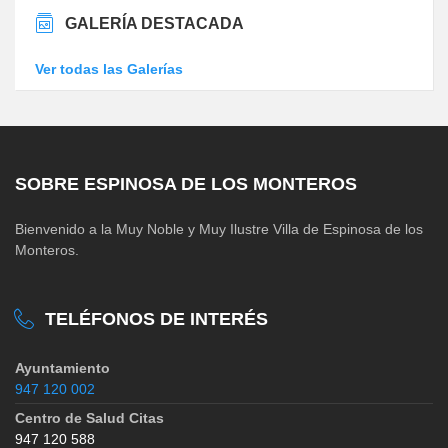
GALERÍA DESTACADA
Ver todas las Galerías
SOBRE ESPINOSA DE LOS MONTEROS
Bienvenido a la Muy Noble y Muy Ilustre Villa de Espinosa de los
Monteros.
TELÉFONOS DE INTERÉS
Ayuntamiento
947 120 002
Centro de Salud Citas
947 120 588