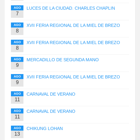
LUCES DE LA CIUDAD. CHARLES CHAPLIN
AGO
7
XVII FERIA REGIONAL DE LA MIEL DE BREZO
AGO
8
XVII FERIA REGIONAL DE LA MIEL DE BREZO
AGO
8
MERCADILLO DE SEGUNDA MANO
AGO
9
XVII FERIA REGIONAL DE LA MIEL DE BREZO
AGO
9
CARNAVAL DE VERANO
AGO
11
CARNAVAL DE VERANO
AGO
11
CHIKUNG LOHAN
AGO
13