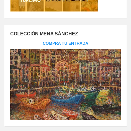
COLECCIÓN MENA SÁNCHEZ
COMPRA TU ENTRADA