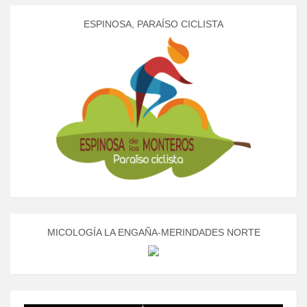
ESPINOSA, PARAÍSO CICLISTA
MICOLOGÍA LA ENGAÑA-MERINDADES NORTE