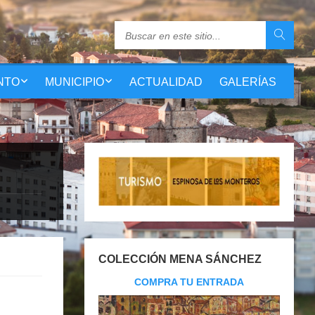
NTO
MUNICIPIO
ACTUALIDAD
GALERÍAS
COLECCIÓN MENA SÁNCHEZ
COMPRA TU ENTRADA