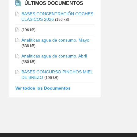
ÚLTIMOS DOCUMENTOS
BASES CONCENTRACIÓN COCHES
CLÁSICOS 2026
(196 kB)
(196 kB)
Analíticas agua de consumo. Mayo
(638 kB)
Analíticas agua de consumo. Abril
(380 kB)
BASES CONCURSO PINCHOS MIEL
DE BREZO
(196 kB)
Ver todos los Documentos