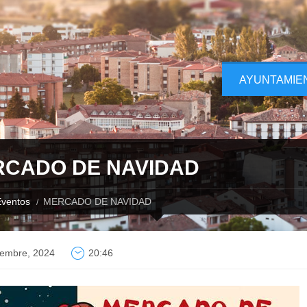
AYUNTAMIE
CADO DE NAVIDAD
ventos
MERCADO DE NAVIDAD
iembre, 2024
20:46