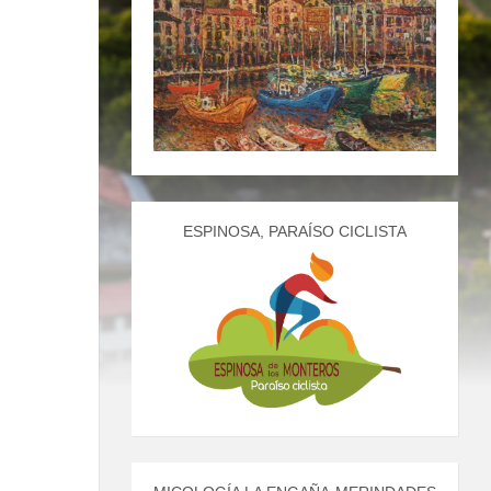
ESPINOSA, PARAÍSO CICLISTA