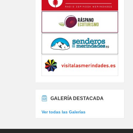
GALERÍA DESTACADA
Ver todas las Galerías