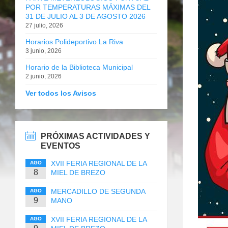
POR TEMPERATURAS MÁXIMAS DEL
31 DE JULIO AL 3 DE AGOSTO 2026
27 julio, 2026
Horarios Polideportivo La Riva
3 junio, 2026
Horario de la Biblioteca Municipal
2 junio, 2026
Ver todos los Avisos
PRÓXIMAS ACTIVIDADES Y
EVENTOS
XVII FERIA REGIONAL DE LA
AGO
8
MIEL DE BREZO
MERCADILLO DE SEGUNDA
AGO
9
MANO
XVII FERIA REGIONAL DE LA
AGO