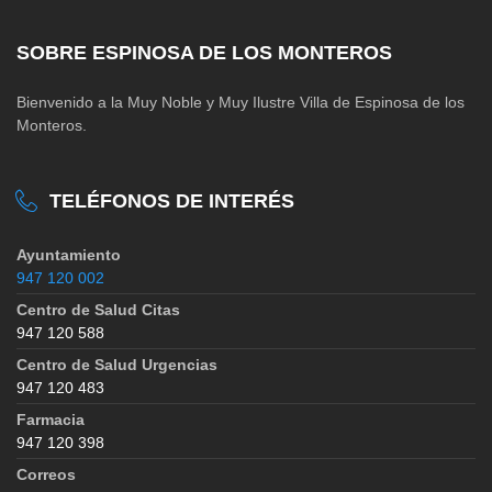
SOBRE ESPINOSA DE LOS MONTEROS
Bienvenido a la Muy Noble y Muy Ilustre Villa de Espinosa de los
Monteros.
TELÉFONOS DE INTERÉS
Ayuntamiento
947 120 002
Centro de Salud Citas
947 120 588
Centro de Salud Urgencias
947 120 483
Farmacia
947 120 398
Correos