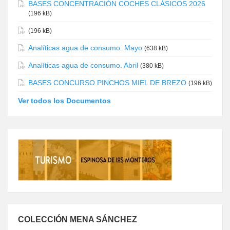
BASES CONCENTRACIÓN COCHES CLÁSICOS 2026
(196 kB)
(196 kB)
Analíticas agua de consumo. Mayo
(638 kB)
Analíticas agua de consumo. Abril
(380 kB)
BASES CONCURSO PINCHOS MIEL DE BREZO
(196 kB)
Ver todos los Documentos
COLECCIÓN MENA SÁNCHEZ