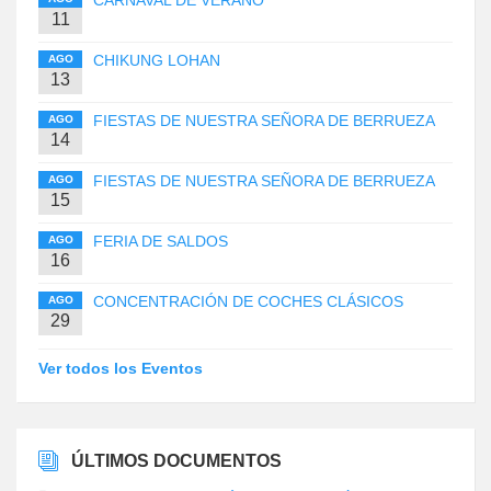
11
CHIKUNG LOHAN
AGO
13
FIESTAS DE NUESTRA SEÑORA DE BERRUEZA
AGO
14
FIESTAS DE NUESTRA SEÑORA DE BERRUEZA
AGO
15
FERIA DE SALDOS
AGO
16
CONCENTRACIÓN DE COCHES CLÁSICOS
AGO
29
Ver todos los Eventos
ÚLTIMOS DOCUMENTOS