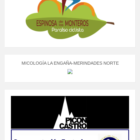
MICOLOGÍA LA ENGAÑA-MERINDADES NORTE