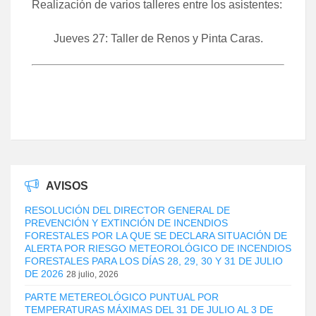
Realización de varios talleres entre los asistentes:
Jueves 27: Taller de Renos y Pinta Caras.
AVISOS
RESOLUCIÓN DEL DIRECTOR GENERAL DE
PREVENCIÓN Y EXTINCIÓN DE INCENDIOS
FORESTALES POR LA QUE SE DECLARA SITUACIÓN DE
ALERTA POR RIESGO METEOROLÓGICO DE INCENDIOS
FORESTALES PARA LOS DÍAS 28, 29, 30 Y 31 DE JULIO
DE 2026
28 julio, 2026
PARTE METEREOLÓGICO PUNTUAL POR
TEMPERATURAS MÁXIMAS DEL 31 DE JULIO AL 3 DE