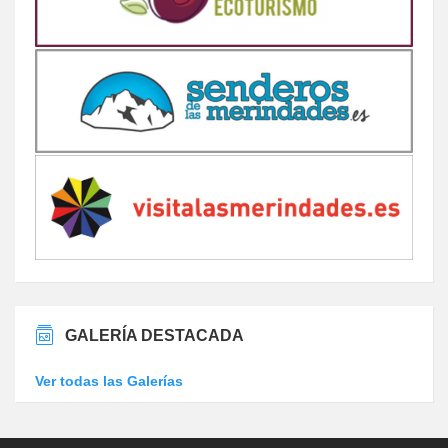
GALERÍA DESTACADA
Ver todas las Galerías