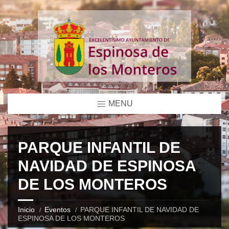
MENU
PARQUE INFANTIL DE
NAVIDAD DE ESPINOSA
DE LOS MONTEROS
Inicio
Eventos
PARQUE INFANTIL DE NAVIDAD DE
ESPINOSA DE LOS MONTEROS