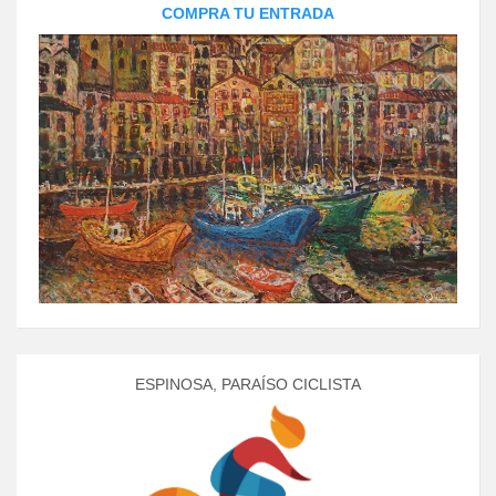
COMPRA TU ENTRADA
ESPINOSA, PARAÍSO CICLISTA