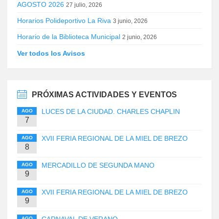
AGOSTO 2026
27 julio, 2026
Horarios Polideportivo La Riva
3 junio, 2026
Horario de la Biblioteca Municipal
2 junio, 2026
Ver todos los Avisos
PRÓXIMAS ACTIVIDADES Y EVENTOS
LUCES DE LA CIUDAD. CHARLES CHAPLIN
AGO
7
XVII FERIA REGIONAL DE LA MIEL DE BREZO
AGO
8
MERCADILLO DE SEGUNDA MANO
AGO
9
XVII FERIA REGIONAL DE LA MIEL DE BREZO
AGO
9
CARNAVAL DE VERANO
AGO