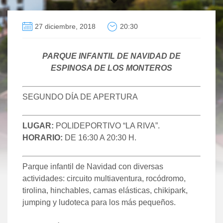
27 diciembre, 2018
20:30
PARQUE INFANTIL DE NAVIDAD DE
ESPINOSA DE LOS MONTEROS
SEGUNDO DÍA DE APERTURA
LUGAR:
POLIDEPORTIVO “LA RIVA”.
HORARIO:
DE 16:30 A 20:30 H.
Parque infantil de Navidad con diversas
actividades: circuito multiaventura, rocódromo,
tirolina, hinchables, camas elásticas, chikipark,
jumping y ludoteca para los más pequeños.