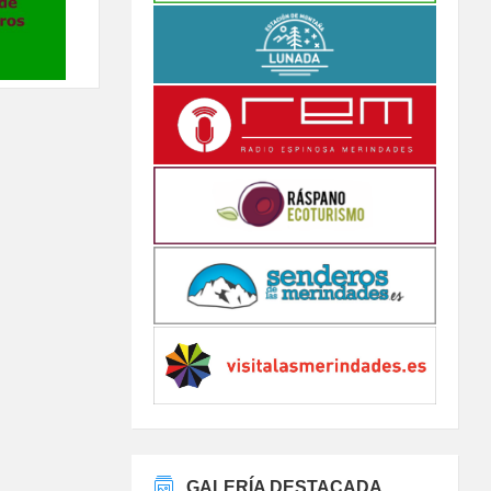
GALERÍA DESTACADA