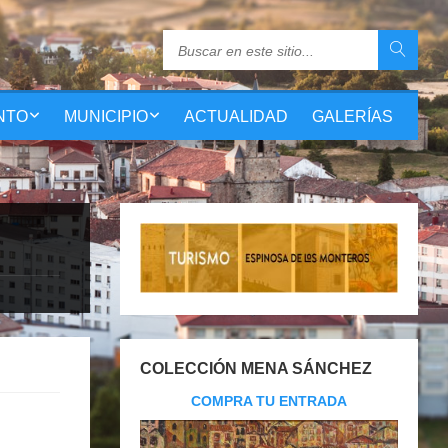
NTO
MUNICIPIO
ACTUALIDAD
GALERÍAS
COLECCIÓN MENA SÁNCHEZ
COMPRA TU ENTRADA