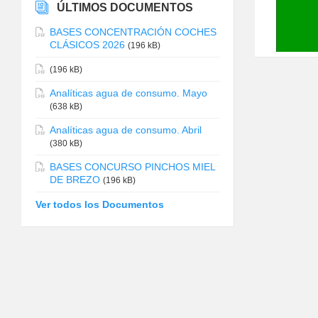
ÚLTIMOS DOCUMENTOS
BASES CONCENTRACIÓN COCHES
CLÁSICOS 2026
(196 kB)
(196 kB)
Analíticas agua de consumo. Mayo
(638 kB)
Analíticas agua de consumo. Abril
(380 kB)
BASES CONCURSO PINCHOS MIEL
DE BREZO
(196 kB)
Ver todos los Documentos