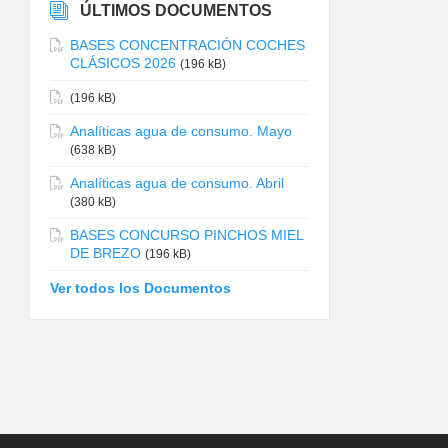
ÚLTIMOS DOCUMENTOS
BASES CONCENTRACIÓN COCHES
CLÁSICOS 2026
(196 kB)
(196 kB)
Analíticas agua de consumo. Mayo
(638 kB)
Analíticas agua de consumo. Abril
(380 kB)
BASES CONCURSO PINCHOS MIEL
DE BREZO
(196 kB)
Ver todos los Documentos