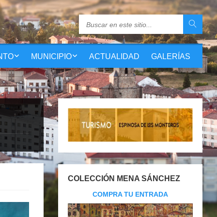
NTO
MUNICIPIO
ACTUALIDAD
GALERÍAS
COLECCIÓN MENA SÁNCHEZ
COMPRA TU ENTRADA