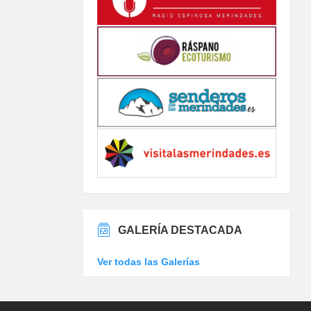
GALERÍA DESTACADA
Ver todas las Galerías