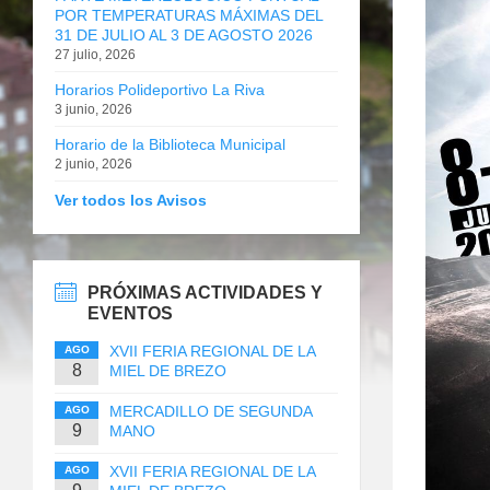
POR TEMPERATURAS MÁXIMAS DEL
31 DE JULIO AL 3 DE AGOSTO 2026
27 julio, 2026
Horarios Polideportivo La Riva
3 junio, 2026
Horario de la Biblioteca Municipal
2 junio, 2026
Ver todos los Avisos
PRÓXIMAS ACTIVIDADES Y
EVENTOS
XVII FERIA REGIONAL DE LA
AGO
8
MIEL DE BREZO
MERCADILLO DE SEGUNDA
AGO
9
MANO
XVII FERIA REGIONAL DE LA
AGO