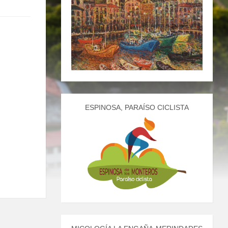
ESPINOSA, PARAÍSO CICLISTA