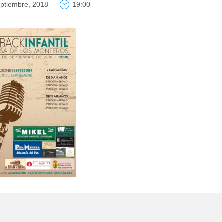
ptiembre, 2018
19:00