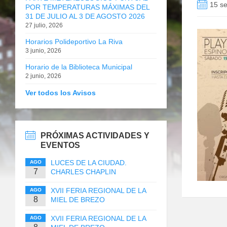
15 se
POR TEMPERATURAS MÁXIMAS DEL
31 DE JULIO AL 3 DE AGOSTO 2026
27 julio, 2026
Horarios Polideportivo La Riva
3 junio, 2026
Horario de la Biblioteca Municipal
2 junio, 2026
Ver todos los Avisos
PRÓXIMAS ACTIVIDADES Y
EVENTOS
LUCES DE LA CIUDAD.
AGO
7
CHARLES CHAPLIN
XVII FERIA REGIONAL DE LA
AGO
8
MIEL DE BREZO
XVII FERIA REGIONAL DE LA
AGO