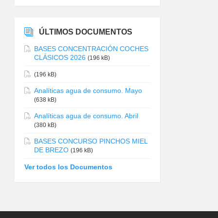
ÚLTIMOS DOCUMENTOS
BASES CONCENTRACIÓN COCHES
CLÁSICOS 2026
(196 kB)
(196 kB)
Analíticas agua de consumo. Mayo
(638 kB)
Analíticas agua de consumo. Abril
(380 kB)
BASES CONCURSO PINCHOS MIEL
DE BREZO
(196 kB)
Ver todos los Documentos