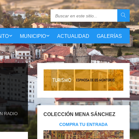
NTO
MUNICIPIO
ACTUALIDAD
GALERÍAS
N RADIO
COLECCIÓN MENA SÁNCHEZ
COMPRA TU ENTRADA