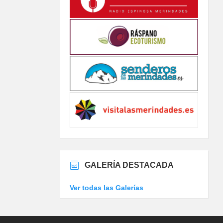
GALERÍA DESTACADA
Ver todas las Galerías