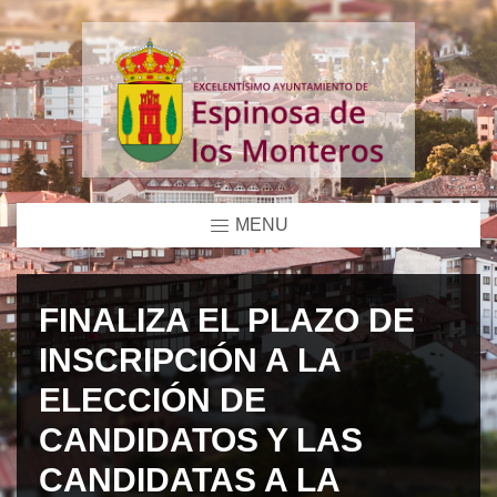
MENU
FINALIZA EL PLAZO DE
INSCRIPCIÓN A LA
ELECCIÓN DE
CANDIDATOS Y LAS
CANDIDATAS A LA