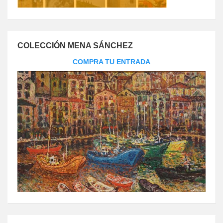
COLECCIÓN MENA SÁNCHEZ
COMPRA TU ENTRADA