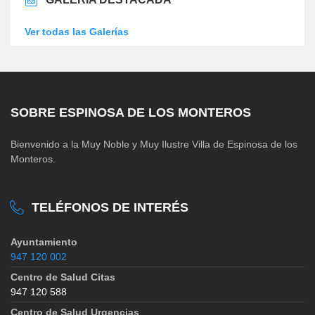
Ver todas las Galerías
SOBRE ESPINOSA DE LOS MONTEROS
Bienvenido a la Muy Noble y Muy Ilustre Villa de Espinosa de los
Monteros.
TELÉFONOS DE INTERÉS
Ayuntamiento
947 120 002
Centro de Salud Citas
947 120 588
Centro de Salud Urgencias