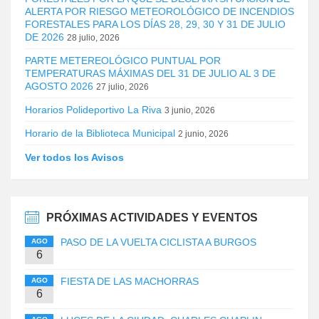
ALERTA POR RIESGO METEOROLÓGICO DE INCENDIOS
FORESTALES PARA LOS DÍAS 28, 29, 30 Y 31 DE JULIO
DE 2026
28 julio, 2026
PARTE METEREOLÓGICO PUNTUAL POR
TEMPERATURAS MÁXIMAS DEL 31 DE JULIO AL 3 DE
AGOSTO 2026
27 julio, 2026
Horarios Polideportivo La Riva
3 junio, 2026
Horario de la Biblioteca Municipal
2 junio, 2026
Ver todos los Avisos
PRÓXIMAS ACTIVIDADES Y EVENTOS
PASO DE LA VUELTA CICLISTA A BURGOS
AGO
6
FIESTA DE LAS MACHORRAS
AGO
6