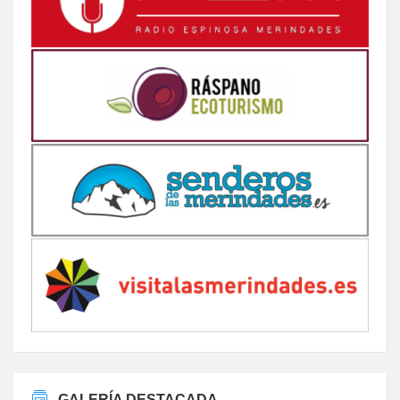
GALERÍA DESTACADA