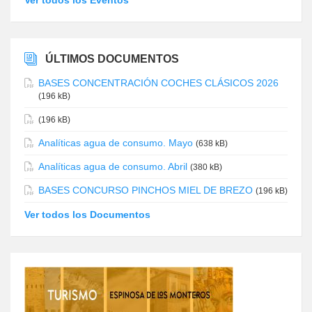
ÚLTIMOS DOCUMENTOS
BASES CONCENTRACIÓN COCHES CLÁSICOS 2026
(196 kB)
(196 kB)
Analíticas agua de consumo. Mayo
(638 kB)
Analíticas agua de consumo. Abril
(380 kB)
BASES CONCURSO PINCHOS MIEL DE BREZO
(196 kB)
Ver todos los Documentos