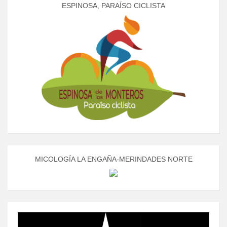
ESPINOSA, PARAÍSO CICLISTA
MICOLOGÍA LA ENGAÑA-MERINDADES NORTE