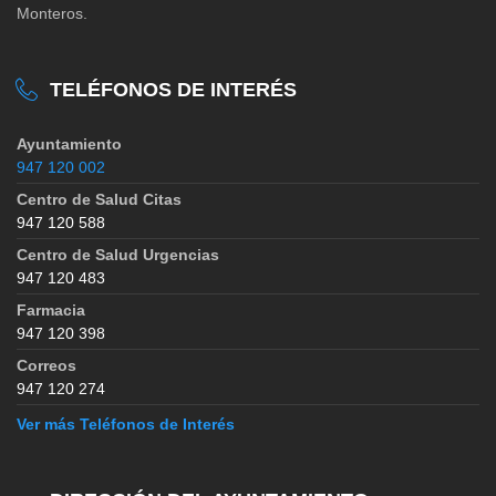
Monteros.
TELÉFONOS DE INTERÉS
Ayuntamiento
947 120 002
Centro de Salud Citas
947 120 588
Centro de Salud Urgencias
947 120 483
Farmacia
947 120 398
Correos
947 120 274
Ver más Teléfonos de Interés