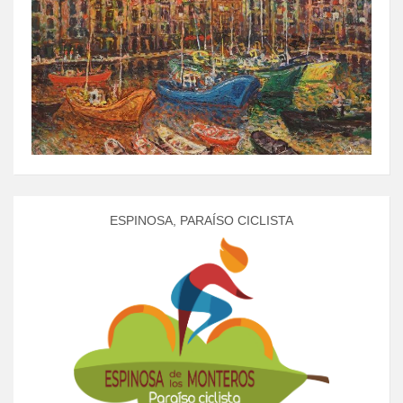
ESPINOSA, PARAÍSO CICLISTA