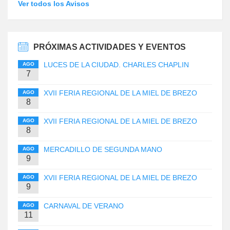
Ver todos los Avisos
PRÓXIMAS ACTIVIDADES Y EVENTOS
LUCES DE LA CIUDAD. CHARLES CHAPLIN
AGO
7
XVII FERIA REGIONAL DE LA MIEL DE BREZO
AGO
8
XVII FERIA REGIONAL DE LA MIEL DE BREZO
AGO
8
MERCADILLO DE SEGUNDA MANO
AGO
9
XVII FERIA REGIONAL DE LA MIEL DE BREZO
AGO
9
CARNAVAL DE VERANO
AGO
11