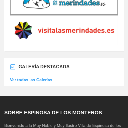
GALERÍA DESTACADA
Ver todas las Galerías
SOBRE ESPINOSA DE LOS MONTEROS
Bienvenido a la Muy Noble y Muy Ilustre Villa de Espinosa de los