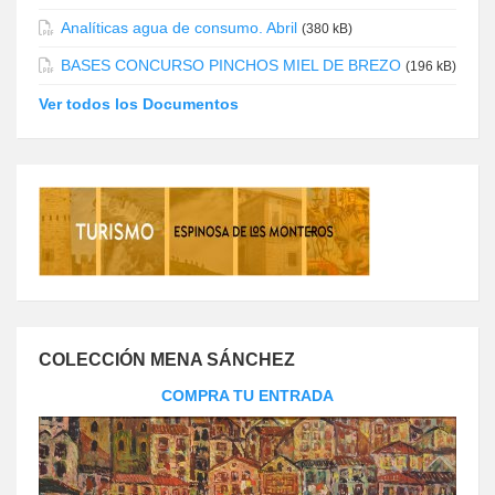
Analíticas agua de consumo. Abril
(380 kB)
BASES CONCURSO PINCHOS MIEL DE BREZO
(196 kB)
Ver todos los Documentos
COLECCIÓN MENA SÁNCHEZ
COMPRA TU ENTRADA