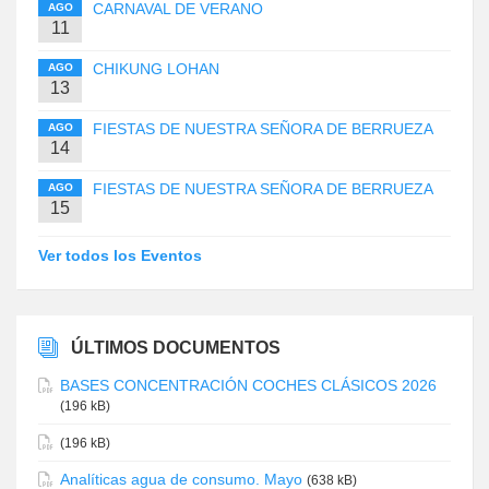
CARNAVAL DE VERANO
AGO
11
CHIKUNG LOHAN
AGO
13
FIESTAS DE NUESTRA SEÑORA DE BERRUEZA
AGO
14
FIESTAS DE NUESTRA SEÑORA DE BERRUEZA
AGO
15
Ver todos los Eventos
ÚLTIMOS DOCUMENTOS
BASES CONCENTRACIÓN COCHES CLÁSICOS 2026
(196 kB)
(196 kB)
Analíticas agua de consumo. Mayo
(638 kB)