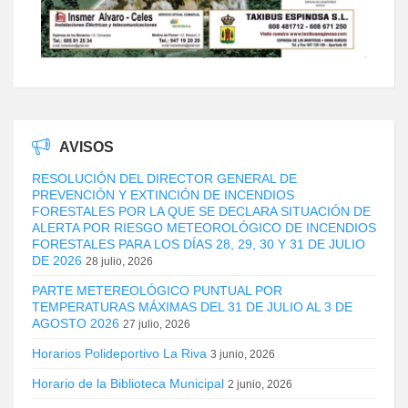
AVISOS
RESOLUCIÓN DEL DIRECTOR GENERAL DE
PREVENCIÓN Y EXTINCIÓN DE INCENDIOS
FORESTALES POR LA QUE SE DECLARA SITUACIÓN DE
ALERTA POR RIESGO METEOROLÓGICO DE INCENDIOS
FORESTALES PARA LOS DÍAS 28, 29, 30 Y 31 DE JULIO
DE 2026
28 julio, 2026
PARTE METEREOLÓGICO PUNTUAL POR
TEMPERATURAS MÁXIMAS DEL 31 DE JULIO AL 3 DE
AGOSTO 2026
27 julio, 2026
Horarios Polideportivo La Riva
3 junio, 2026
Horario de la Biblioteca Municipal
2 junio, 2026