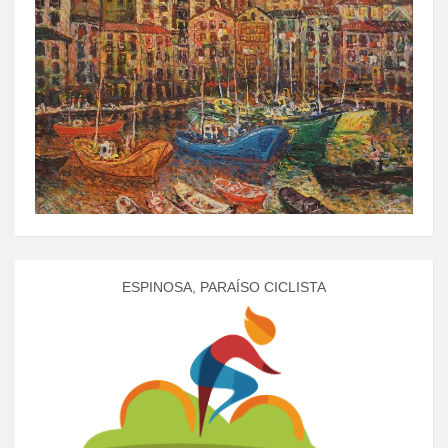
ESPINOSA, PARAÍSO CICLISTA