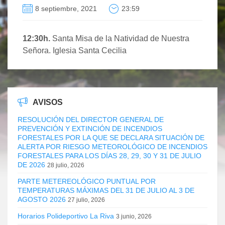
8 septiembre, 2021
23:59
12:30h.
Santa Misa de la Natividad de Nuestra
Señora. Iglesia Santa Cecilia
AVISOS
RESOLUCIÓN DEL DIRECTOR GENERAL DE
PREVENCIÓN Y EXTINCIÓN DE INCENDIOS
FORESTALES POR LA QUE SE DECLARA SITUACIÓN DE
ALERTA POR RIESGO METEOROLÓGICO DE INCENDIOS
FORESTALES PARA LOS DÍAS 28, 29, 30 Y 31 DE JULIO
DE 2026
28 julio, 2026
PARTE METEREOLÓGICO PUNTUAL POR
TEMPERATURAS MÁXIMAS DEL 31 DE JULIO AL 3 DE
AGOSTO 2026
27 julio, 2026
Horarios Polideportivo La Riva
3 junio, 2026