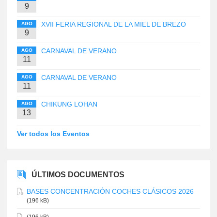
9
XVII FERIA REGIONAL DE LA MIEL DE BREZO
AGO
9
CARNAVAL DE VERANO
AGO
11
CARNAVAL DE VERANO
AGO
11
CHIKUNG LOHAN
AGO
13
Ver todos los Eventos
ÚLTIMOS DOCUMENTOS
BASES CONCENTRACIÓN COCHES CLÁSICOS 2026
(196 kB)
(196 kB)