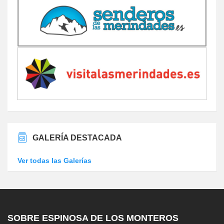
GALERÍA DESTACADA
Ver todas las Galerías
SOBRE ESPINOSA DE LOS MONTEROS