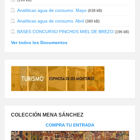
Analíticas agua de consumo. Mayo
(638 kB)
Analíticas agua de consumo. Abril
(380 kB)
BASES CONCURSO PINCHOS MIEL DE BREZO
(196 kB)
Ver todos los Documentos
COLECCIÓN MENA SÁNCHEZ
COMPRA TU ENTRADA