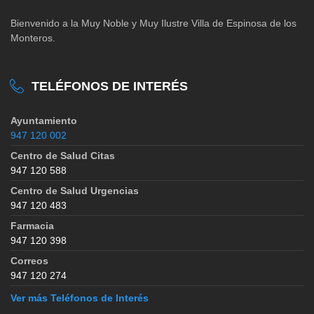
Bienvenido a la Muy Noble y Muy Ilustre Villa de Espinosa de los
Monteros.
TELÉFONOS DE INTERÉS
Ayuntamiento
947 120 002
Centro de Salud Citas
947 120 588
Centro de Salud Urgencias
947 120 483
Farmacia
947 120 398
Correos
947 120 274
Ver más Teléfonos de Interés