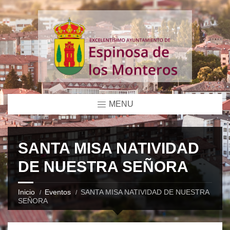
MENU
SANTA MISA NATIVIDAD
DE NUESTRA SEÑORA
Inicio
Eventos
SANTA MISA NATIVIDAD DE NUESTRA
SEÑORA