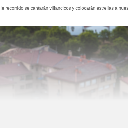
le recorrido se cantarán villancicos y colocarán estrellas a nues