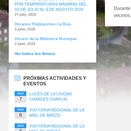
POR TEMPERATURAS MÁXIMAS DEL
Durante 
31 DE JULIO AL 3 DE AGOSTO 2026
27 julio, 2026
vecinos.
Horarios Polideportivo La Riva
3 junio, 2026
Horario de la Biblioteca Municipal
2 junio, 2026
Ver todos los Avisos
PRÓXIMAS ACTIVIDADES Y
EVENTOS
LUCES DE LA CIUDAD.
AGO
7
CHARLES CHAPLIN
XVII FERIA REGIONAL DE LA
AGO
8
MIEL DE BREZO
XVII FERIA REGIONAL DE LA
AGO