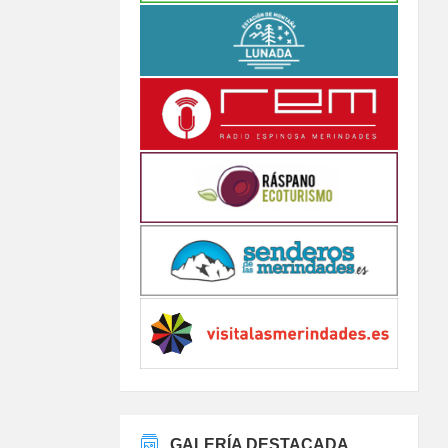
GALERÍA DESTACADA