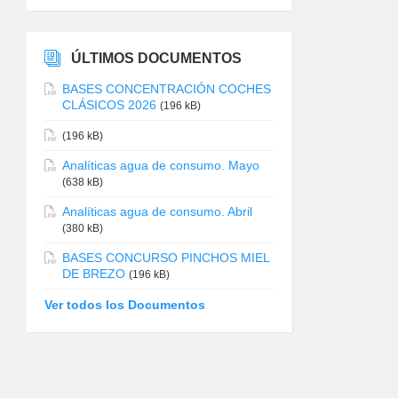
ÚLTIMOS DOCUMENTOS
BASES CONCENTRACIÓN COCHES
CLÁSICOS 2026
(196 kB)
(196 kB)
Analíticas agua de consumo. Mayo
(638 kB)
Analíticas agua de consumo. Abril
(380 kB)
BASES CONCURSO PINCHOS MIEL
DE BREZO
(196 kB)
Ver todos los Documentos