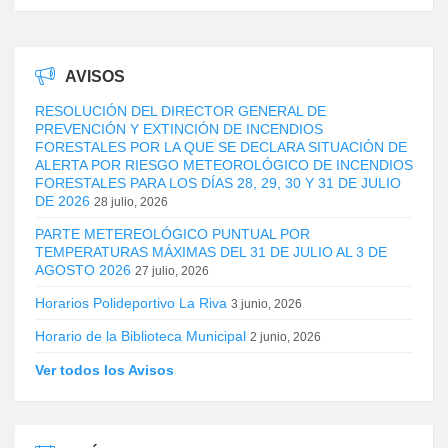
AVISOS
RESOLUCIÓN DEL DIRECTOR GENERAL DE
PREVENCIÓN Y EXTINCIÓN DE INCENDIOS
FORESTALES POR LA QUE SE DECLARA SITUACIÓN DE
ALERTA POR RIESGO METEOROLÓGICO DE INCENDIOS
FORESTALES PARA LOS DÍAS 28, 29, 30 Y 31 DE JULIO
DE 2026
28 julio, 2026
PARTE METEREOLÓGICO PUNTUAL POR
TEMPERATURAS MÁXIMAS DEL 31 DE JULIO AL 3 DE
AGOSTO 2026
27 julio, 2026
Horarios Polideportivo La Riva
3 junio, 2026
Horario de la Biblioteca Municipal
2 junio, 2026
Ver todos los Avisos