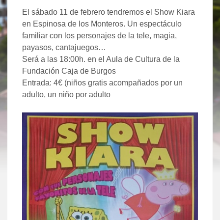
El sábado 11 de febrero tendremos el Show Kiara
en Espinosa de los Monteros. Un espectáculo
familiar con los personajes de la tele, magia,
payasos, cantajuegos…
Será a las 18:00h. en el Aula de Cultura de la
Fundación Caja de Burgos
Entrada: 4€ (niños gratis acompañados por un
adulto, un niño por adulto