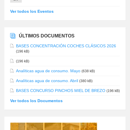
Ver todos los Eventos
ÚLTIMOS DOCUMENTOS
BASES CONCENTRACIÓN COCHES CLÁSICOS 2026
(196 kB)
(196 kB)
Analíticas agua de consumo. Mayo
(638 kB)
Analíticas agua de consumo. Abril
(380 kB)
BASES CONCURSO PINCHOS MIEL DE BREZO
(196 kB)
Ver todos los Documentos