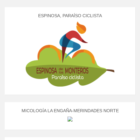
ESPINOSA, PARAÍSO CICLISTA
MICOLOGÍA LA ENGAÑA-MERINDADES NORTE