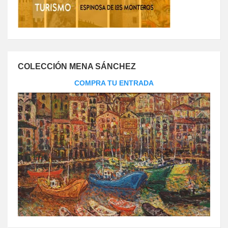
COLECCIÓN MENA SÁNCHEZ
COMPRA TU ENTRADA