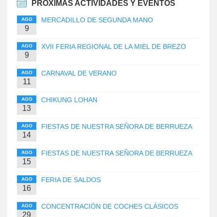
PRÓXIMAS ACTIVIDADES Y EVENTOS
MERCADILLO DE SEGUNDA MANO
AGO
9
XVII FERIA REGIONAL DE LA MIEL DE BREZO
AGO
9
CARNAVAL DE VERANO
AGO
11
CHIKUNG LOHAN
AGO
13
FIESTAS DE NUESTRA SEÑORA DE BERRUEZA
AGO
14
FIESTAS DE NUESTRA SEÑORA DE BERRUEZA
AGO
15
FERIA DE SALDOS
AGO
16
CONCENTRACIÓN DE COCHES CLÁSICOS
AGO
29