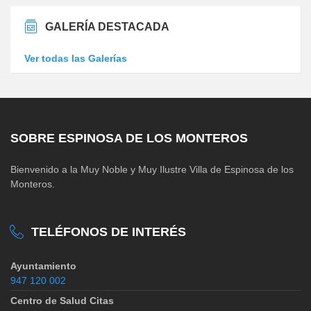
GALERÍA DESTACADA
Ver todas las Galerías
SOBRE ESPINOSA DE LOS MONTEROS
Bienvenido a la Muy Noble y Muy Ilustre Villa de Espinosa de los
Monteros.
TELÉFONOS DE INTERÉS
Ayuntamiento
947 120 002
Centro de Salud Citas