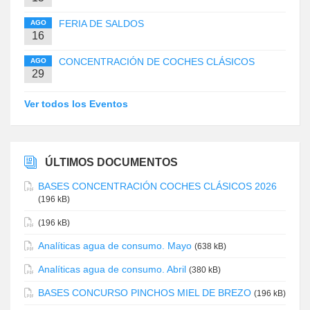
FERIA DE SALDOS
AGO
16
CONCENTRACIÓN DE COCHES CLÁSICOS
AGO
29
Ver todos los Eventos
ÚLTIMOS DOCUMENTOS
BASES CONCENTRACIÓN COCHES CLÁSICOS 2026
(196 kB)
(196 kB)
Analíticas agua de consumo. Mayo
(638 kB)
Analíticas agua de consumo. Abril
(380 kB)
BASES CONCURSO PINCHOS MIEL DE BREZO
(196 kB)