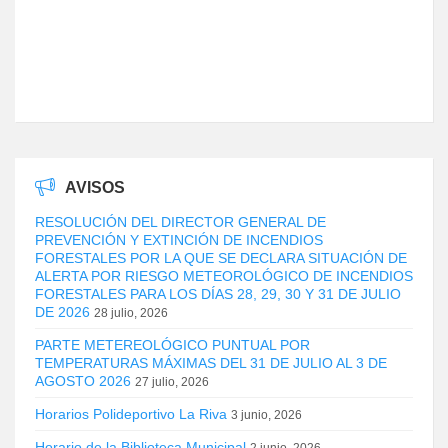
AVISOS
RESOLUCIÓN DEL DIRECTOR GENERAL DE
PREVENCIÓN Y EXTINCIÓN DE INCENDIOS
FORESTALES POR LA QUE SE DECLARA SITUACIÓN DE
ALERTA POR RIESGO METEOROLÓGICO DE INCENDIOS
FORESTALES PARA LOS DÍAS 28, 29, 30 Y 31 DE JULIO
DE 2026
28 julio, 2026
PARTE METEREOLÓGICO PUNTUAL POR
TEMPERATURAS MÁXIMAS DEL 31 DE JULIO AL 3 DE
AGOSTO 2026
27 julio, 2026
Horarios Polideportivo La Riva
3 junio, 2026
Horario de la Biblioteca Municipal
2 junio, 2026