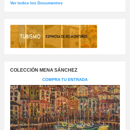
Ver todos los Documentos
COLECCIÓN MENA SÁNCHEZ
COMPRA TU ENTRADA