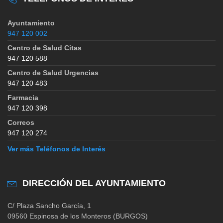
Ayuntamiento
947 120 002
Centro de Salud Citas
947 120 588
Centro de Salud Urgencias
947 120 483
Farmacia
947 120 398
Correos
947 120 274
Ver más Teléfonos de Interés
DIRECCIÓN DEL AYUNTAMIENTO
C/ Plaza Sancho García, 1
09560 Espinosa de los Monteros (BURGOS)