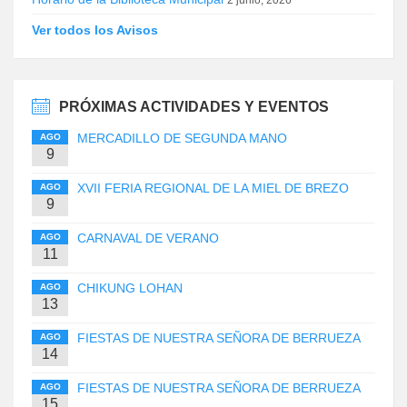
Ver todos los Avisos
PRÓXIMAS ACTIVIDADES Y EVENTOS
MERCADILLO DE SEGUNDA MANO
AGO
9
XVII FERIA REGIONAL DE LA MIEL DE BREZO
AGO
9
CARNAVAL DE VERANO
AGO
11
CHIKUNG LOHAN
AGO
13
FIESTAS DE NUESTRA SEÑORA DE BERRUEZA
AGO
14
FIESTAS DE NUESTRA SEÑORA DE BERRUEZA
AGO
15