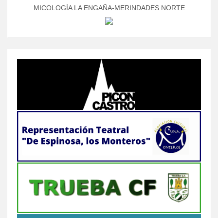
MICOLOGÍA LA ENGAÑA-MERINDADES NORTE