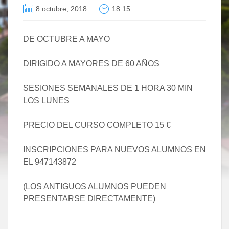
8 octubre, 2018
18:15
DE OCTUBRE A MAYO
DIRIGIDO A MAYORES DE 60 AÑOS
SESIONES SEMANALES DE 1 HORA 30 MIN
LOS LUNES
PRECIO DEL CURSO COMPLETO 15 €
INSCRIPCIONES PARA NUEVOS ALUMNOS EN
EL 947143872
(LOS ANTIGUOS ALUMNOS PUEDEN
PRESENTARSE DIRECTAMENTE)