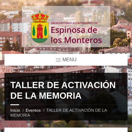
MENU
TALLER DE ACTIVACIÓN
DE LA MEMORIA
Inicio
Eventos
TALLER DE ACTIVACIÓN DE LA
MEMORIA