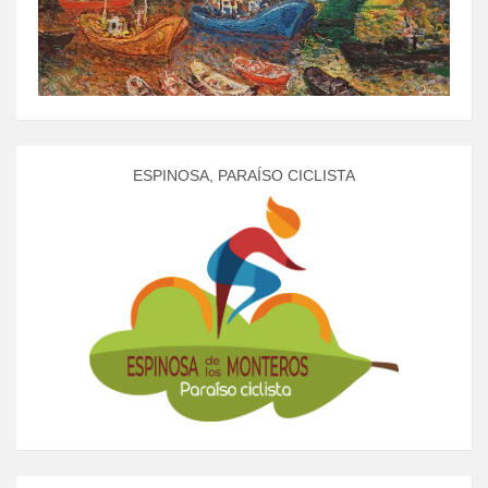
ESPINOSA, PARAÍSO CICLISTA