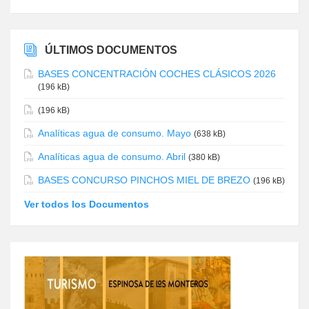
ÚLTIMOS DOCUMENTOS
BASES CONCENTRACIÓN COCHES CLÁSICOS 2026
(196 kB)
(196 kB)
Analíticas agua de consumo. Mayo
(638 kB)
Analíticas agua de consumo. Abril
(380 kB)
BASES CONCURSO PINCHOS MIEL DE BREZO
(196 kB)
Ver todos los Documentos