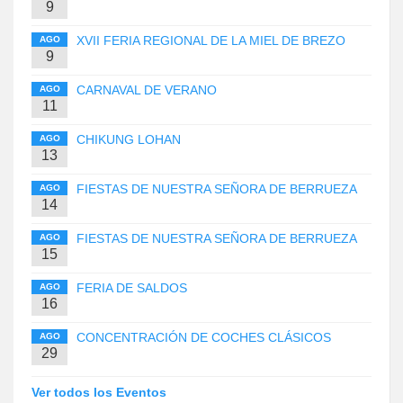
9
XVII FERIA REGIONAL DE LA MIEL DE BREZO
AGO
9
CARNAVAL DE VERANO
AGO
11
CHIKUNG LOHAN
AGO
13
FIESTAS DE NUESTRA SEÑORA DE BERRUEZA
AGO
14
FIESTAS DE NUESTRA SEÑORA DE BERRUEZA
AGO
15
FERIA DE SALDOS
AGO
16
CONCENTRACIÓN DE COCHES CLÁSICOS
AGO
29
Ver todos los Eventos