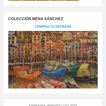
COLECCIÓN MENA SÁNCHEZ
COMPRA TU ENTRADA
ESPINOSA, PARAÍSO CICLISTA