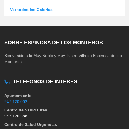
Ver todas las Galerías
SOBRE ESPINOSA DE LOS MONTEROS
Bienvenido a la Muy Noble y Muy Ilustre Villa de Espinosa de los
Monteros.
TELÉFONOS DE INTERÉS
Ayuntamiento
947 120 002
Centro de Salud Citas
947 120 588
Centro de Salud Urgencias