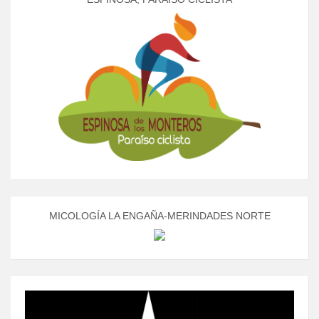
MICOLOGÍA LA ENGAÑA-MERINDADES NORTE