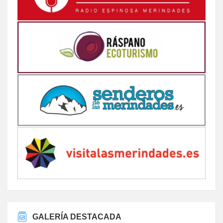
GALERÍA DESTACADA