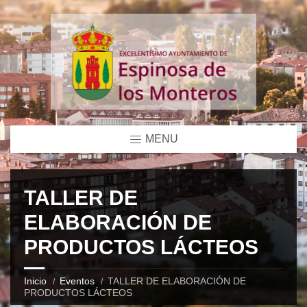
MENU
TALLER DE
ELABORACIÓN DE
PRODUCTOS LÁCTEOS
Inicio
Eventos
TALLER DE ELABORACIÓN DE
PRODUCTOS LÁCTEOS