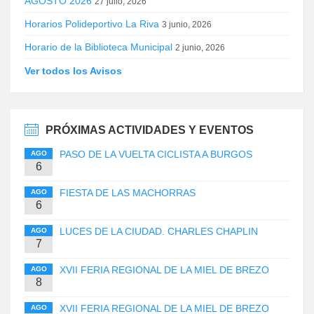
AGOSTO 2026
27 julio, 2026
Horarios Polideportivo La Riva
3 junio, 2026
Horario de la Biblioteca Municipal
2 junio, 2026
Ver todos los Avisos
PRÓXIMAS ACTIVIDADES Y EVENTOS
PASO DE LA VUELTA CICLISTA A BURGOS
AGO
6
FIESTA DE LAS MACHORRAS
AGO
6
LUCES DE LA CIUDAD. CHARLES CHAPLIN
AGO
7
XVII FERIA REGIONAL DE LA MIEL DE BREZO
AGO
8
XVII FERIA REGIONAL DE LA MIEL DE BREZO
AGO