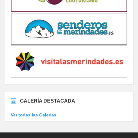
GALERÍA DESTACADA
Ver todas las Galerías