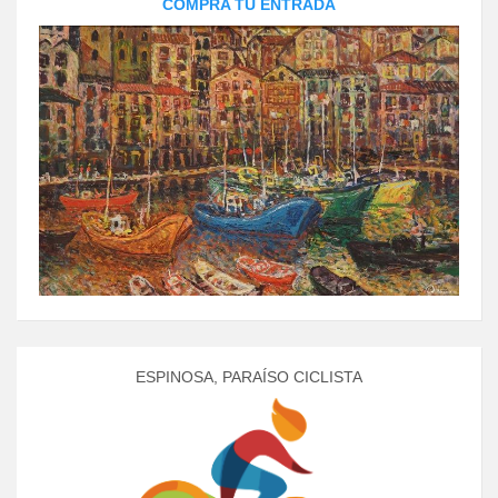
COMPRA TU ENTRADA
ESPINOSA, PARAÍSO CICLISTA