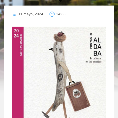
11 mayo, 2024
14:33