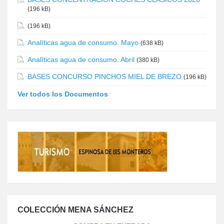
(196 kB)
(196 kB)
Analíticas agua de consumo. Mayo
(638 kB)
Analíticas agua de consumo. Abril
(380 kB)
BASES CONCURSO PINCHOS MIEL DE BREZO
(196 kB)
Ver todos los Documentos
COLECCIÓN MENA SÁNCHEZ