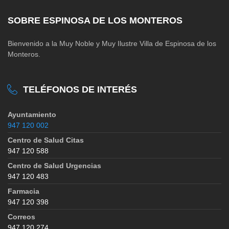
SOBRE ESPINOSA DE LOS MONTEROS
Bienvenido a la Muy Noble y Muy Ilustre Villa de Espinosa de los
Monteros.
TELÉFONOS DE INTERÉS
Ayuntamiento
947 120 002
Centro de Salud Citas
947 120 588
Centro de Salud Urgencias
947 120 483
Farmacia
947 120 398
Correos
947 120 274