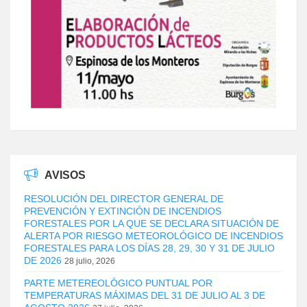
AVISOS
RESOLUCIÓN DEL DIRECTOR GENERAL DE
PREVENCIÓN Y EXTINCIÓN DE INCENDIOS
FORESTALES POR LA QUE SE DECLARA SITUACIÓN DE
ALERTA POR RIESGO METEOROLÓGICO DE INCENDIOS
FORESTALES PARA LOS DÍAS 28, 29, 30 Y 31 DE JULIO
DE 2026
28 julio, 2026
PARTE METEREOLÓGICO PUNTUAL POR
TEMPERATURAS MÁXIMAS DEL 31 DE JULIO AL 3 DE