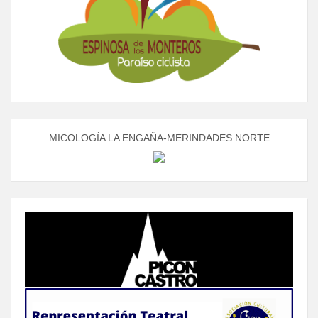
MICOLOGÍA LA ENGAÑA-MERINDADES NORTE