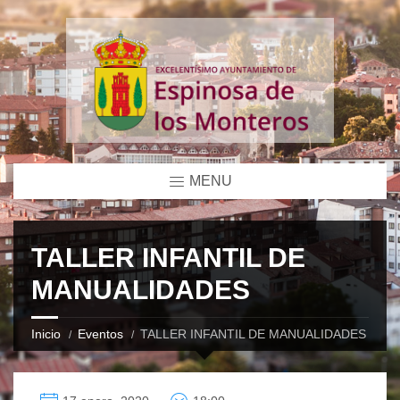
MENU
TALLER INFANTIL DE
MANUALIDADES
Inicio
Eventos
TALLER INFANTIL DE MANUALIDADES