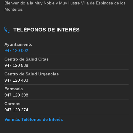
Bienvenido a la Muy Noble y Muy Ilustre Villa de Espinosa de los
Monteros.
TELÉFONOS DE INTERÉS
Ayuntamiento
947 120 002
Centro de Salud Citas
947 120 588
Centro de Salud Urgencias
947 120 483
Farmacia
947 120 398
Correos
947 120 274
Ver más Teléfonos de Interés