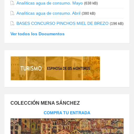
Analíticas agua de consumo. Mayo
(638 kB)
Analíticas agua de consumo. Abril
(380 kB)
BASES CONCURSO PINCHOS MIEL DE BREZO
(196 kB)
Ver todos los Documentos
COLECCIÓN MENA SÁNCHEZ
COMPRA TU ENTRADA