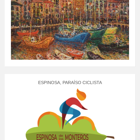
ESPINOSA, PARAÍSO CICLISTA