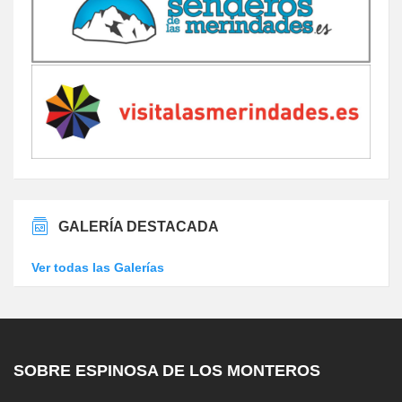
GALERÍA DESTACADA
Ver todas las Galerías
SOBRE ESPINOSA DE LOS MONTEROS