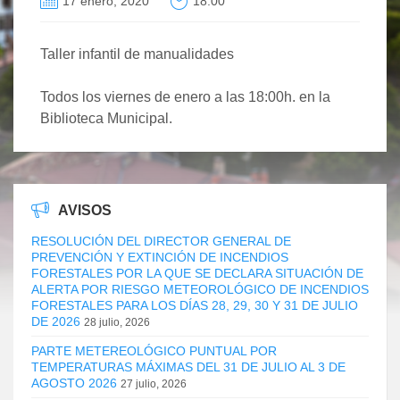
17 enero, 2020
18:00
Taller infantil de manualidades
Todos los viernes de enero a las 18:00h. en la
Biblioteca Municipal.
AVISOS
RESOLUCIÓN DEL DIRECTOR GENERAL DE
PREVENCIÓN Y EXTINCIÓN DE INCENDIOS
FORESTALES POR LA QUE SE DECLARA SITUACIÓN DE
ALERTA POR RIESGO METEOROLÓGICO DE INCENDIOS
FORESTALES PARA LOS DÍAS 28, 29, 30 Y 31 DE JULIO
DE 2026
28 julio, 2026
PARTE METEREOLÓGICO PUNTUAL POR
TEMPERATURAS MÁXIMAS DEL 31 DE JULIO AL 3 DE
AGOSTO 2026
27 julio, 2026