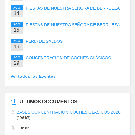
FIESTAS DE NUESTRA SEÑORA DE BERRUEZA
AGO
14
FIESTAS DE NUESTRA SEÑORA DE BERRUEZA
AGO
15
FERIA DE SALDOS
AGO
16
CONCENTRACIÓN DE COCHES CLÁSICOS
AGO
29
Ver todos los Eventos
ÚLTIMOS DOCUMENTOS
BASES CONCENTRACIÓN COCHES CLÁSICOS 2026
(196 kB)
(196 kB)