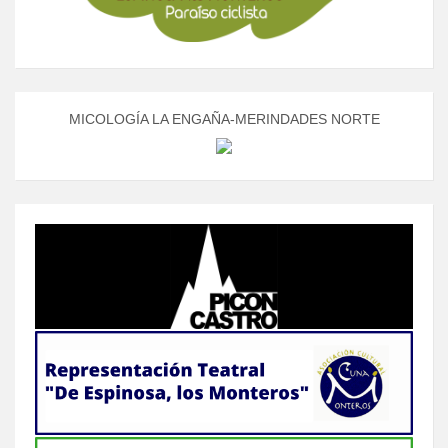
MICOLOGÍA LA ENGAÑA-MERINDADES NORTE