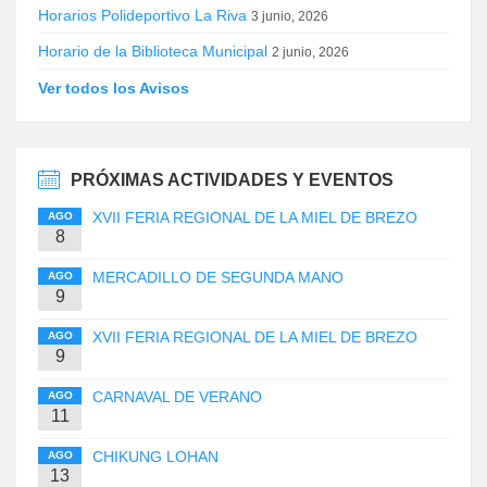
Horarios Polideportivo La Riva
3 junio, 2026
Horario de la Biblioteca Municipal
2 junio, 2026
Ver todos los Avisos
PRÓXIMAS ACTIVIDADES Y EVENTOS
XVII FERIA REGIONAL DE LA MIEL DE BREZO
AGO
8
MERCADILLO DE SEGUNDA MANO
AGO
9
XVII FERIA REGIONAL DE LA MIEL DE BREZO
AGO
9
CARNAVAL DE VERANO
AGO
11
CHIKUNG LOHAN
AGO
13