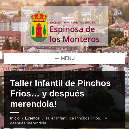
MENU
Taller Infantil de Pinchos
Frios… y después
merendola!
Inicio
Eventos
Taller Infantil de Pinchos Frios… y
después merendola!