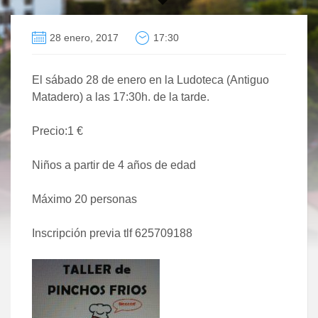
28 enero, 2017
17:30
El sábado 28 de enero en la Ludoteca (Antiguo
Matadero) a las 17:30h. de la tarde.
Precio:1 €
Niños a partir de 4 años de edad
Máximo 20 personas
Inscripción previa tlf 625709188