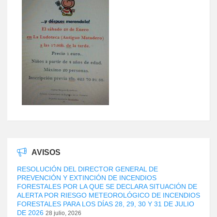
AVISOS
RESOLUCIÓN DEL DIRECTOR GENERAL DE
PREVENCIÓN Y EXTINCIÓN DE INCENDIOS
FORESTALES POR LA QUE SE DECLARA SITUACIÓN DE
ALERTA POR RIESGO METEOROLÓGICO DE INCENDIOS
FORESTALES PARA LOS DÍAS 28, 29, 30 Y 31 DE JULIO
DE 2026
28 julio, 2026