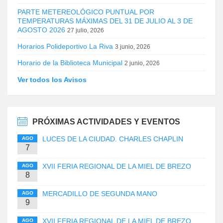
PARTE METEREOLÓGICO PUNTUAL POR
TEMPERATURAS MÁXIMAS DEL 31 DE JULIO AL 3 DE
AGOSTO 2026
27 julio, 2026
Horarios Polideportivo La Riva
3 junio, 2026
Horario de la Biblioteca Municipal
2 junio, 2026
Ver todos los Avisos
PRÓXIMAS ACTIVIDADES Y EVENTOS
LUCES DE LA CIUDAD. CHARLES CHAPLIN
AGO
7
XVII FERIA REGIONAL DE LA MIEL DE BREZO
AGO
8
MERCADILLO DE SEGUNDA MANO
AGO
9
XVII FERIA REGIONAL DE LA MIEL DE BREZO
AGO