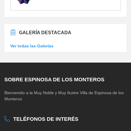
GALERÍA DESTACADA
Ver todas las Galerías
SOBRE ESPINOSA DE LOS MONTEROS
Bienvenido a la Muy Noble y Muy Ilustre Villa de Espinosa de los
Monteros.
TELÉFONOS DE INTERÉS