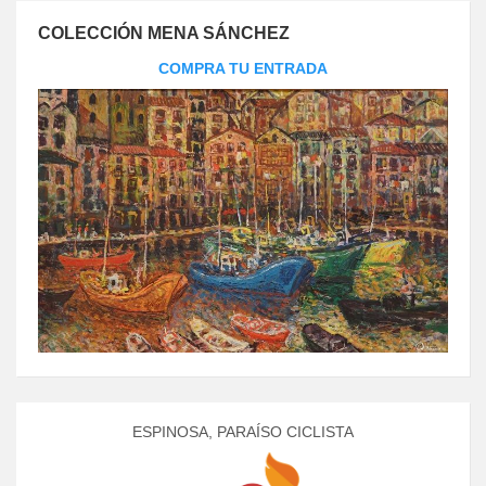
COLECCIÓN MENA SÁNCHEZ
COMPRA TU ENTRADA
ESPINOSA, PARAÍSO CICLISTA