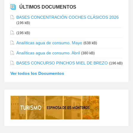
ÚLTIMOS DOCUMENTOS
BASES CONCENTRACIÓN COCHES CLÁSICOS 2026
(196 kB)
(196 kB)
Analíticas agua de consumo. Mayo
(638 kB)
Analíticas agua de consumo. Abril
(380 kB)
BASES CONCURSO PINCHOS MIEL DE BREZO
(196 kB)
Ver todos los Documentos