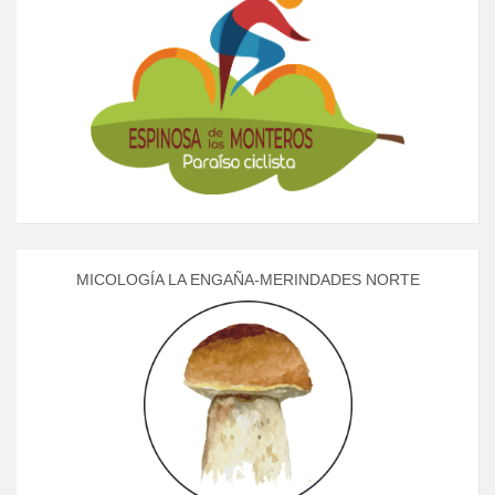
MICOLOGÍA LA ENGAÑA-MERINDADES NORTE