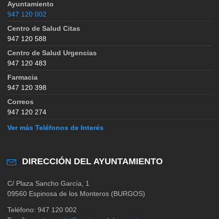
Ayuntamiento
947 120 002
Centro de Salud Citas
947 120 588
Centro de Salud Urgencias
947 120 483
Farmacia
947 120 398
Correos
947 120 274
Ver más Teléfonos de Interés
DIRECCIÓN DEL AYUNTAMIENTO
C/ Plaza Sancho García, 1
09560 Espinosa de los Monteros (BURGOS)
Teléfono: 947 120 002