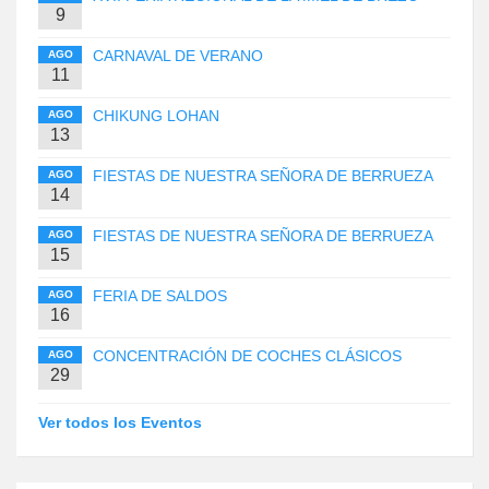
9
CARNAVAL DE VERANO
AGO
11
CHIKUNG LOHAN
AGO
13
FIESTAS DE NUESTRA SEÑORA DE BERRUEZA
AGO
14
FIESTAS DE NUESTRA SEÑORA DE BERRUEZA
AGO
15
FERIA DE SALDOS
AGO
16
CONCENTRACIÓN DE COCHES CLÁSICOS
AGO
29
Ver todos los Eventos