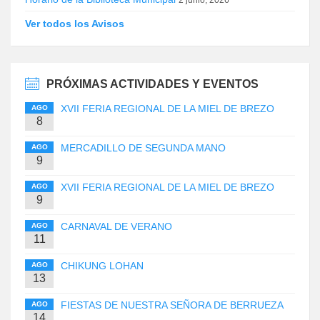
Ver todos los Avisos
PRÓXIMAS ACTIVIDADES Y EVENTOS
XVII FERIA REGIONAL DE LA MIEL DE BREZO
AGO
8
MERCADILLO DE SEGUNDA MANO
AGO
9
XVII FERIA REGIONAL DE LA MIEL DE BREZO
AGO
9
CARNAVAL DE VERANO
AGO
11
CHIKUNG LOHAN
AGO
13
FIESTAS DE NUESTRA SEÑORA DE BERRUEZA
AGO
14