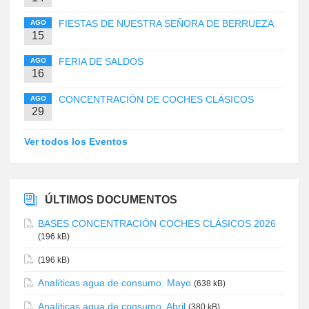
FIESTAS DE NUESTRA SEÑORA DE BERRUEZA
AGO
15
FERIA DE SALDOS
AGO
16
CONCENTRACIÓN DE COCHES CLÁSICOS
AGO
29
Ver todos los Eventos
ÚLTIMOS DOCUMENTOS
BASES CONCENTRACIÓN COCHES CLÁSICOS 2026
(196 kB)
(196 kB)
Analíticas agua de consumo. Mayo
(638 kB)
Analíticas agua de consumo. Abril
(380 kB)