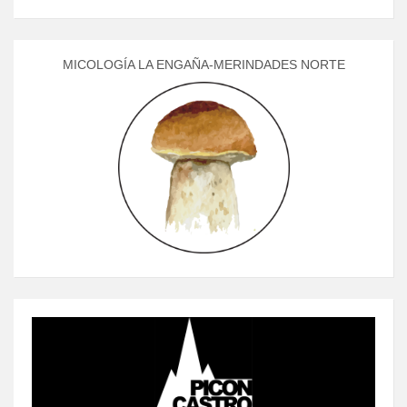
MICOLOGÍA LA ENGAÑA-MERINDADES NORTE