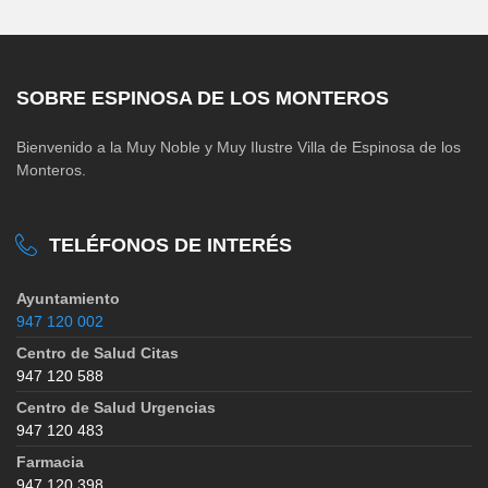
SOBRE ESPINOSA DE LOS MONTEROS
Bienvenido a la Muy Noble y Muy Ilustre Villa de Espinosa de los
Monteros.
TELÉFONOS DE INTERÉS
Ayuntamiento
947 120 002
Centro de Salud Citas
947 120 588
Centro de Salud Urgencias
947 120 483
Farmacia
947 120 398