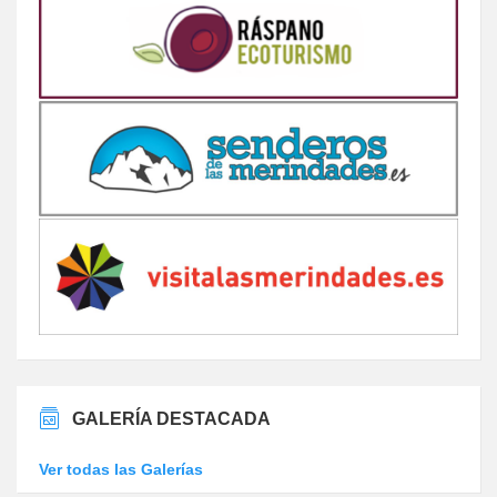
GALERÍA DESTACADA
Ver todas las Galerías