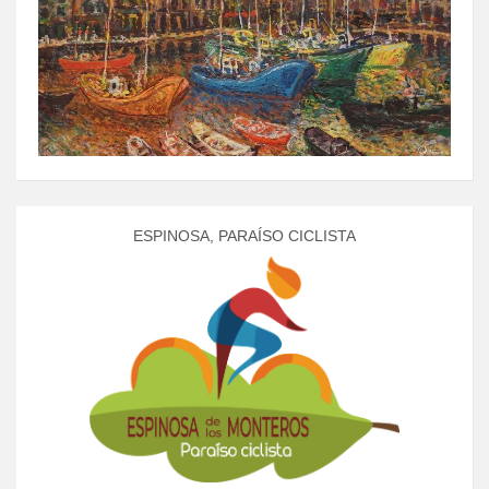
ESPINOSA, PARAÍSO CICLISTA