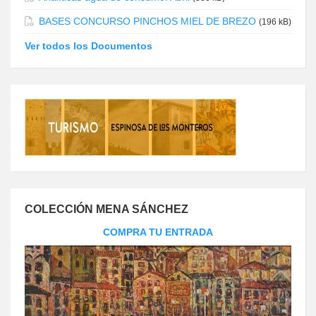
BASES CONCURSO PINCHOS MIEL DE BREZO
(196 kB)
Ver todos los Documentos
COLECCIÓN MENA SÁNCHEZ
COMPRA TU ENTRADA