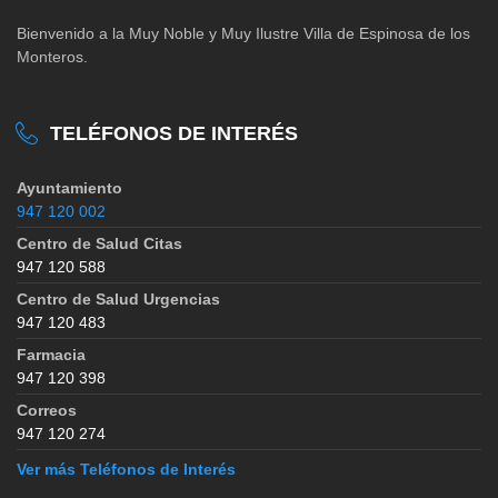
Bienvenido a la Muy Noble y Muy Ilustre Villa de Espinosa de los
Monteros.
TELÉFONOS DE INTERÉS
Ayuntamiento
947 120 002
Centro de Salud Citas
947 120 588
Centro de Salud Urgencias
947 120 483
Farmacia
947 120 398
Correos
947 120 274
Ver más Teléfonos de Interés