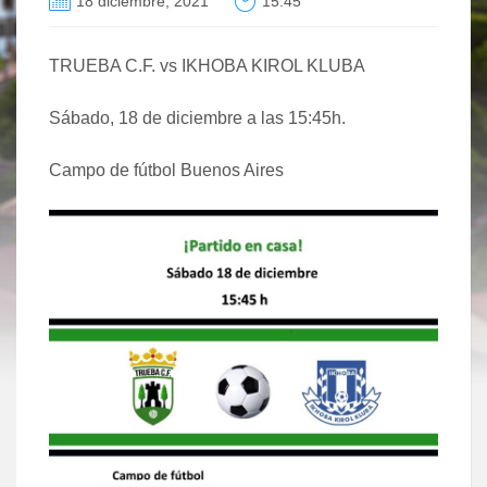
18 diciembre, 2021
15:45
TRUEBA C.F. vs IKHOBA KIROL KLUBA
Sábado, 18 de diciembre a las 15:45h.
Campo de fútbol Buenos Aires