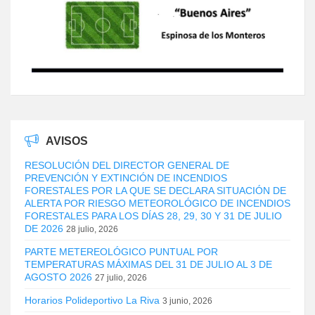
AVISOS
RESOLUCIÓN DEL DIRECTOR GENERAL DE
PREVENCIÓN Y EXTINCIÓN DE INCENDIOS
FORESTALES POR LA QUE SE DECLARA SITUACIÓN DE
ALERTA POR RIESGO METEOROLÓGICO DE INCENDIOS
FORESTALES PARA LOS DÍAS 28, 29, 30 Y 31 DE JULIO
DE 2026
28 julio, 2026
PARTE METEREOLÓGICO PUNTUAL POR
TEMPERATURAS MÁXIMAS DEL 31 DE JULIO AL 3 DE
AGOSTO 2026
27 julio, 2026
Horarios Polideportivo La Riva
3 junio, 2026