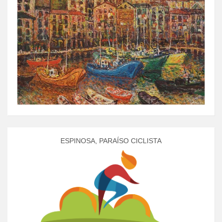
ESPINOSA, PARAÍSO CICLISTA