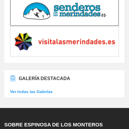
GALERÍA DESTACADA
Ver todas las Galerías
SOBRE ESPINOSA DE LOS MONTEROS