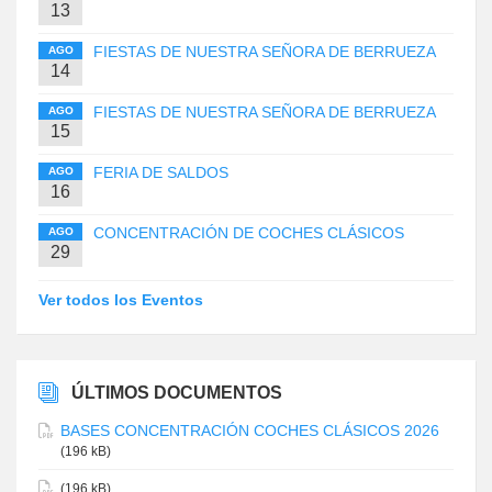
13
FIESTAS DE NUESTRA SEÑORA DE BERRUEZA
AGO
14
FIESTAS DE NUESTRA SEÑORA DE BERRUEZA
AGO
15
FERIA DE SALDOS
AGO
16
CONCENTRACIÓN DE COCHES CLÁSICOS
AGO
29
Ver todos los Eventos
ÚLTIMOS DOCUMENTOS
BASES CONCENTRACIÓN COCHES CLÁSICOS 2026
(196 kB)
(196 kB)