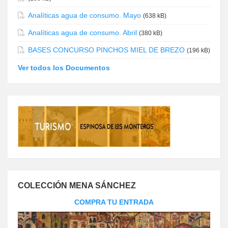
Analíticas agua de consumo. Mayo
(638 kB)
Analíticas agua de consumo. Abril
(380 kB)
BASES CONCURSO PINCHOS MIEL DE BREZO
(196 kB)
Ver todos los Documentos
COLECCIÓN MENA SÁNCHEZ
COMPRA TU ENTRADA