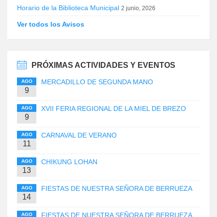
Horario de la Biblioteca Municipal
2 junio, 2026
Ver todos los Avisos
PRÓXIMAS ACTIVIDADES Y EVENTOS
MERCADILLO DE SEGUNDA MANO
AGO
9
XVII FERIA REGIONAL DE LA MIEL DE BREZO
AGO
9
CARNAVAL DE VERANO
AGO
11
CHIKUNG LOHAN
AGO
13
FIESTAS DE NUESTRA SEÑORA DE BERRUEZA
AGO
14
FIESTAS DE NUESTRA SEÑORA DE BERRUEZA
AGO