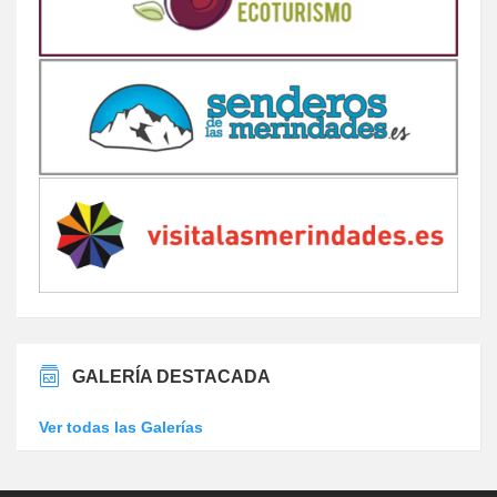
GALERÍA DESTACADA
Ver todas las Galerías