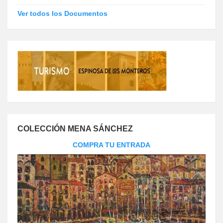
Ver todos los Documentos
COLECCIÓN MENA SÁNCHEZ
COMPRA TU ENTRADA