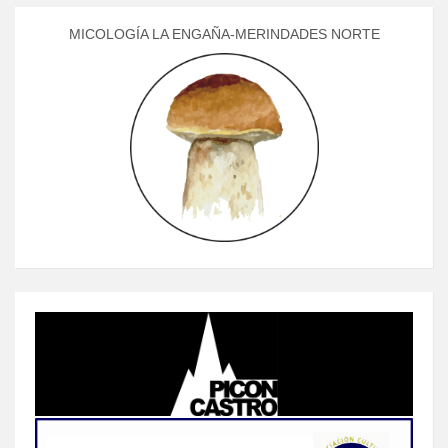
MICOLOGÍA LA ENGAÑA-MERINDADES NORTE