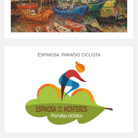
ESPINOSA, PARAÍSO CICLISTA