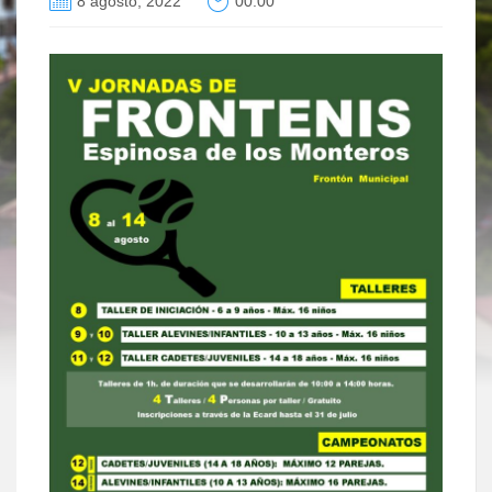
8 agosto, 2022
00:00