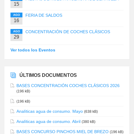
15
FERIA DE SALDOS
AGO
16
CONCENTRACIÓN DE COCHES CLÁSICOS
AGO
29
Ver todos los Eventos
ÚLTIMOS DOCUMENTOS
BASES CONCENTRACIÓN COCHES CLÁSICOS 2026
(196 kB)
(196 kB)
Analíticas agua de consumo. Mayo
(638 kB)
Analíticas agua de consumo. Abril
(380 kB)
BASES CONCURSO PINCHOS MIEL DE BREZO
(196 kB)