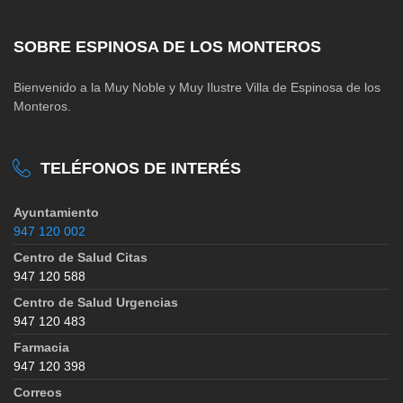
SOBRE ESPINOSA DE LOS MONTEROS
Bienvenido a la Muy Noble y Muy Ilustre Villa de Espinosa de los
Monteros.
TELÉFONOS DE INTERÉS
Ayuntamiento
947 120 002
Centro de Salud Citas
947 120 588
Centro de Salud Urgencias
947 120 483
Farmacia
947 120 398
Correos