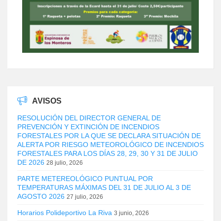
AVISOS
RESOLUCIÓN DEL DIRECTOR GENERAL DE
PREVENCIÓN Y EXTINCIÓN DE INCENDIOS
FORESTALES POR LA QUE SE DECLARA SITUACIÓN DE
ALERTA POR RIESGO METEOROLÓGICO DE INCENDIOS
FORESTALES PARA LOS DÍAS 28, 29, 30 Y 31 DE JULIO
DE 2026
28 julio, 2026
PARTE METEREOLÓGICO PUNTUAL POR
TEMPERATURAS MÁXIMAS DEL 31 DE JULIO AL 3 DE
AGOSTO 2026
27 julio, 2026
Horarios Polideportivo La Riva
3 junio, 2026