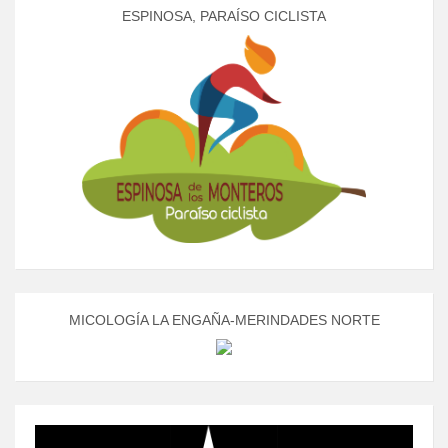
ESPINOSA, PARAÍSO CICLISTA
MICOLOGÍA LA ENGAÑA-MERINDADES NORTE