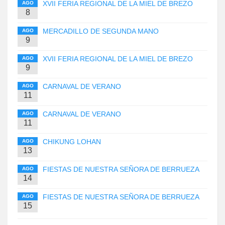
XVII FERIA REGIONAL DE LA MIEL DE BREZO
AGO
8
MERCADILLO DE SEGUNDA MANO
AGO
9
XVII FERIA REGIONAL DE LA MIEL DE BREZO
AGO
9
CARNAVAL DE VERANO
AGO
11
CARNAVAL DE VERANO
AGO
11
CHIKUNG LOHAN
AGO
13
FIESTAS DE NUESTRA SEÑORA DE BERRUEZA
AGO
14
FIESTAS DE NUESTRA SEÑORA DE BERRUEZA
AGO
15