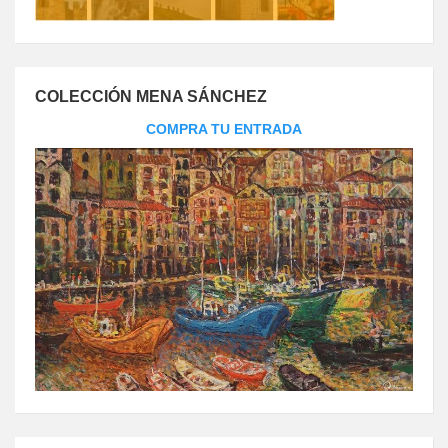
COLECCIÓN MENA SÁNCHEZ
COMPRA TU ENTRADA