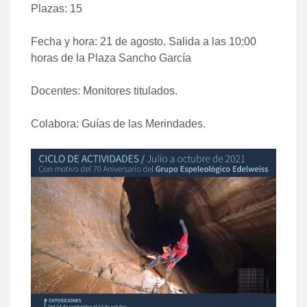
Plazas: 15
Fecha y hora: 21 de agosto. Salida a las 10:00
horas de la Plaza Sancho García
Docentes: Monitores titulados.
Colabora: Guías de las Merindades.