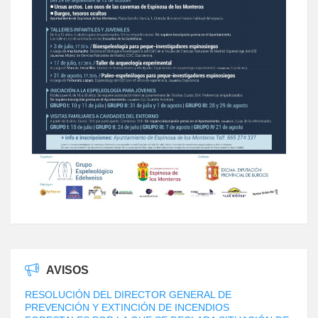
AVISOS
RESOLUCIÓN DEL DIRECTOR GENERAL DE
PREVENCIÓN Y EXTINCIÓN DE INCENDIOS