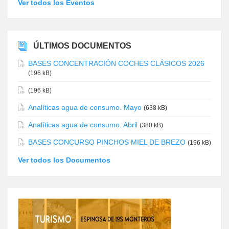
Ver todos los Eventos
ÚLTIMOS DOCUMENTOS
BASES CONCENTRACIÓN COCHES CLÁSICOS 2026
(196 kB)
(196 kB)
Analíticas agua de consumo. Mayo
(638 kB)
Analíticas agua de consumo. Abril
(380 kB)
BASES CONCURSO PINCHOS MIEL DE BREZO
(196 kB)
Ver todos los Documentos