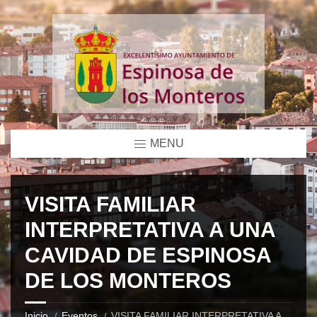
MENU
VISITA FAMILIAR
INTERPRETATIVA A UNA
CAVIDAD DE ESPINOSA
DE LOS MONTEROS
Inicio
Eventos
VISITA FAMILIAR INTERPRETATIVA A