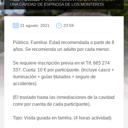
UNA CAVIDAD DE ESPINOSA DE LOS MONTEROS
21 agosto, 2021
23:59
Público: Familiar. Edad recomendada a partir de 8
años. Se recomienda un adulto por cada menor.
Se requiere inscripción previa en el Tlf. 665 274
337. Cuota: 10 € por participante. (Incluye casco +
iluminación + guías titulados + seguro de
accidentes).
(El traslado hasta las inmediaciones de la cavidad
corre por cuenta de cada participante).
Tipo: Visita guiada en familia. (4 horas actividad).