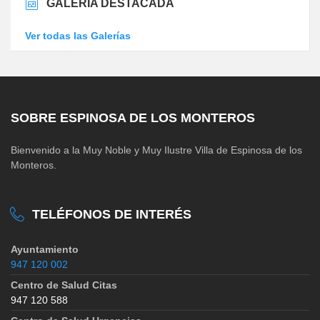
GALERÍA DESTACADA
Ver todas las Galerías
SOBRE ESPINOSA DE LOS MONTEROS
Bienvenido a la Muy Noble y Muy Ilustre Villa de Espinosa de los
Monteros.
TELÉFONOS DE INTERÉS
Ayuntamiento
947 120 002
Centro de Salud Citas
947 120 588