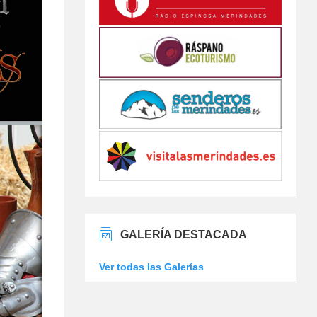
GALERÍA DESTACADA
Ver todas las Galerías