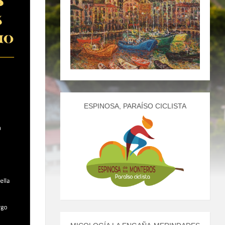
ESPINOSA, PARAÍSO CICLISTA