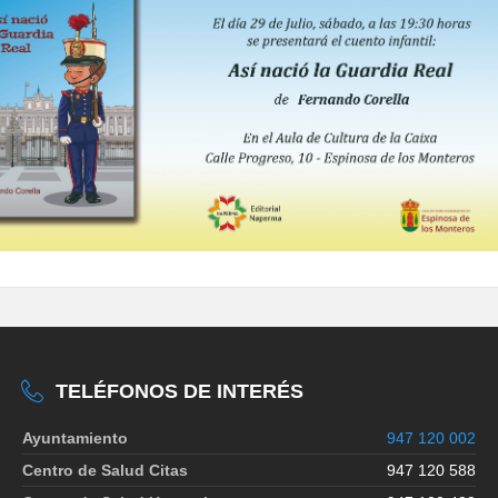
TELÉFONOS DE INTERÉS
Ayuntamiento
947 120 002
Centro de Salud Citas
947 120 588