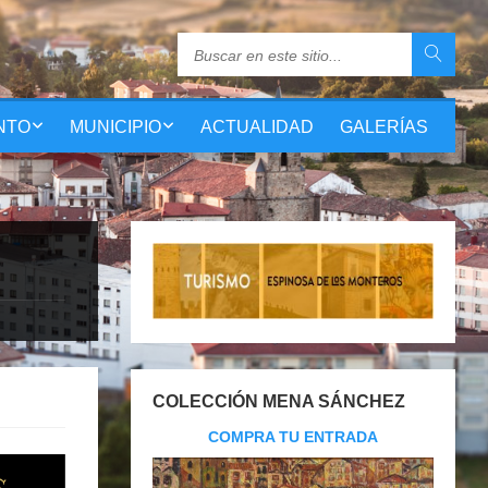
NTO
MUNICIPIO
ACTUALIDAD
GALERÍAS
COLECCIÓN MENA SÁNCHEZ
COMPRA TU ENTRADA