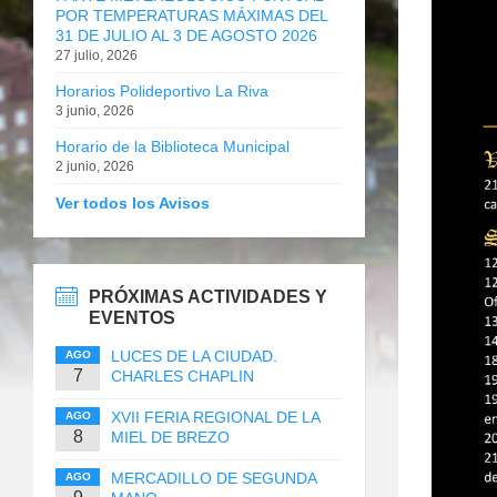
POR TEMPERATURAS MÁXIMAS DEL
31 DE JULIO AL 3 DE AGOSTO 2026
27 julio, 2026
Horarios Polideportivo La Riva
3 junio, 2026
Horario de la Biblioteca Municipal
2 junio, 2026
Ver todos los Avisos
PRÓXIMAS ACTIVIDADES Y
EVENTOS
LUCES DE LA CIUDAD.
AGO
7
CHARLES CHAPLIN
XVII FERIA REGIONAL DE LA
AGO
8
MIEL DE BREZO
MERCADILLO DE SEGUNDA
AGO