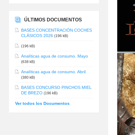
ÚLTIMOS DOCUMENTOS
BASES CONCENTRACIÓN COCHES
CLÁSICOS 2026
(196 kB)
(196 kB)
Analíticas agua de consumo. Mayo
(638 kB)
Analíticas agua de consumo. Abril
(380 kB)
BASES CONCURSO PINCHOS MIEL
DE BREZO
(196 kB)
Ver todos los Documentos