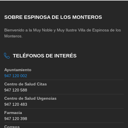
SOBRE ESPINOSA DE LOS MONTEROS
Bienvenido a la Muy Noble y Muy Ilustre Villa de Espinosa de los
Monteros.
TELÉFONOS DE INTERÉS
Ayuntamiento
947 120 002
Centro de Salud Citas
947 120 588
Centro de Salud Urgencias
947 120 483
Farmacia
947 120 398
Correos