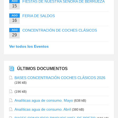
FIESTAS DE NUESTRA SEÑORA DE BERRUEZA
AGO
15
FERIA DE SALDOS
AGO
16
CONCENTRACIÓN DE COCHES CLÁSICOS
AGO
29
Ver todos los Eventos
ÚLTIMOS DOCUMENTOS
BASES CONCENTRACIÓN COCHES CLÁSICOS 2026
(196 kB)
(196 kB)
Analíticas agua de consumo. Mayo
(638 kB)
Analíticas agua de consumo. Abril
(380 kB)