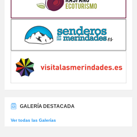
GALERÍA DESTACADA
Ver todas las Galerías