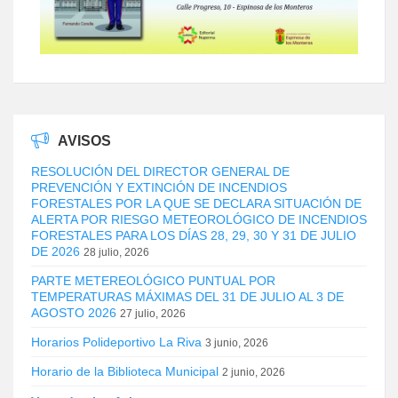
AVISOS
RESOLUCIÓN DEL DIRECTOR GENERAL DE
PREVENCIÓN Y EXTINCIÓN DE INCENDIOS
FORESTALES POR LA QUE SE DECLARA SITUACIÓN DE
ALERTA POR RIESGO METEOROLÓGICO DE INCENDIOS
FORESTALES PARA LOS DÍAS 28, 29, 30 Y 31 DE JULIO
DE 2026
28 julio, 2026
PARTE METEREOLÓGICO PUNTUAL POR
TEMPERATURAS MÁXIMAS DEL 31 DE JULIO AL 3 DE
AGOSTO 2026
27 julio, 2026
Horarios Polideportivo La Riva
3 junio, 2026
Horario de la Biblioteca Municipal
2 junio, 2026