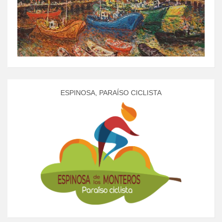
ESPINOSA, PARAÍSO CICLISTA