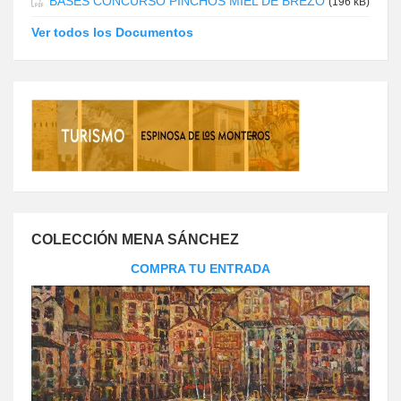
BASES CONCURSO PINCHOS MIEL DE BREZO
(196 kB)
Ver todos los Documentos
COLECCIÓN MENA SÁNCHEZ
COMPRA TU ENTRADA