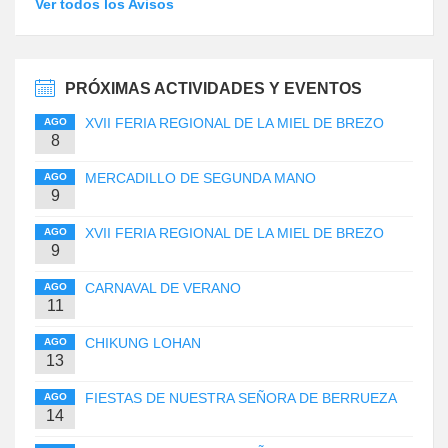
Ver todos los Avisos
PRÓXIMAS ACTIVIDADES Y EVENTOS
XVII FERIA REGIONAL DE LA MIEL DE BREZO
AGO
8
MERCADILLO DE SEGUNDA MANO
AGO
9
XVII FERIA REGIONAL DE LA MIEL DE BREZO
AGO
9
CARNAVAL DE VERANO
AGO
11
CHIKUNG LOHAN
AGO
13
FIESTAS DE NUESTRA SEÑORA DE BERRUEZA
AGO
14