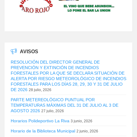
AVISOS
RESOLUCIÓN DEL DIRECTOR GENERAL DE
PREVENCIÓN Y EXTINCIÓN DE INCENDIOS
FORESTALES POR LA QUE SE DECLARA SITUACIÓN DE
ALERTA POR RIESGO METEOROLÓGICO DE INCENDIOS
FORESTALES PARA LOS DÍAS 28, 29, 30 Y 31 DE JULIO
DE 2026
28 julio, 2026
PARTE METEREOLÓGICO PUNTUAL POR
TEMPERATURAS MÁXIMAS DEL 31 DE JULIO AL 3 DE
AGOSTO 2026
27 julio, 2026
Horarios Polideportivo La Riva
3 junio, 2026
Horario de la Biblioteca Municipal
2 junio, 2026