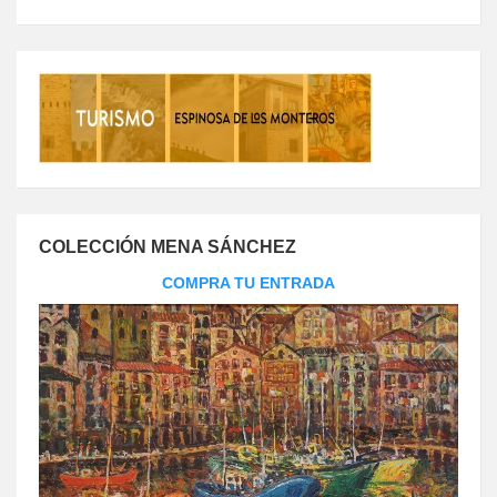
COLECCIÓN MENA SÁNCHEZ
COMPRA TU ENTRADA