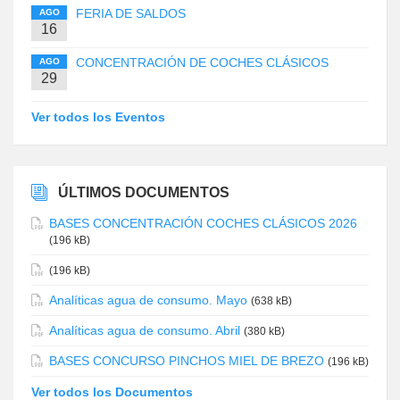
FERIA DE SALDOS
AGO
16
CONCENTRACIÓN DE COCHES CLÁSICOS
AGO
29
Ver todos los Eventos
ÚLTIMOS DOCUMENTOS
BASES CONCENTRACIÓN COCHES CLÁSICOS 2026
(196 kB)
(196 kB)
Analíticas agua de consumo. Mayo
(638 kB)
Analíticas agua de consumo. Abril
(380 kB)
BASES CONCURSO PINCHOS MIEL DE BREZO
(196 kB)
Ver todos los Documentos