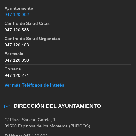
Ayuntamiento
947 120 002
Centro de Salud Citas
947 120 588
Centro de Salud Urgencias
947 120 483
Farmacia
947 120 398
Correos
947 120 274
Ver más Teléfonos de Interés
DIRECCIÓN DEL AYUNTAMIENTO
C/ Plaza Sancho García, 1
09560 Espinosa de los Monteros (BURGOS)
Teléfono: 947 120 002