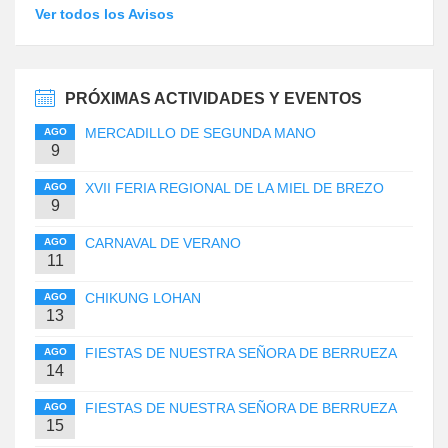
Ver todos los Avisos
PRÓXIMAS ACTIVIDADES Y EVENTOS
MERCADILLO DE SEGUNDA MANO
AGO
9
XVII FERIA REGIONAL DE LA MIEL DE BREZO
AGO
9
CARNAVAL DE VERANO
AGO
11
CHIKUNG LOHAN
AGO
13
FIESTAS DE NUESTRA SEÑORA DE BERRUEZA
AGO
14
FIESTAS DE NUESTRA SEÑORA DE BERRUEZA
AGO
15