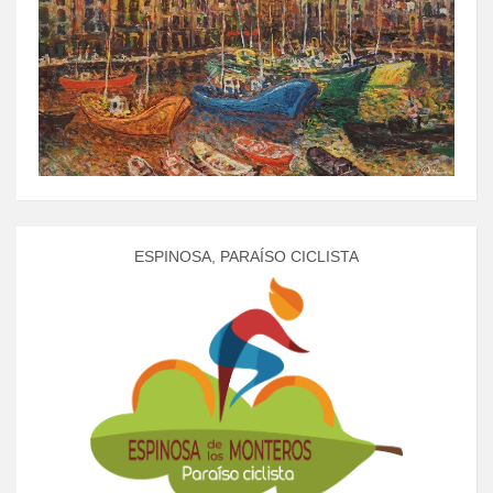
ESPINOSA, PARAÍSO CICLISTA