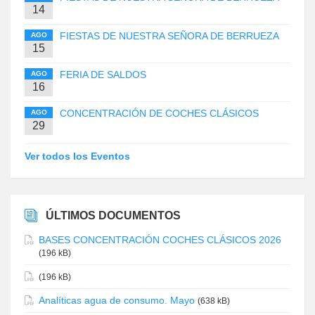
14
FIESTAS DE NUESTRA SEÑORA DE BERRUEZA
AGO
15
FERIA DE SALDOS
AGO
16
CONCENTRACIÓN DE COCHES CLÁSICOS
AGO
29
Ver todos los Eventos
ÚLTIMOS DOCUMENTOS
BASES CONCENTRACIÓN COCHES CLÁSICOS 2026
(196 kB)
(196 kB)
Analíticas agua de consumo. Mayo
(638 kB)