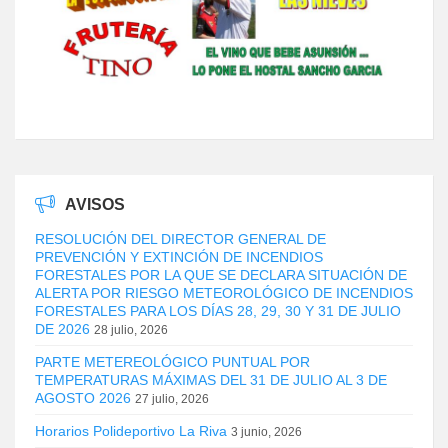
AVISOS
RESOLUCIÓN DEL DIRECTOR GENERAL DE
PREVENCIÓN Y EXTINCIÓN DE INCENDIOS
FORESTALES POR LA QUE SE DECLARA SITUACIÓN DE
ALERTA POR RIESGO METEOROLÓGICO DE INCENDIOS
FORESTALES PARA LOS DÍAS 28, 29, 30 Y 31 DE JULIO
DE 2026
28 julio, 2026
PARTE METEREOLÓGICO PUNTUAL POR
TEMPERATURAS MÁXIMAS DEL 31 DE JULIO AL 3 DE
AGOSTO 2026
27 julio, 2026
Horarios Polideportivo La Riva
3 junio, 2026