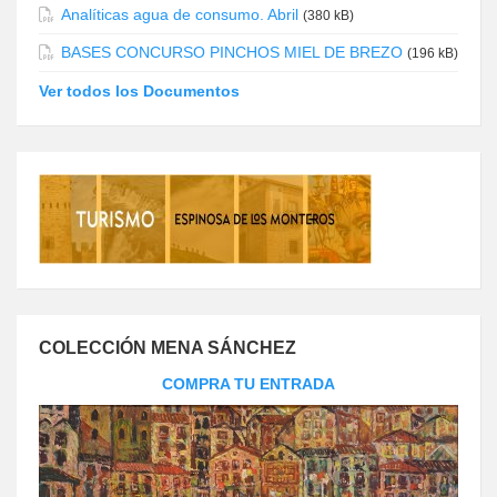
Analíticas agua de consumo. Abril
(380 kB)
BASES CONCURSO PINCHOS MIEL DE BREZO
(196 kB)
Ver todos los Documentos
COLECCIÓN MENA SÁNCHEZ
COMPRA TU ENTRADA