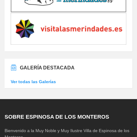
GALERÍA DESTACADA
Ver todas las Galerías
SOBRE ESPINOSA DE LOS MONTEROS
Bienvenido a la Muy Noble y Muy Ilustre Villa de Espinosa de los
Monteros.