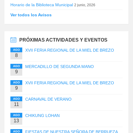
Horario de la Biblioteca Municipal
2 junio, 2026
Ver todos los Avisos
PRÓXIMAS ACTIVIDADES Y EVENTOS
XVII FERIA REGIONAL DE LA MIEL DE BREZO
AGO
8
MERCADILLO DE SEGUNDA MANO
AGO
9
XVII FERIA REGIONAL DE LA MIEL DE BREZO
AGO
9
CARNAVAL DE VERANO
AGO
11
CHIKUNG LOHAN
AGO
13
FIESTAS DE NUESTRA SEÑORA DE BERRUEZA
AGO