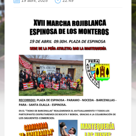
19 abril, 2025
22:49