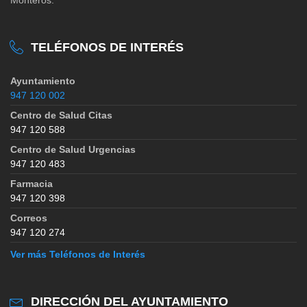
TELÉFONOS DE INTERÉS
Ayuntamiento
947 120 002
Centro de Salud Citas
947 120 588
Centro de Salud Urgencias
947 120 483
Farmacia
947 120 398
Correos
947 120 274
Ver más Teléfonos de Interés
DIRECCIÓN DEL AYUNTAMIENTO