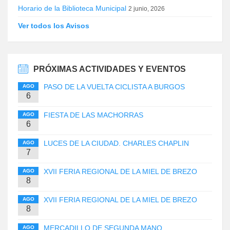
Horario de la Biblioteca Municipal
2 junio, 2026
Ver todos los Avisos
PRÓXIMAS ACTIVIDADES Y EVENTOS
PASO DE LA VUELTA CICLISTA A BURGOS
AGO
6
FIESTA DE LAS MACHORRAS
AGO
6
LUCES DE LA CIUDAD. CHARLES CHAPLIN
AGO
7
XVII FERIA REGIONAL DE LA MIEL DE BREZO
AGO
8
XVII FERIA REGIONAL DE LA MIEL DE BREZO
AGO
8
MERCADILLO DE SEGUNDA MANO
AGO