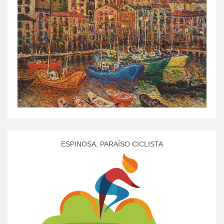
ESPINOSA, PARAÍSO CICLISTA