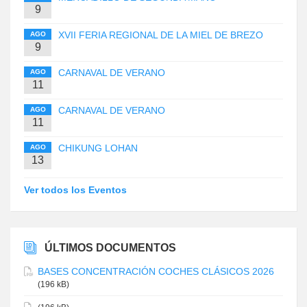
9
XVII FERIA REGIONAL DE LA MIEL DE BREZO
AGO
9
CARNAVAL DE VERANO
AGO
11
CARNAVAL DE VERANO
AGO
11
CHIKUNG LOHAN
AGO
13
Ver todos los Eventos
ÚLTIMOS DOCUMENTOS
BASES CONCENTRACIÓN COCHES CLÁSICOS 2026
(196 kB)