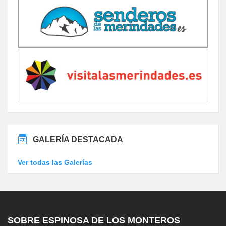
GALERÍA DESTACADA
Ver todas las Galerías
SOBRE ESPINOSA DE LOS MONTEROS