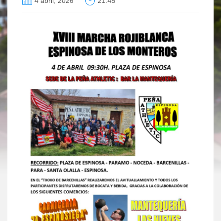
4 abril, 2026
21:45