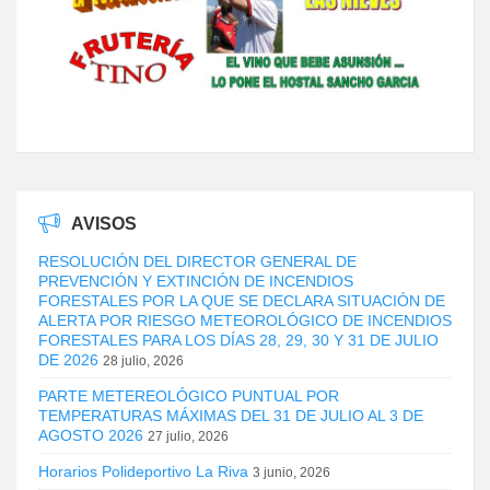
AVISOS
RESOLUCIÓN DEL DIRECTOR GENERAL DE
PREVENCIÓN Y EXTINCIÓN DE INCENDIOS
FORESTALES POR LA QUE SE DECLARA SITUACIÓN DE
ALERTA POR RIESGO METEOROLÓGICO DE INCENDIOS
FORESTALES PARA LOS DÍAS 28, 29, 30 Y 31 DE JULIO
DE 2026
28 julio, 2026
PARTE METEREOLÓGICO PUNTUAL POR
TEMPERATURAS MÁXIMAS DEL 31 DE JULIO AL 3 DE
AGOSTO 2026
27 julio, 2026
Horarios Polideportivo La Riva
3 junio, 2026