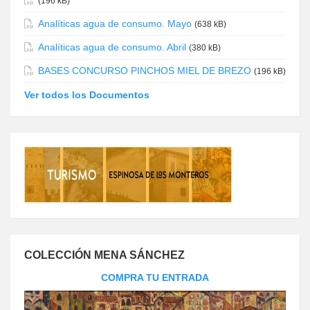
(196 kB)
Analíticas agua de consumo. Mayo
(638 kB)
Analíticas agua de consumo. Abril
(380 kB)
BASES CONCURSO PINCHOS MIEL DE BREZO
(196 kB)
Ver todos los Documentos
COLECCIÓN MENA SÁNCHEZ
COMPRA TU ENTRADA