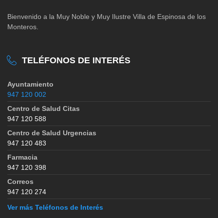
Bienvenido a la Muy Noble y Muy Ilustre Villa de Espinosa de los
Monteros.
TELÉFONOS DE INTERÉS
Ayuntamiento
947 120 002
Centro de Salud Citas
947 120 588
Centro de Salud Urgencias
947 120 483
Farmacia
947 120 398
Correos
947 120 274
Ver más Teléfonos de Interés