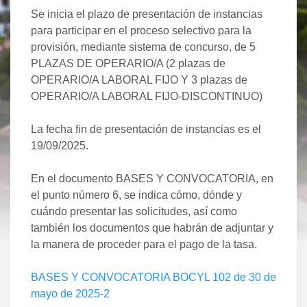
Se inicia el plazo de presentación de instancias
para participar en el proceso selectivo para la
provisión, mediante sistema de concurso, de 5
PLAZAS DE OPERARIO/A (2 plazas de
OPERARIO/A LABORAL FIJO Y 3 plazas de
OPERARIO/A LABORAL FIJO-DISCONTINUO)
La fecha fin de presentación de instancias es el
19/09/2025.
En el documento BASES Y CONVOCATORIA, en
el punto número 6, se indica cómo, dónde y
cuándo presentar las solicitudes, así como
también los documentos que habrán de adjuntar y
la manera de proceder para el pago de la tasa.
BASES Y CONVOCATORIA BOCYL 102 de 30 de
mayo de 2025-2