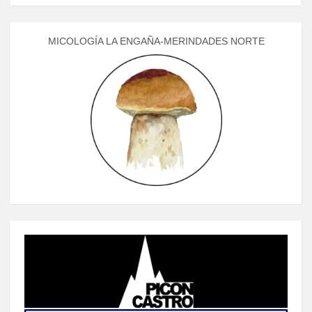
MICOLOGÍA LA ENGAÑA-MERINDADES NORTE