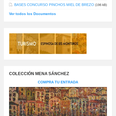
BASES CONCURSO PINCHOS MIEL DE BREZO
(196 kB)
Ver todos los Documentos
COLECCIÓN MENA SÁNCHEZ
COMPRA TU ENTRADA