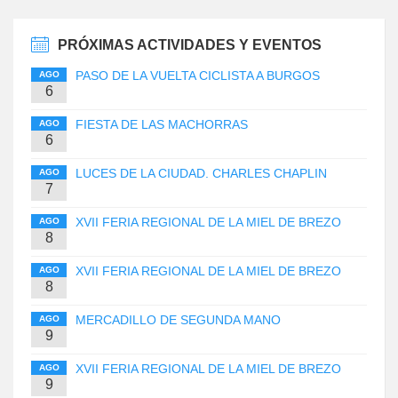
PRÓXIMAS ACTIVIDADES Y EVENTOS
PASO DE LA VUELTA CICLISTA A BURGOS
AGO
6
FIESTA DE LAS MACHORRAS
AGO
6
LUCES DE LA CIUDAD. CHARLES CHAPLIN
AGO
7
XVII FERIA REGIONAL DE LA MIEL DE BREZO
AGO
8
XVII FERIA REGIONAL DE LA MIEL DE BREZO
AGO
8
MERCADILLO DE SEGUNDA MANO
AGO
9
XVII FERIA REGIONAL DE LA MIEL DE BREZO
AGO
9