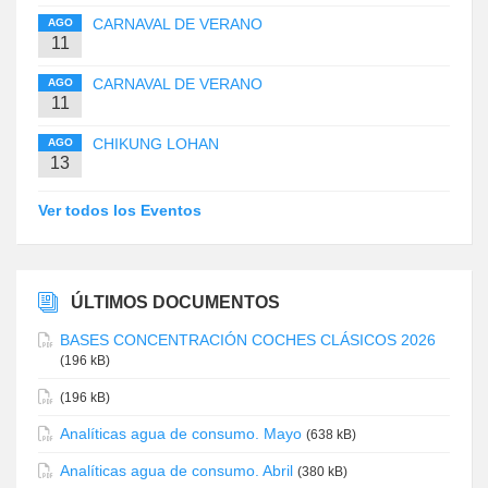
CARNAVAL DE VERANO
AGO
11
CARNAVAL DE VERANO
AGO
11
CHIKUNG LOHAN
AGO
13
Ver todos los Eventos
ÚLTIMOS DOCUMENTOS
BASES CONCENTRACIÓN COCHES CLÁSICOS 2026
(196 kB)
(196 kB)
Analíticas agua de consumo. Mayo
(638 kB)
Analíticas agua de consumo. Abril
(380 kB)