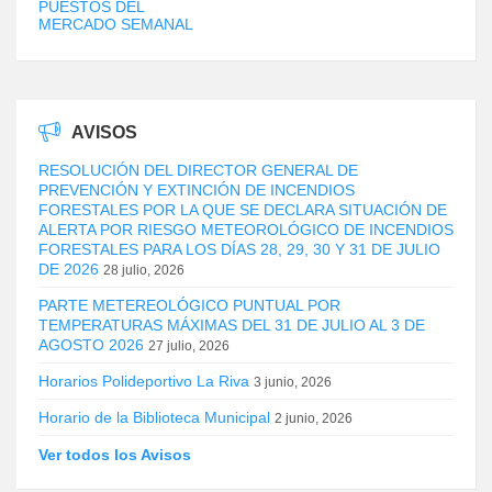
PUESTOS DEL
MERCADO SEMANAL
AVISOS
RESOLUCIÓN DEL DIRECTOR GENERAL DE
PREVENCIÓN Y EXTINCIÓN DE INCENDIOS
FORESTALES POR LA QUE SE DECLARA SITUACIÓN DE
ALERTA POR RIESGO METEOROLÓGICO DE INCENDIOS
FORESTALES PARA LOS DÍAS 28, 29, 30 Y 31 DE JULIO
DE 2026
28 julio, 2026
PARTE METEREOLÓGICO PUNTUAL POR
TEMPERATURAS MÁXIMAS DEL 31 DE JULIO AL 3 DE
AGOSTO 2026
27 julio, 2026
Horarios Polideportivo La Riva
3 junio, 2026
Horario de la Biblioteca Municipal
2 junio, 2026
Ver todos los Avisos