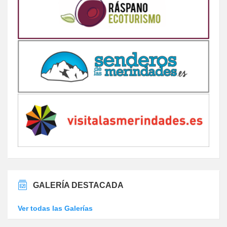
GALERÍA DESTACADA
Ver todas las Galerías