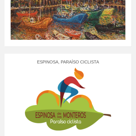
ESPINOSA, PARAÍSO CICLISTA