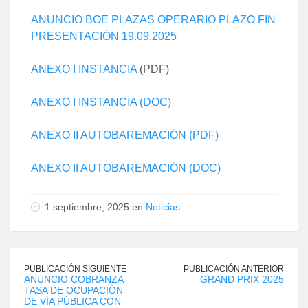
ANUNCIO BOE PLAZAS OPERARIO PLAZO FIN
PRESENTACIÓN 19.09.2025
ANEXO I INSTANCIA
(PDF)
ANEXO I INSTANCIA (DOC)
ANEXO II AUTOBAREMACIÓN (PDF)
ANEXO II AUTOBAREMACIÓN (DOC)
1 septiembre, 2025 en
Noticias
PUBLICACIÓN SIGUIENTE
PUBLICACIÓN ANTERIOR
ANUNCIO COBRANZA
GRAND PRIX 2025
TASA DE OCUPACIÓN
DE VÍA PÚBLICA CON