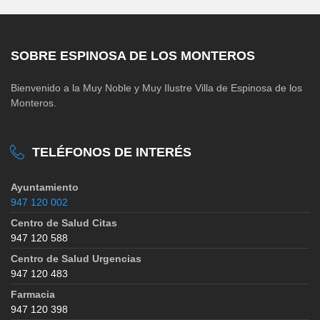
SOBRE ESPINOSA DE LOS MONTEROS
Bienvenido a la Muy Noble y Muy Ilustre Villa de Espinosa de los
Monteros.
TELÉFONOS DE INTERÉS
Ayuntamiento
947 120 002
Centro de Salud Citas
947 120 588
Centro de Salud Urgencias
947 120 483
Farmacia
947 120 398