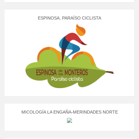
ESPINOSA, PARAÍSO CICLISTA
MICOLOGÍA LA ENGAÑA-MERINDADES NORTE