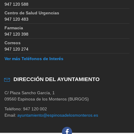
947 120 588
Centro de Salud Urgencias
947 120 483
Farmacia
947 120 398
Correos
947 120 274
Ver más Teléfonos de Interés
DIRECCIÓN DEL AYUNTAMIENTO
C/ Plaza Sancho García, 1
09560 Espinosa de los Monteros (BURGOS)
Teléfono: 947 120 002
Email:
ayuntamiento@espinosadelosmonteros.es