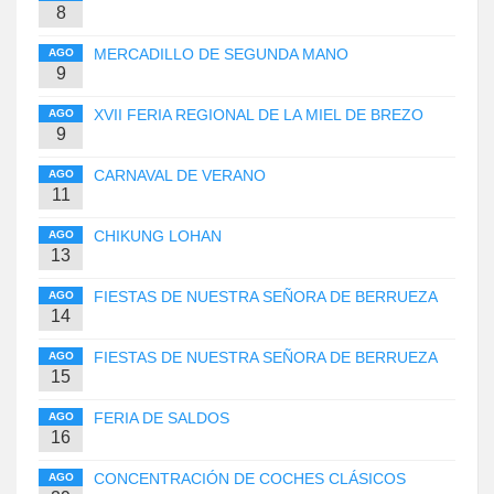
8
MERCADILLO DE SEGUNDA MANO
AGO
9
XVII FERIA REGIONAL DE LA MIEL DE BREZO
AGO
9
CARNAVAL DE VERANO
AGO
11
CHIKUNG LOHAN
AGO
13
FIESTAS DE NUESTRA SEÑORA DE BERRUEZA
AGO
14
FIESTAS DE NUESTRA SEÑORA DE BERRUEZA
AGO
15
FERIA DE SALDOS
AGO
16
CONCENTRACIÓN DE COCHES CLÁSICOS
AGO