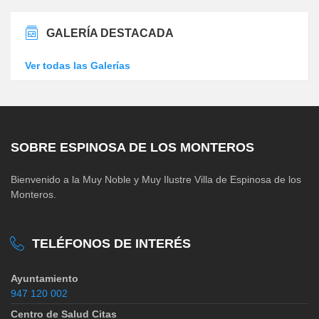
GALERÍA DESTACADA
Ver todas las Galerías
SOBRE ESPINOSA DE LOS MONTEROS
Bienvenido a la Muy Noble y Muy Ilustre Villa de Espinosa de los
Monteros.
TELÉFONOS DE INTERÉS
Ayuntamiento
947 120 002
Centro de Salud Citas