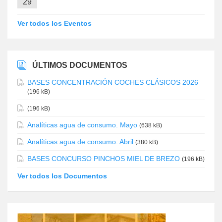
29
Ver todos los Eventos
ÚLTIMOS DOCUMENTOS
BASES CONCENTRACIÓN COCHES CLÁSICOS 2026
(196 kB)
(196 kB)
Analíticas agua de consumo. Mayo
(638 kB)
Analíticas agua de consumo. Abril
(380 kB)
BASES CONCURSO PINCHOS MIEL DE BREZO
(196 kB)
Ver todos los Documentos