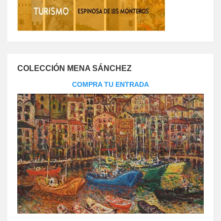
COLECCIÓN MENA SÁNCHEZ
COMPRA TU ENTRADA