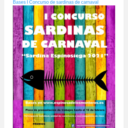
Bases I Concurso de sardinas de carnaval