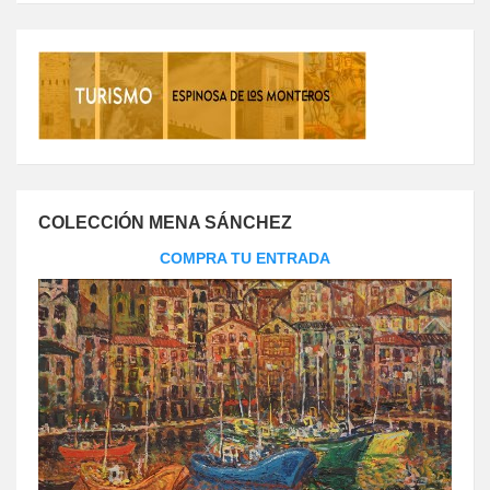
COLECCIÓN MENA SÁNCHEZ
COMPRA TU ENTRADA