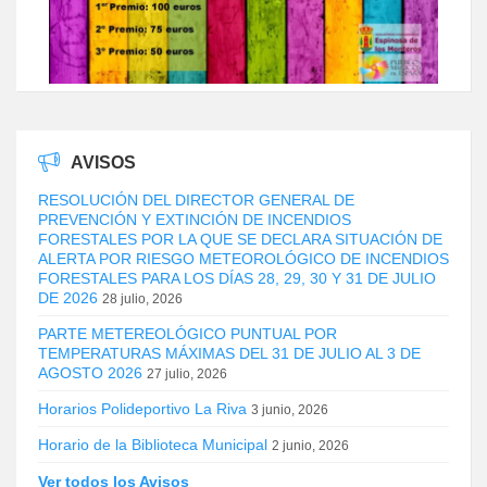
AVISOS
RESOLUCIÓN DEL DIRECTOR GENERAL DE
PREVENCIÓN Y EXTINCIÓN DE INCENDIOS
FORESTALES POR LA QUE SE DECLARA SITUACIÓN DE
ALERTA POR RIESGO METEOROLÓGICO DE INCENDIOS
FORESTALES PARA LOS DÍAS 28, 29, 30 Y 31 DE JULIO
DE 2026
28 julio, 2026
PARTE METEREOLÓGICO PUNTUAL POR
TEMPERATURAS MÁXIMAS DEL 31 DE JULIO AL 3 DE
AGOSTO 2026
27 julio, 2026
Horarios Polideportivo La Riva
3 junio, 2026
Horario de la Biblioteca Municipal
2 junio, 2026
Ver todos los Avisos