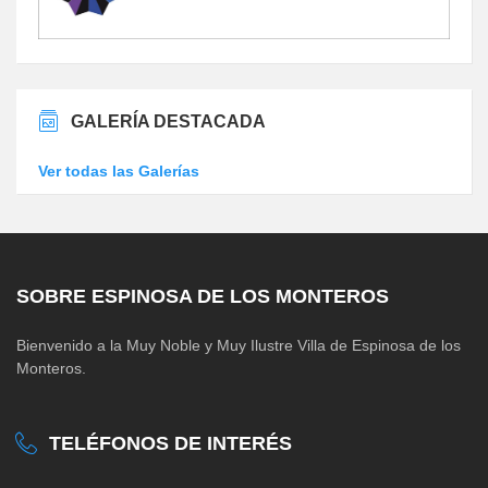
GALERÍA DESTACADA
Ver todas las Galerías
SOBRE ESPINOSA DE LOS MONTEROS
Bienvenido a la Muy Noble y Muy Ilustre Villa de Espinosa de los
Monteros.
TELÉFONOS DE INTERÉS