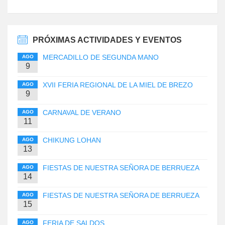
PRÓXIMAS ACTIVIDADES Y EVENTOS
MERCADILLO DE SEGUNDA MANO
AGO
9
XVII FERIA REGIONAL DE LA MIEL DE BREZO
AGO
9
CARNAVAL DE VERANO
AGO
11
CHIKUNG LOHAN
AGO
13
FIESTAS DE NUESTRA SEÑORA DE BERRUEZA
AGO
14
FIESTAS DE NUESTRA SEÑORA DE BERRUEZA
AGO
15
FERIA DE SALDOS
AGO