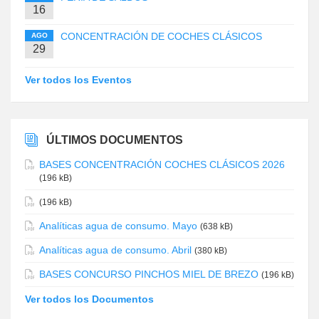
16
CONCENTRACIÓN DE COCHES CLÁSICOS
AGO
29
Ver todos los Eventos
ÚLTIMOS DOCUMENTOS
BASES CONCENTRACIÓN COCHES CLÁSICOS 2026
(196 kB)
(196 kB)
Analíticas agua de consumo. Mayo
(638 kB)
Analíticas agua de consumo. Abril
(380 kB)
BASES CONCURSO PINCHOS MIEL DE BREZO
(196 kB)
Ver todos los Documentos