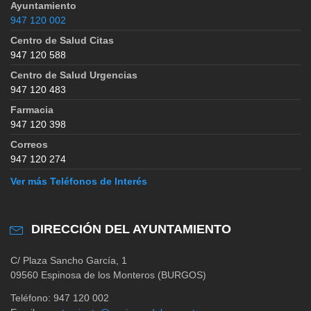
Ayuntamiento
947 120 002
Centro de Salud Citas
947 120 588
Centro de Salud Urgencias
947 120 483
Farmacia
947 120 398
Correos
947 120 274
Ver más Teléfonos de Interés
DIRECCIÓN DEL AYUNTAMIENTO
C/ Plaza Sancho García, 1
09560 Espinosa de los Monteros (BURGOS)
Teléfono: 947 120 002