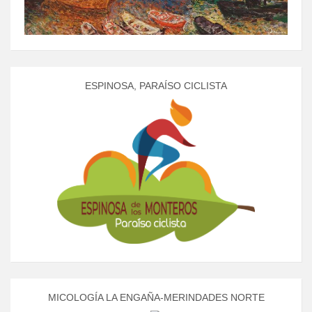
ESPINOSA, PARAÍSO CICLISTA
MICOLOGÍA LA ENGAÑA-MERINDADES NORTE