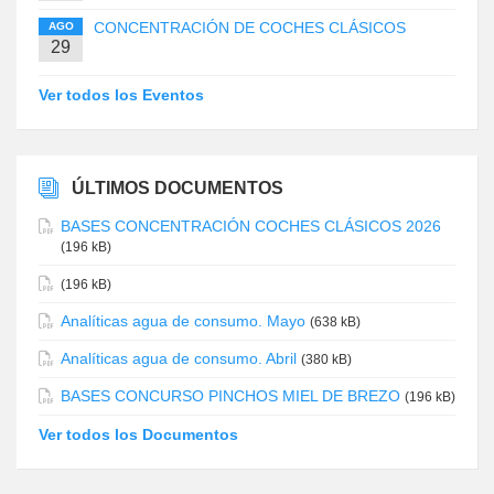
CONCENTRACIÓN DE COCHES CLÁSICOS
AGO
29
Ver todos los Eventos
ÚLTIMOS DOCUMENTOS
BASES CONCENTRACIÓN COCHES CLÁSICOS 2026
(196 kB)
(196 kB)
Analíticas agua de consumo. Mayo
(638 kB)
Analíticas agua de consumo. Abril
(380 kB)
BASES CONCURSO PINCHOS MIEL DE BREZO
(196 kB)
Ver todos los Documentos