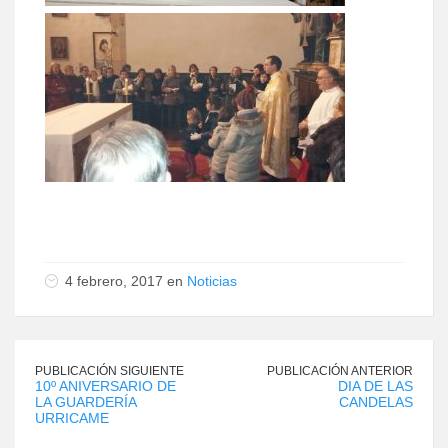
4 febrero, 2017 en
Noticias
PUBLICACIÓN SIGUIENTE
PUBLICACIÓN ANTERIOR
10º ANIVERSARIO DE
DIA DE LAS
LA GUARDERÍA
CANDELAS
URRICAME