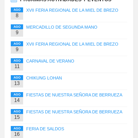
XVII FERIA REGIONAL DE LA MIEL DE BREZO
AGO
8
MERCADILLO DE SEGUNDA MANO
AGO
9
XVII FERIA REGIONAL DE LA MIEL DE BREZO
AGO
9
CARNAVAL DE VERANO
AGO
11
CHIKUNG LOHAN
AGO
13
FIESTAS DE NUESTRA SEÑORA DE BERRUEZA
AGO
14
FIESTAS DE NUESTRA SEÑORA DE BERRUEZA
AGO
15
FERIA DE SALDOS
AGO
16