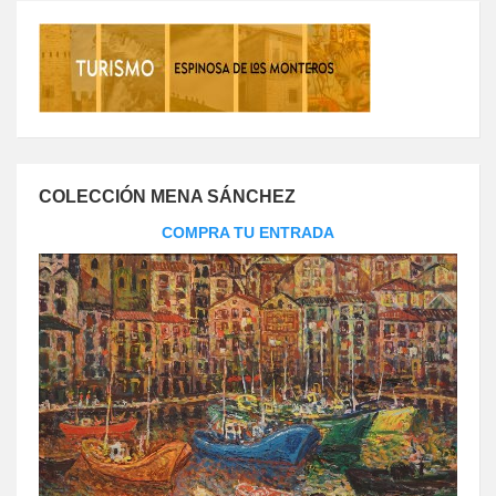
COLECCIÓN MENA SÁNCHEZ
COMPRA TU ENTRADA