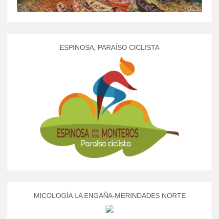
ESPINOSA, PARAÍSO CICLISTA
MICOLOGÍA LA ENGAÑA-MERINDADES NORTE