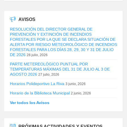
AVISOS
RESOLUCIÓN DEL DIRECTOR GENERAL DE
PREVENCIÓN Y EXTINCIÓN DE INCENDIOS
FORESTALES POR LA QUE SE DECLARA SITUACIÓN DE
ALERTA POR RIESGO METEOROLÓGICO DE INCENDIOS
FORESTALES PARA LOS DÍAS 28, 29, 30 Y 31 DE JULIO
DE 2026
28 julio, 2026
PARTE METEREOLÓGICO PUNTUAL POR
TEMPERATURAS MÁXIMAS DEL 31 DE JULIO AL 3 DE
AGOSTO 2026
27 julio, 2026
Horarios Polideportivo La Riva
3 junio, 2026
Horario de la Biblioteca Municipal
2 junio, 2026
Ver todos los Avisos
PRÓXIMAS ACTIVIDADES Y EVENTOS