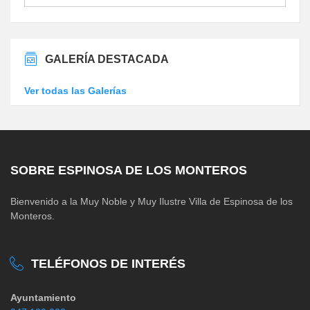
GALERÍA DESTACADA
Ver todas las Galerías
SOBRE ESPINOSA DE LOS MONTEROS
Bienvenido a la Muy Noble y Muy Ilustre Villa de Espinosa de los
Monteros.
TELÉFONOS DE INTERÉS
Ayuntamiento