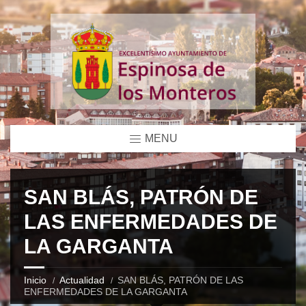
MENU
SAN BLÁS, PATRÓN DE
LAS ENFERMEDADES DE
LA GARGANTA
Inicio
Actualidad
SAN BLÁS, PATRÓN DE LAS
ENFERMEDADES DE LA GARGANTA