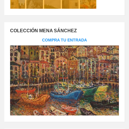
COLECCIÓN MENA SÁNCHEZ
COMPRA TU ENTRADA