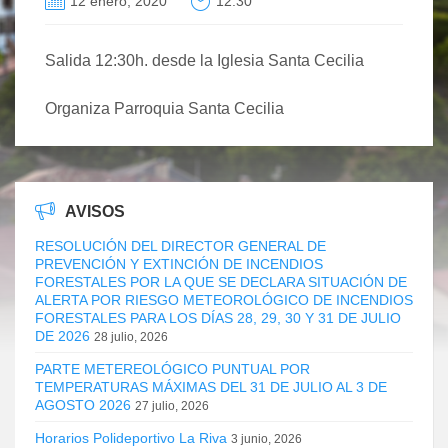
12 enero, 2020
12:30
Salida 12:30h. desde la Iglesia Santa Cecilia
Organiza Parroquia Santa Cecilia
AVISOS
RESOLUCIÓN DEL DIRECTOR GENERAL DE
PREVENCIÓN Y EXTINCIÓN DE INCENDIOS
FORESTALES POR LA QUE SE DECLARA SITUACIÓN DE
ALERTA POR RIESGO METEOROLÓGICO DE INCENDIOS
FORESTALES PARA LOS DÍAS 28, 29, 30 Y 31 DE JULIO
DE 2026
28 julio, 2026
PARTE METEREOLÓGICO PUNTUAL POR
TEMPERATURAS MÁXIMAS DEL 31 DE JULIO AL 3 DE
AGOSTO 2026
27 julio, 2026
Horarios Polideportivo La Riva
3 junio, 2026