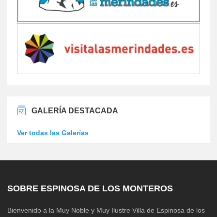
GALERÍA DESTACADA
Ver todas las Galerías
SOBRE ESPINOSA DE LOS MONTEROS
Bienvenido a la Muy Noble y Muy Ilustre Villa de Espinosa de los