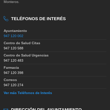
Monteros.
TELÉFONOS DE INTERÉS
Ayuntamiento
947 120 002
Centro de Salud Citas
947 120 588
Centro de Salud Urgencias
947 120 483
Farmacia
947 120 398
Correos
947 120 274
Ver más Teléfonos de Interés
DIRECCIÓN DEL AYUNTAMIENTO