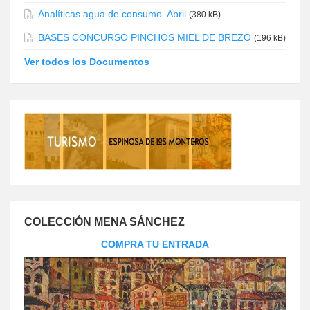
Analíticas agua de consumo. Abril
(380 kB)
BASES CONCURSO PINCHOS MIEL DE BREZO
(196 kB)
Ver todos los Documentos
COLECCIÓN MENA SÁNCHEZ
COMPRA TU ENTRADA