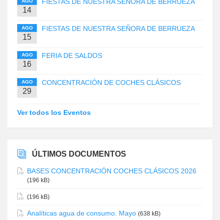
FIESTAS DE NUESTRA SEÑORA DE BERRUEZA
AGO
14
FIESTAS DE NUESTRA SEÑORA DE BERRUEZA
AGO
15
FERIA DE SALDOS
AGO
16
CONCENTRACIÓN DE COCHES CLÁSICOS
AGO
29
Ver todos los Eventos
ÚLTIMOS DOCUMENTOS
BASES CONCENTRACIÓN COCHES CLÁSICOS 2026
(196 kB)
(196 kB)
Analíticas agua de consumo. Mayo
(638 kB)