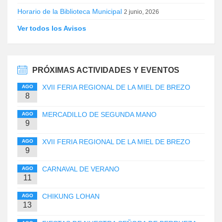
Horario de la Biblioteca Municipal
2 junio, 2026
Ver todos los Avisos
PRÓXIMAS ACTIVIDADES Y EVENTOS
XVII FERIA REGIONAL DE LA MIEL DE BREZO
AGO
8
MERCADILLO DE SEGUNDA MANO
AGO
9
XVII FERIA REGIONAL DE LA MIEL DE BREZO
AGO
9
CARNAVAL DE VERANO
AGO
11
CHIKUNG LOHAN
AGO
13