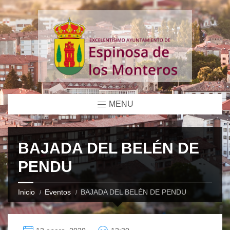
MENU
BAJADA DEL BELÉN DE
PENDU
Inicio
Eventos
BAJADA DEL BELÉN DE PENDU