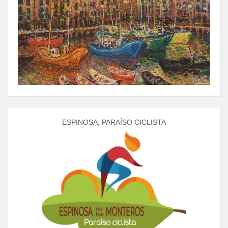
ESPINOSA, PARAÍSO CICLISTA